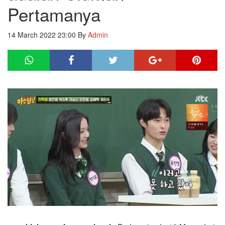
Pertamanya
14 March 2022 23:00
By
Admin