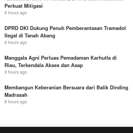
Perkuat Mitigasi
8 hours ago
DPRD DKI Dukung Penuh Pemberantasan Tramadol
Ilegal di Tanah Abang
8 hours ago
Manggala Agni Perluas Pemadaman Karhutla di
Riau, Terkendala Akses dan Asap
9 hours ago
Membangun Keberanian Bersuara dari Balik Dinding
Madrasah
8 hours ago