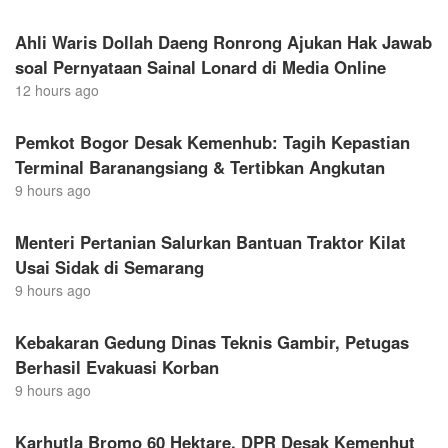
Ahli Waris Dollah Daeng Ronrong Ajukan Hak Jawab
soal Pernyataan Sainal Lonard di Media Online
12 hours ago
Pemkot Bogor Desak Kemenhub: Tagih Kepastian
Terminal Baranangsiang & Tertibkan Angkutan
9 hours ago
Menteri Pertanian Salurkan Bantuan Traktor Kilat
Usai Sidak di Semarang
9 hours ago
Kebakaran Gedung Dinas Teknis Gambir, Petugas
Berhasil Evakuasi Korban
9 hours ago
Karhutla Bromo 60 Hektare, DPR Desak Kemenhut