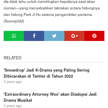
dia tidak tahu untuk memiringkan kepalanya saat akan
ciuman—yang menyebabkan tabrakan antara hidungnya
dan hidung Park Ji Hu selama pengambilan pertama.
(Soompi/dd)
RELATED
'Snowdrop' Jadi K-Drama yang Paling Sering
Dibicarakan di Twitter di Tahun 2022
3 years ago
'Extraordinary Attorney Woo' akan Diadopsi Jadi
Drama Musikal
3 years ago