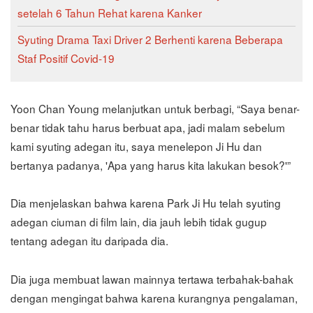
setelah 6 Tahun Rehat karena Kanker
Syuting Drama Taxi Driver 2 Berhenti karena Beberapa
Staf Positif Covid-19
Yoon Chan Young melanjutkan untuk berbagi, “Saya benar-
benar tidak tahu harus berbuat apa, jadi malam sebelum
kami syuting adegan itu, saya menelepon Ji Hu dan
bertanya padanya, 'Apa yang harus kita lakukan besok?'”
Dia menjelaskan bahwa karena Park Ji Hu telah syuting
adegan ciuman di film lain, dia jauh lebih tidak gugup
tentang adegan itu daripada dia.
Dia juga membuat lawan mainnya tertawa terbahak-bahak
dengan mengingat bahwa karena kurangnya pengalaman,