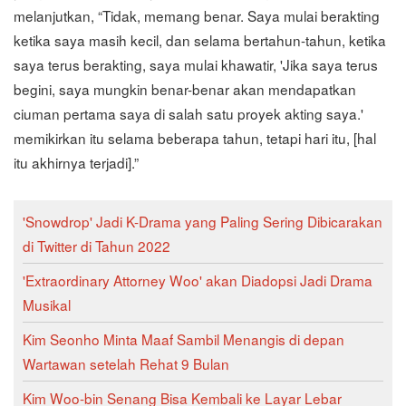
melanjutkan, “Tidak, memang benar. Saya mulai berakting
ketika saya masih kecil, dan selama bertahun-tahun, ketika
saya terus berakting, saya mulai khawatir, 'Jika saya terus
begini, saya mungkin benar-benar akan mendapatkan
ciuman pertama saya di salah satu proyek akting saya.'
memikirkan itu selama beberapa tahun, tetapi hari itu, [hal
itu akhirnya terjadi].”
'Snowdrop' Jadi K-Drama yang Paling Sering Dibicarakan
di Twitter di Tahun 2022
'Extraordinary Attorney Woo' akan Diadopsi Jadi Drama
Musikal
Kim Seonho Minta Maaf Sambil Menangis di depan
Wartawan setelah Rehat 9 Bulan
Kim Woo-bin Senang Bisa Kembali ke Layar Lebar