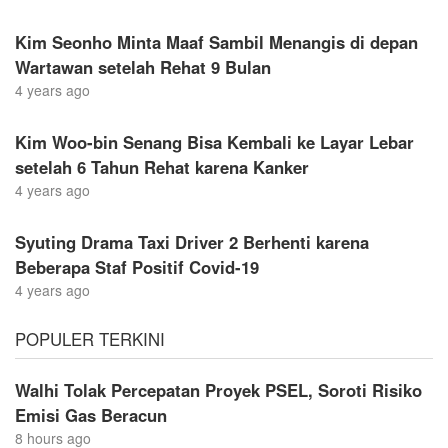
Kim Seonho Minta Maaf Sambil Menangis di depan
Wartawan setelah Rehat 9 Bulan
4 years ago
Kim Woo-bin Senang Bisa Kembali ke Layar Lebar
setelah 6 Tahun Rehat karena Kanker
4 years ago
Syuting Drama Taxi Driver 2 Berhenti karena
Beberapa Staf Positif Covid-19
4 years ago
POPULER TERKINI
Walhi Tolak Percepatan Proyek PSEL, Soroti Risiko
Emisi Gas Beracun
8 hours ago