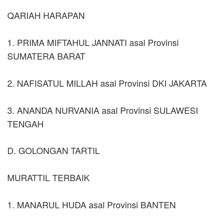
QARIAH HARAPAN
1. PRIMA MIFTAHUL JANNATI asal Provinsi
SUMATERA BARAT
2. NAFISATUL MILLAH asal Provinsi DKI JAKARTA
3. ANANDA NURVANIA asal Provinsi SULAWESI
TENGAH
D. GOLONGAN TARTIL
MURATTIL TERBAIK
1. MANARUL HUDA asal Provinsi BANTEN