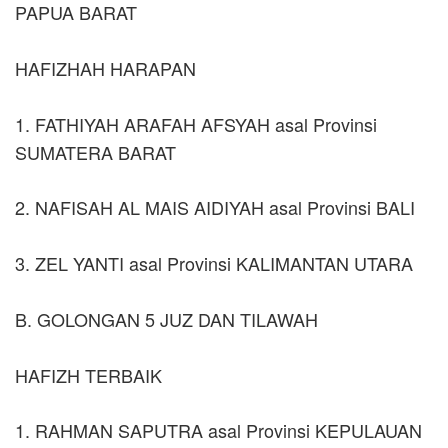
PAPUA BARAT
HAFIZHAH HARAPAN
1. FATHIYAH ARAFAH AFSYAH asal Provinsi
SUMATERA BARAT
2. NAFISAH AL MAIS AIDIYAH asal Provinsi BALI
3. ZEL YANTI asal Provinsi KALIMANTAN UTARA
B. GOLONGAN 5 JUZ DAN TILAWAH
HAFIZH TERBAIK
1. RAHMAN SAPUTRA asal Provinsi KEPULAUAN