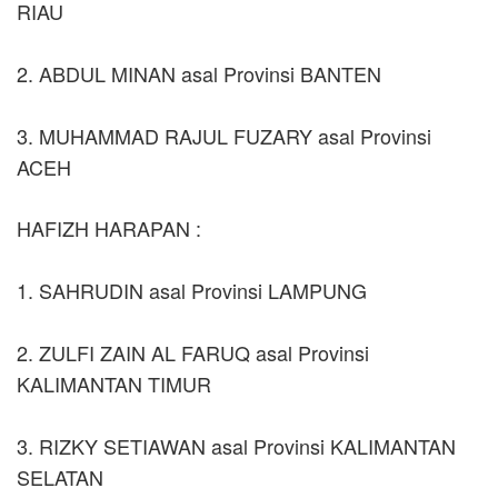
RIAU
2. ABDUL MINAN asal Provinsi BANTEN
3. MUHAMMAD RAJUL FUZARY asal Provinsi
ACEH
HAFIZH HARAPAN :
1. SAHRUDIN asal Provinsi LAMPUNG
2. ZULFI ZAIN AL FARUQ asal Provinsi
KALIMANTAN TIMUR
3. RIZKY SETIAWAN asal Provinsi KALIMANTAN
SELATAN