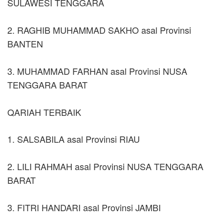
SULAWESI TENGGARA
2. RAGHIB MUHAMMAD SAKHO asal Provinsi
BANTEN
3. MUHAMMAD FARHAN asal Provinsi NUSA
TENGGARA BARAT
QARIAH TERBAIK
1. SALSABILA asal Provinsi RIAU
2. LILI RAHMAH asal Provinsi NUSA TENGGARA
BARAT
3. FITRI HANDARI asal Provinsi JAMBI