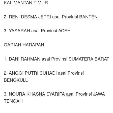
KALIMANTAN TIMUR
2. RENI DESMA JETRI asal Provinsi BANTEN
3. YASARAH asal Provinsi ACEH
QARIAH HARAPAN
1. DANI RAHMAN asal Provinsi SUMATERA BARAT
2. ANGGI PUTRI SUHADI asal Provinsi
BENGKULU
3. NOURA KHASNA SYARIFA asal Provinsi JAWA
TENGAH