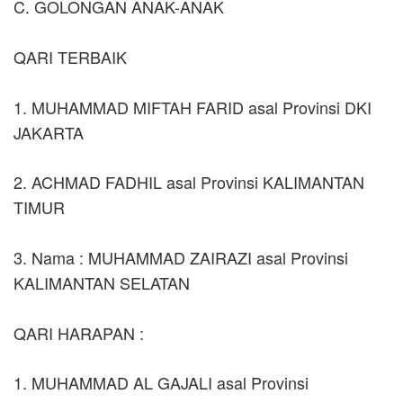
C. GOLONGAN ANAK-ANAK
QARI TERBAIK
1. MUHAMMAD MIFTAH FARID asal Provinsi DKI
JAKARTA
2. ACHMAD FADHIL asal Provinsi KALIMANTAN
TIMUR
3. Nama : MUHAMMAD ZAIRAZI asal Provinsi
KALIMANTAN SELATAN
QARI HARAPAN :
1. MUHAMMAD AL GAJALI asal Provinsi