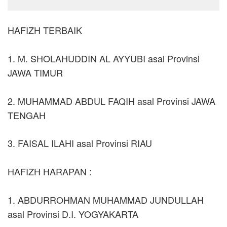
HAFIZH TERBAIK
1. M. SHOLAHUDDIN AL AYYUBI asal Provinsi
JAWA TIMUR
2. MUHAMMAD ABDUL FAQIH asal Provinsi JAWA
TENGAH
3. FAISAL ILAHI asal Provinsi RIAU
HAFIZH HARAPAN :
1. ABDURROHMAN MUHAMMAD JUNDULLAH
asal Provinsi D.I. YOGYAKARTA