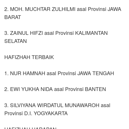
2. MOH. MUCHTAR ZULHILMI asal Provinsi JAWA
BARAT
3. ZAINUL HIFZI asal Provinsi KALIMANTAN
SELATAN
HAFIZHAH TERBAIK
1. NUR HAMNAH asal Provinsi JAWA TENGAH
2. EWI YUKHA NIDA asal Provinsi BANTEN
3. SILVIYANA WIRDATUL MUNAWAROH asal
Provinsi D.I. YOGYAKARTA
HAFIZHAH HARAPAN