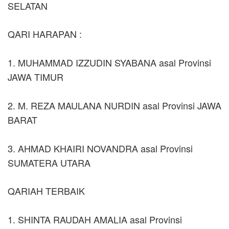
SELATAN
QARI HARAPAN :
1. MUHAMMAD IZZUDIN SYABANA asal Provinsi
JAWA TIMUR
2. M. REZA MAULANA NURDIN asal Provinsi JAWA
BARAT
3. AHMAD KHAIRI NOVANDRA asal Provinsi
SUMATERA UTARA
QARIAH TERBAIK
1. SHINTA RAUDAH AMALIA asal Provinsi