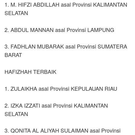
1. M. HIFZI ABDILLAH asal Provinsi KALIMANTAN
SELATAN
2. ABDUL MANNAN asal Provinsi LAMPUNG
3. FADHLAN MUBARAK asal Provinsi SUMATERA
BARAT
HAFIZHAH TERBAIK
1. ZULAIKHA asal Provinsi KEPULAUAN RIAU
2. IZKA IZZATI asal Provinsi KALIMANTAN
SELATAN
3. QONITA AL ALIYAH SULAIMAN asal Provinsi