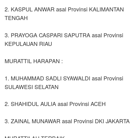
2. KASPUL ANWAR asal Provinsi KALIMANTAN
TENGAH
3. PRAYOGA CASPARI SAPUTRA asal Provinsi
KEPULAUAN RIAU
MURATTIL HARAPAN :
1. MUHAMMAD SADLI SYAWALDI asal Provinsi
SULAWESI SELATAN
2. SHAHIDUL AULIA asal Provinsi ACEH
3. ZAINAL MUNAWAR asal Provinsi DKI JAKARTA
MURATTILAH TERBAIK