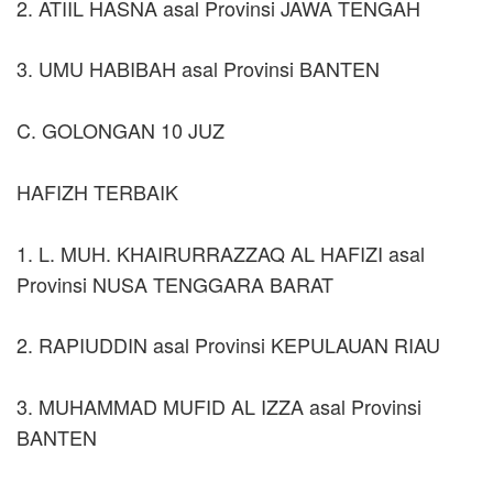
2. ATIIL HASNA asal Provinsi JAWA TENGAH
3. UMU HABIBAH asal Provinsi BANTEN
C. GOLONGAN 10 JUZ
HAFIZH TERBAIK
1. L. MUH. KHAIRURRAZZAQ AL HAFIZI asal
Provinsi NUSA TENGGARA BARAT
2. RAPIUDDIN asal Provinsi KEPULAUAN RIAU
3. MUHAMMAD MUFID AL IZZA asal Provinsi
BANTEN