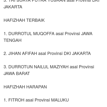
JAKARTA
HAFIZHAH TERBAIK
1. DURROTUL MUQOFFA asal Provinsi JAWA
TENGAH
2. JIHAN AFIFAH asal Provinsi DKI JAKARTA
3. DURROTUN NAILUL MAZIYAH asal Provinsi
JAWA BARAT
HAFIZHAH HARAPAN
1. FITROH asal Provinsi MALUKU