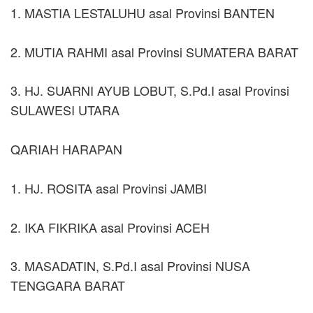
1. MASTIA LESTALUHU asal Provinsi BANTEN
2. MUTIA RAHMI asal Provinsi SUMATERA BARAT
3. HJ. SUARNI AYUB LOBUT, S.Pd.I asal Provinsi
SULAWESI UTARA
QARIAH HARAPAN
1. HJ. ROSITA asal Provinsi JAMBI
2. IKA FIKRIKA asal Provinsi ACEH
3. MASADATIN, S.Pd.I asal Provinsi NUSA
TENGGARA BARAT