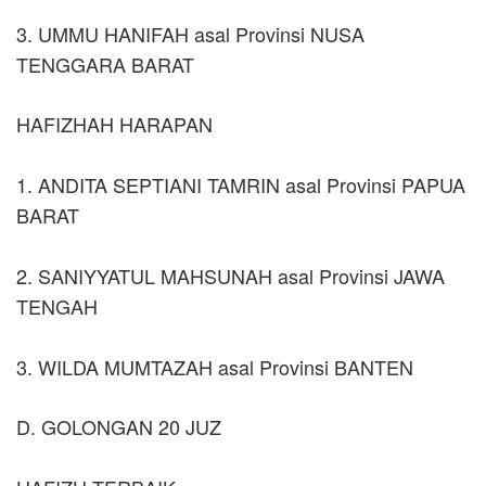
3. UMMU HANIFAH asal Provinsi NUSA
TENGGARA BARAT
HAFIZHAH HARAPAN
1. ANDITA SEPTIANI TAMRIN asal Provinsi PAPUA
BARAT
2. SANIYYATUL MAHSUNAH asal Provinsi JAWA
TENGAH
3. WILDA MUMTAZAH asal Provinsi BANTEN
D. GOLONGAN 20 JUZ