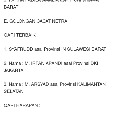
BARAT
E. GOLONGAN CACAT NETRA
QARI TERBAIK
1. SYAFRUDD asal Provinsi IN SULAWESI BARAT
2. Nama : M. IRFAN APANDI asal Provinsi DKI
JAKARTA
3. Nama : M. ARSYAD asal Provinsi KALIMANTAN
SELATAN
QARI HARAPAN :