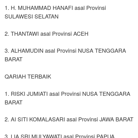
1. H. MUHAMMAD HANAFI asal Provinsi
SULAWESI SELATAN
2. THANTAWI asal Provinsi ACEH
3. ALHAMUDIN asal Provinsi NUSA TENGGARA
BARAT
QARIAH TERBAIK
1. RISKI JUMIATI asal Provinsi NUSA TENGGARA
BARAT
2. AI SITI KOMALASARI asal Provinsi JAWA BARAT
3. LIA SRI MULYAWATI asal Provinsi PAPUA