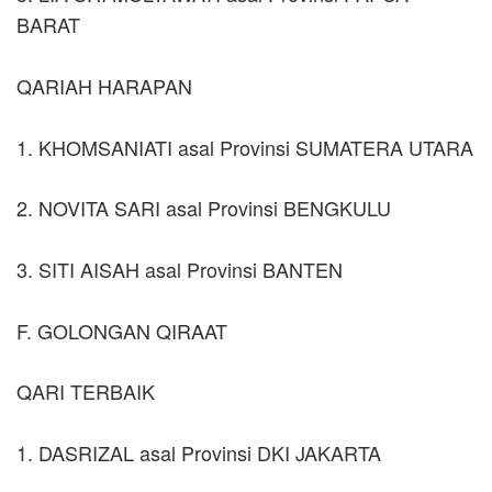
BARAT
QARIAH HARAPAN
1. KHOMSANIATI asal Provinsi SUMATERA UTARA
2. NOVITA SARI asal Provinsi BENGKULU
3. SITI AISAH asal Provinsi BANTEN
F. GOLONGAN QIRAAT
QARI TERBAIK
1. DASRIZAL asal Provinsi DKI JAKARTA