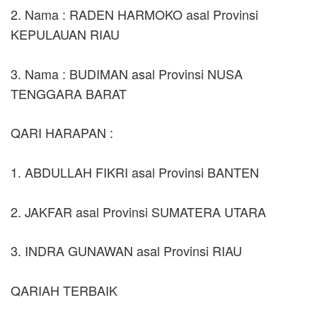
2. Nama : RADEN HARMOKO asal Provinsi
KEPULAUAN RIAU
3. Nama : BUDIMAN asal Provinsi NUSA
TENGGARA BARAT
QARI HARAPAN :
1. ABDULLAH FIKRI asal Provinsi BANTEN
2. JAKFAR asal Provinsi SUMATERA UTARA
3. INDRA GUNAWAN asal Provinsi RIAU
QARIAH TERBAIK