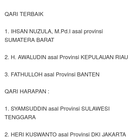
QARI TERBAIK
1. IHSAN NUZULA, M.Pd.I asal provinsi
SUMATERA BARAT
2. H. AWALUDIN asal Provinsi KEPULAUAN RIAU
3. FATHULLOH asal Provinsi BANTEN
QARI HARAPAN :
1. SYAMSUDDIN asal Provinsi SULAWESI
TENGGARA
2. HERI KUSWANTO asal Provinsi DKI JAKARTA