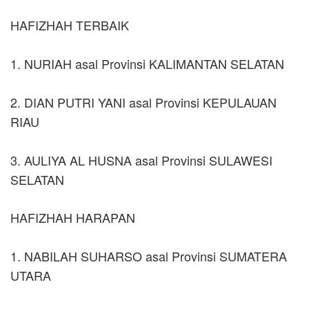
HAFIZHAH TERBAIK
1. NURIAH asal Provinsi KALIMANTAN SELATAN
2. DIAN PUTRI YANI asal Provinsi KEPULAUAN
RIAU
3. AULIYA AL HUSNA asal Provinsi SULAWESI
SELATAN
HAFIZHAH HARAPAN
1. NABILAH SUHARSO asal Provinsi SUMATERA
UTARA