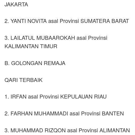
JAKARTA
2. YANTI NOVITA asal Provinsi SUMATERA BARAT
3. LAILATUL MUBAAROKAH asal Provinsi
KALIMANTAN TIMUR
B. GOLONGAN REMAJA
QARI TERBAIK
1. IRFAN asal Provinsi KEPULAUAN RIAU
2. FARHAN MUHAMMADI asal Provinsi BANTEN
3. MUHAMMAD RIZQON asal Provinsi ALIMANTAN