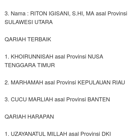
3. Nama : RITON IGISANI, S.HI, MA asal Provinsi
SULAWESI UTARA
QARIAH TERBAIK
1. KHOIRUNNISAH asal Provinsi NUSA
TENGGARA TIMUR
2. MARHAMAH asal Provinsi KEPULAUAN RIAU
3. CUCU MARLIAH asal Provinsi BANTEN
QARIAH HARAPAN
1. UZAYANATUL MILLAH asal Provinsi DKI