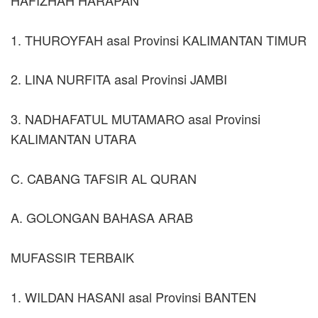
1. THUROYFAH asal Provinsi KALIMANTAN TIMUR
2. LINA NURFITA asal Provinsi JAMBI
3. NADHAFATUL MUTAMARO asal Provinsi
KALIMANTAN UTARA
C. CABANG TAFSIR AL QURAN
A. GOLONGAN BAHASA ARAB
MUFASSIR TERBAIK
1. WILDAN HASANI asal Provinsi BANTEN