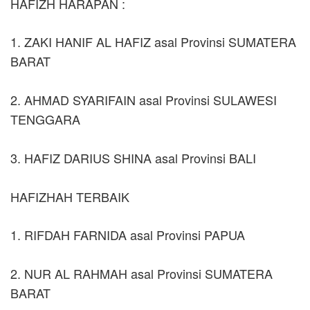
HAFIZH HARAPAN :
1. ZAKI HANIF AL HAFIZ asal Provinsi SUMATERA
BARAT
2. AHMAD SYARIFAIN asal Provinsi SULAWESI
TENGGARA
3. HAFIZ DARIUS SHINA asal Provinsi BALI
HAFIZHAH TERBAIK
1. RIFDAH FARNIDA asal Provinsi PAPUA
2. NUR AL RAHMAH asal Provinsi SUMATERA
BARAT