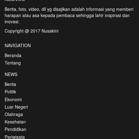
Berita, foto, video, dll yg disajikan adalah informasi yang memberi
harapan atau asa kepada pembaca sehingga lahir inspirasi dan
inovasi.
Copyright @ 2017 Nusakini
NAVIGATION
Beranda
Tentang
NEWS
Berita
Politik
Ekonomi
Luar Negeri
Olahraga
Kesehatan
Pendidikan
Pariwisata