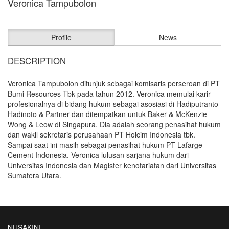
Veronica Tampubolon
Profile
News
DESCRIPTION
Veronica Tampubolon ditunjuk sebagai komisaris perseroan di PT
Bumi Resources Tbk pada tahun 2012. Veronica memulai karir
profesionalnya di bidang hukum sebagai asosiasi di Hadiputranto
Hadinoto & Partner dan ditempatkan untuk Baker & McKenzie
Wong & Leow di Singapura. Dia adalah seorang penasihat hukum
dan wakil sekretaris perusahaan PT Holcim Indonesia tbk.
Sampai saat ini masih sebagai penasihat hukum PT Lafarge
Cement Indonesia. Veronica lulusan sarjana hukum dari
Universitas Indonesia dan Magister kenotariatan dari Universitas
Sumatera Utara.
NUSAKINI