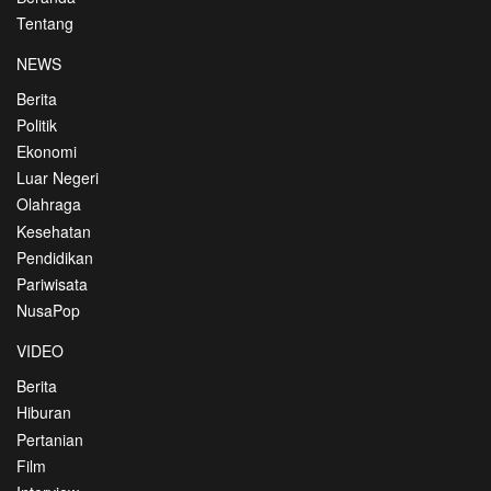
Tentang
NEWS
Berita
Politik
Ekonomi
Luar Negeri
Olahraga
Kesehatan
Pendidikan
Pariwisata
NusaPop
VIDEO
Berita
Hiburan
Pertanian
Film