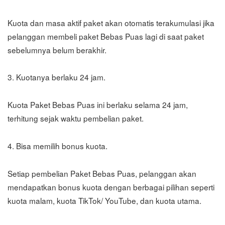
Kuota dan masa aktif paket akan otomatis terakumulasi jika
pelanggan membeli paket Bebas Puas lagi di saat paket
sebelumnya belum berakhir.
3. Kuotanya berlaku 24 jam.
Kuota Paket Bebas Puas ini berlaku selama 24 jam,
terhitung sejak waktu pembelian paket.
4. Bisa memilih bonus kuota.
Setiap pembelian Paket Bebas Puas, pelanggan akan
mendapatkan bonus kuota dengan berbagai pilihan seperti
kuota malam, kuota TikTok/ YouTube, dan kuota utama.