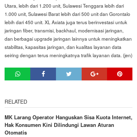
Utara, lebih dari 1.200 unit, Sulawesi Tenggara lebih dari
1.000 unit, Sulawesi Barat lebih dari 500 unit dan Gorontalo
lebih dari 450 unit. XL Axiata juga terus berinvestasi untuk
jaringan fiber, transmisi, backhaul, modernisasi jaringan,
dan berbagai upgrade jaringan lainnya untuk meningkatkan
stabilitas, kapasitas jaringan, dan kualitas layanan data
seiring dengan terus meningkatnya trafik layanan data. (jen)
RELATED
MK Larang Operator Hanguskan Sisa Kuota Internet,
Hak Konsumen Kini Dilindungi Lawan Aturan
Otomatis