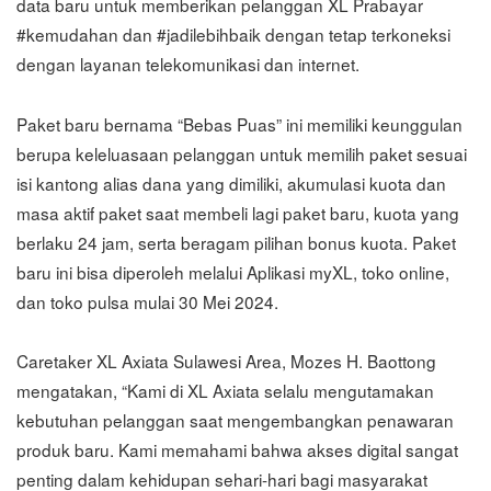
data baru untuk memberikan pelanggan XL Prabayar
#kemudahan dan #jadilebihbaik dengan tetap terkoneksi
dengan layanan telekomunikasi dan internet.
Paket baru bernama “Bebas Puas” ini memiliki keunggulan
berupa keleluasaan pelanggan untuk memilih paket sesuai
isi kantong alias dana yang dimiliki, akumulasi kuota dan
masa aktif paket saat membeli lagi paket baru, kuota yang
berlaku 24 jam, serta beragam pilihan bonus kuota. Paket
baru ini bisa diperoleh melalui Aplikasi myXL, toko online,
dan toko pulsa mulai 30 Mei 2024.
Caretaker XL Axiata Sulawesi Area, Mozes H. Baottong
mengatakan, “Kami di XL Axiata selalu mengutamakan
kebutuhan pelanggan saat mengembangkan penawaran
produk baru. Kami memahami bahwa akses digital sangat
penting dalam kehidupan sehari-hari bagi masyarakat