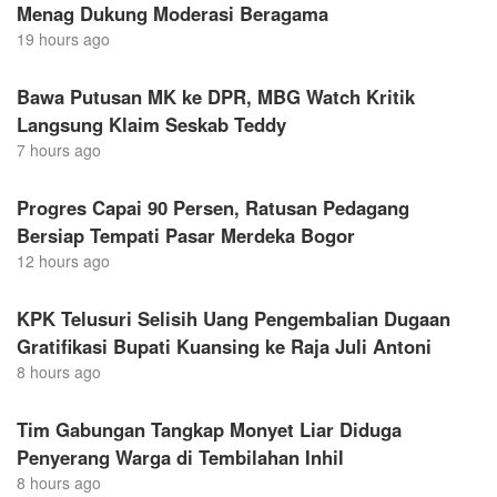
Menag Dukung Moderasi Beragama
19 hours ago
Bawa Putusan MK ke DPR, MBG Watch Kritik
Langsung Klaim Seskab Teddy
7 hours ago
Progres Capai 90 Persen, Ratusan Pedagang
Bersiap Tempati Pasar Merdeka Bogor
12 hours ago
KPK Telusuri Selisih Uang Pengembalian Dugaan
Gratifikasi Bupati Kuansing ke Raja Juli Antoni
8 hours ago
Tim Gabungan Tangkap Monyet Liar Diduga
Penyerang Warga di Tembilahan Inhil
8 hours ago