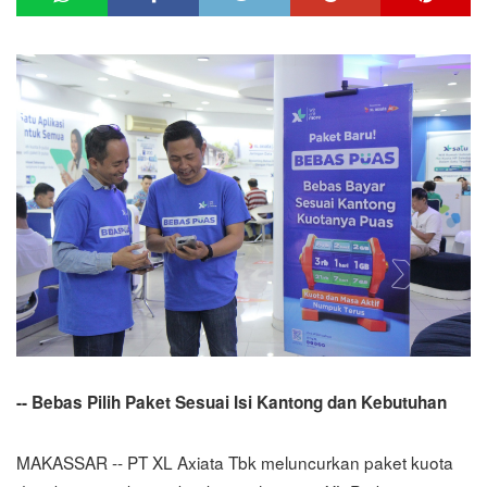
--
Bebas Pilih Paket Sesuai Isi Kantong dan Kebutuhan
MAKASSAR -- PT XL Axiata Tbk meluncurkan paket kuota