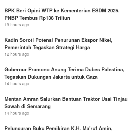
BPK Beri Opini WTP ke Kementerian ESDM 2025,
PNBP Tembus Rp138 Triliun
19 hours ago
Kadin Soroti Potensi Penurunan Ekspor Nikel,
Pemerintah Tegaskan Strategi Harga
12 hours ago
Gubernur Pramono Anung Terima Dubes Palestina,
Tegaskan Dukungan Jakarta untuk Gaza
14 hours ago
Mentan Amran Salurkan Bantuan Traktor Usai Tinjau
Sawah di Semarang
14 hours ago
Peluncuran Buku Pemikiran K.H. Ma'ruf Amin,