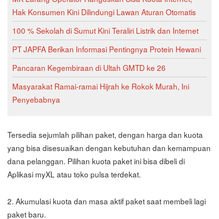
Hak Konsumen Kini Dilindungi Lawan Aturan Otomatis
100 % Sekolah di Sumut Kini Teraliri Listrik dan Internet
PT JAPFA Berikan Informasi Pentingnya Protein Hewani
Pancaran Kegembiraan di Ultah GMTD ke 26
Masyarakat Ramai-ramai Hijrah ke Rokok Murah, Ini
Penyebabnya
Tersedia sejumlah pilihan paket, dengan harga dan kuota
yang bisa disesuaikan dengan kebutuhan dan kemampuan
dana pelanggan. Pilihan kuota paket ini bisa dibeli di
Aplikasi myXL atau toko pulsa terdekat.
2. Akumulasi kuota dan masa aktif paket saat membeli lagi
paket baru.