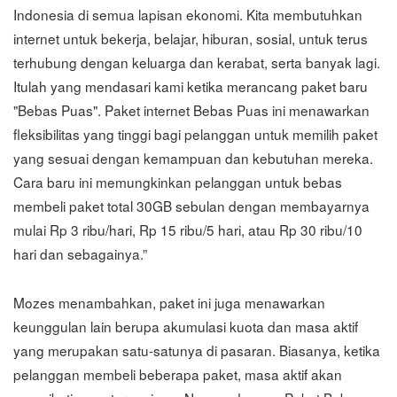
Indonesia di semua lapisan ekonomi. Kita membutuhkan
internet untuk bekerja, belajar, hiburan, sosial, untuk terus
terhubung dengan keluarga dan kerabat, serta banyak lagi.
Itulah yang mendasari kami ketika merancang paket baru
"Bebas Puas". Paket internet Bebas Puas ini menawarkan
fleksibilitas yang tinggi bagi pelanggan untuk memilih paket
yang sesuai dengan kemampuan dan kebutuhan mereka.
Cara baru ini memungkinkan pelanggan untuk bebas
membeli paket total 30GB sebulan dengan membayarnya
mulai Rp 3 ribu/hari, Rp 15 ribu/5 hari, atau Rp 30 ribu/10
hari dan sebagainya.”
Mozes menambahkan, paket ini juga menawarkan
keunggulan lain berupa akumulasi kuota dan masa aktif
yang merupakan satu-satunya di pasaran. Biasanya, ketika
pelanggan membeli beberapa paket, masa aktif akan