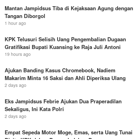
Mantan Jampidsus Tiba di Kejaksaan Agung dengan
Tangan Diborgol
1 hour ago
KPK Telusuri Selisih Uang Pengembalian Dugaan
Gratifikasi Bupati Kuansing ke Raja Juli Antoni
19 hours ago
Ajukan Banding Kasus Chromebook, Nadiem
Makarim Minta 16 Saksi dan Ahli Diperiksa Ulang
2 days ago
Eks Jampidsus Febrie Ajukan Dua Praperadilan
Sekaligus, Ini Kata Polri
2 days ago
Empat Sepeda Motor Moge, Emas, serta Uang Tunai