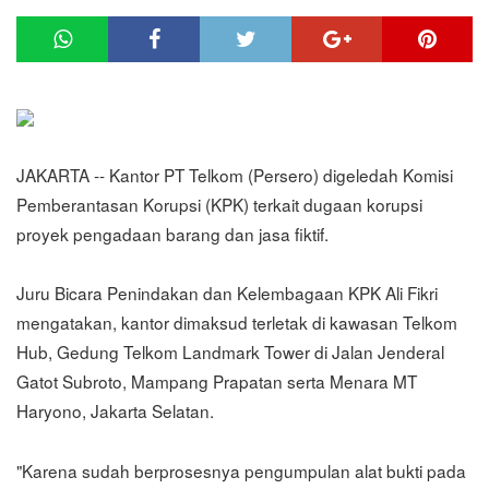
JAKARTA -- Kantor PT Telkom (Persero) digeledah Komisi
Pemberantasan Korupsi (KPK) terkait dugaan korupsi
proyek pengadaan barang dan jasa fiktif.
Juru Bicara Penindakan dan Kelembagaan KPK Ali Fikri
mengatakan, kantor dimaksud terletak di kawasan Telkom
Hub, Gedung Telkom Landmark Tower di Jalan Jenderal
Gatot Subroto, Mampang Prapatan serta Menara MT
Haryono, Jakarta Selatan.
"Karena sudah berprosesnya pengumpulan alat bukti pada