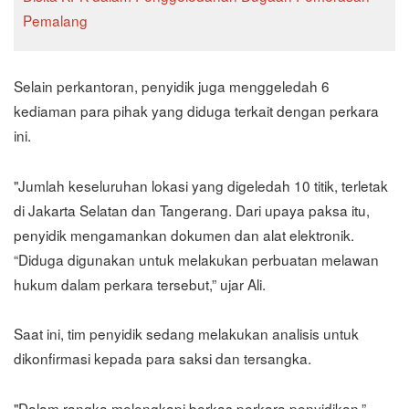
Pemalang
Selain perkantoran, penyidik juga menggeledah 6
kediaman para pihak yang diduga terkait dengan perkara
ini.
"Jumlah keseluruhan lokasi yang digeledah 10 titik, terletak
di Jakarta Selatan dan Tangerang. Dari upaya paksa itu,
penyidik mengamankan dokumen dan alat elektronik.
“Diduga digunakan untuk melakukan perbuatan melawan
hukum dalam perkara tersebut,” ujar Ali.
Saat ini, tim penyidik sedang melakukan analisis untuk
dikonfirmasi kepada para saksi dan tersangka.
"Dalam rangka melengkapi berkas perkara penyidikan,”