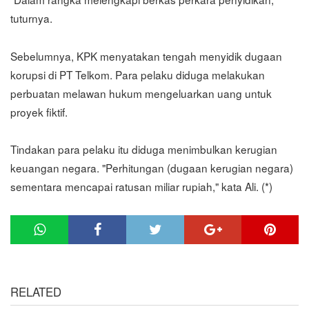
tuturnya.
Sebelumnya, KPK menyatakan tengah menyidik dugaan
korupsi di PT Telkom. Para pelaku diduga melakukan
perbuatan melawan hukum mengeluarkan uang untuk
proyek fiktif.
Tindakan para pelaku itu diduga menimbulkan kerugian
keuangan negara. "Perhitungan (dugaan kerugian negara)
sementara mencapai ratusan miliar rupiah," kata Ali. (*)
RELATED