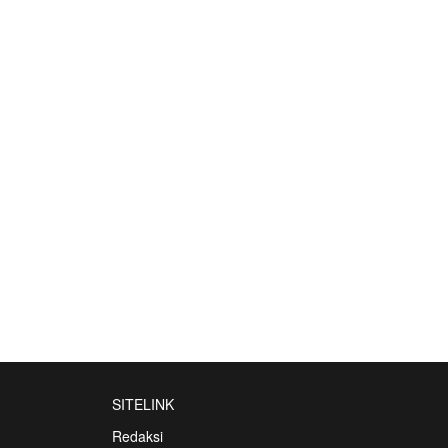
SITELINK
Redaksi