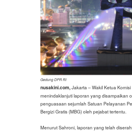
Gedung DPR RI
Jakarta – Wakil Ketua Komis
nusakini.com,
menindaklanjuti laporan yang disampaikan o
penguasaan sejumlah Satuan Pelayanan Pe
Bergizi Gratis (MBG) oleh pejabat tertentu.
Menurut Sahroni, laporan yang telah diserah