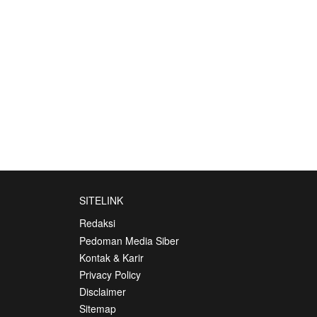
SITELINK
Redaksi
Pedoman Media Siber
Kontak & Karir
Privacy Policy
Disclaimer
Sitemap