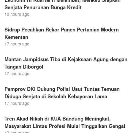
Senjata Penurunan Bunga Kredit
10 hours ago
Sidrap Pecahkan Rekor Panen Pertanian Modern
Kementan
17 hours ago
Mantan Jampidsus Tiba di Kejaksaan Agung dengan
Tangan Diborgol
17 hours ago
Pemprov DKI Dukung Polisi Usut Tuntas Temuan
Diduga Senjata di Sekolah Kebayoran Lama
17 hours ago
Tren Akad Nikah di KUA Bandung Meningkat,
Masyarakat Lintas Profesi Mulai Tinggalkan Gengsi
17 hours ago