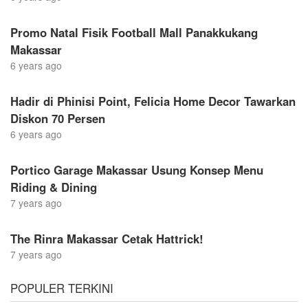
Promo Natal Fisik Football Mall Panakkukang
Makassar
6 years ago
Hadir di Phinisi Point, Felicia Home Decor Tawarkan
Diskon 70 Persen
6 years ago
Portico Garage Makassar Usung Konsep Menu
Riding & Dining
7 years ago
The Rinra Makassar Cetak Hattrick!
7 years ago
POPULER TERKINI