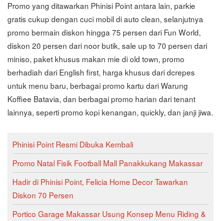
Promo yang ditawarkan Phinisi Point antara lain, parkie
gratis cukup dengan cuci mobil di auto clean, selanjutnya
promo bermain diskon hingga 75 persen dari Fun World,
diskon 20 persen dari noor butik, sale up to 70 persen dari
miniso, paket khusus makan mie di old town, promo
berhadiah dari English first, harga khusus dari dcrepes
untuk menu baru, berbagai promo kartu dari Warung
Koffiee Batavia, dan berbagai promo harian dari tenant
lainnya, seperti promo kopi kenangan, quickly, dan janji jiwa.
Phinisi Point Resmi Dibuka Kembali
Promo Natal Fisik Football Mall Panakkukang Makassar
Hadir di Phinisi Point, Felicia Home Decor Tawarkan
Diskon 70 Persen
Portico Garage Makassar Usung Konsep Menu Riding &