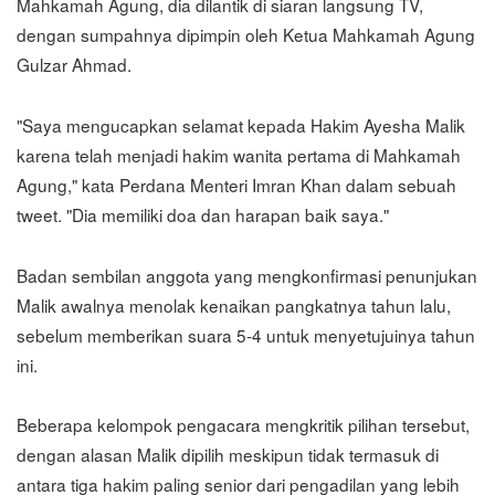
Mahkamah Agung, dia dilantik di siaran langsung TV,
dengan sumpahnya dipimpin oleh Ketua Mahkamah Agung
Gulzar Ahmad.
"Saya mengucapkan selamat kepada Hakim Ayesha Malik
karena telah menjadi hakim wanita pertama di Mahkamah
Agung," kata Perdana Menteri Imran Khan dalam sebuah
tweet. "Dia memiliki doa dan harapan baik saya."
Badan sembilan anggota yang mengkonfirmasi penunjukan
Malik awalnya menolak kenaikan pangkatnya tahun lalu,
sebelum memberikan suara 5-4 untuk menyetujuinya tahun
ini.
Beberapa kelompok pengacara mengkritik pilihan tersebut,
dengan alasan Malik dipilih meskipun tidak termasuk di
antara tiga hakim paling senior dari pengadilan yang lebih