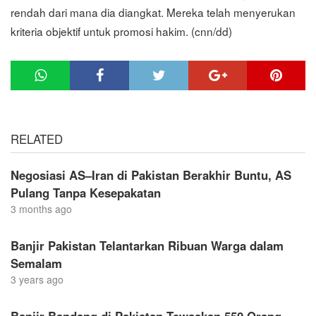
rendah dari mana dia diangkat. Mereka telah menyerukan
kriteria objektif untuk promosi hakim. (cnn/dd)
RELATED
Negosiasi AS–Iran di Pakistan Berakhir Buntu, AS
Pulang Tanpa Kesepakatan
3 months ago
Banjir Pakistan Telantarkan Ribuan Warga dalam
Semalam
3 years ago