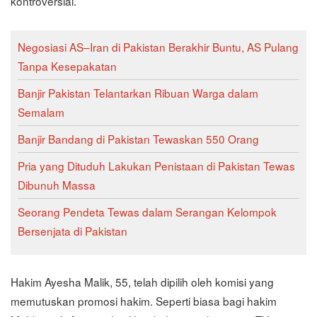
kontroversial.
Negosiasi AS–Iran di Pakistan Berakhir Buntu, AS Pulang
Tanpa Kesepakatan
Banjir Pakistan Telantarkan Ribuan Warga dalam
Semalam
Banjir Bandang di Pakistan Tewaskan 550 Orang
Pria yang Dituduh Lakukan Penistaan di Pakistan Tewas
Dibunuh Massa
Seorang Pendeta Tewas dalam Serangan Kelompok
Bersenjata di Pakistan
Hakim Ayesha Malik, 55, telah dipilih oleh komisi yang
memutuskan promosi hakim. Seperti biasa bagi hakim