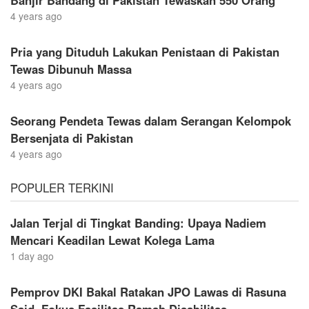
Banjir Bandang di Pakistan Tewaskan 550 Orang
4 years ago
Pria yang Dituduh Lakukan Penistaan di Pakistan
Tewas Dibunuh Massa
4 years ago
Seorang Pendeta Tewas dalam Serangan Kelompok
Bersenjata di Pakistan
4 years ago
POPULER TERKINI
Jalan Terjal di Tingkat Banding: Upaya Nadiem
Mencari Keadilan Lewat Kolega Lama
1 day ago
Pemprov DKI Bakal Ratakan JPO Lawas di Rasuna