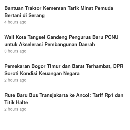
Bantuan Traktor Kementan Tarik Minat Pemuda
Bertani di Serang
4 hours ago
Wali Kota Tangsel Gandeng Pengurus Baru PCNU
untuk Akselerasi Pembangunan Daerah
3 hours ago
Pemekaran Bogor Timur dan Barat Terhambat, DPR
Soroti Kondisi Keuangan Negara
2 hours ago
Rute Baru Bus Transjakarta ke Ancol: Tarif Rp1 dan
Titik Halte
2 hours ago