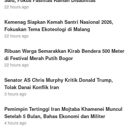
Said, Fokus Fasilitas Ramah Disabilitas
22 hours ago
Kemenag Siapkan Kemah Santri Nasional 2026,
Fokuskan Tema Ekoteologi di Malang
22 hours ago
Ribuan Warga Semarakkan Kirab Bendera 500 Meter
di Festival Merah Putih Bogor
22 hours ago
Senator AS Chris Murphy Kritik Donald Trump,
Tolak Danai Konflik Iran
3 hours ago
Pemimpin Tertinggi Iran Mojtaba Khamenei Muncul
Setelah 5 Bulan, Bahas Ekonomi dan Militer
4 hours ago