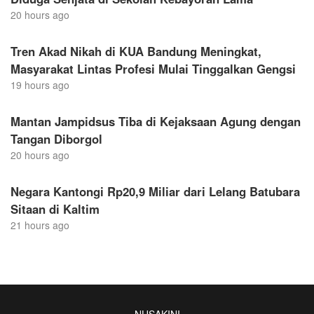
20 hours ago
Tren Akad Nikah di KUA Bandung Meningkat,
Masyarakat Lintas Profesi Mulai Tinggalkan Gengsi
19 hours ago
Mantan Jampidsus Tiba di Kejaksaan Agung dengan
Tangan Diborgol
20 hours ago
Negara Kantongi Rp20,9 Miliar dari Lelang Batubara
Sitaan di Kaltim
21 hours ago