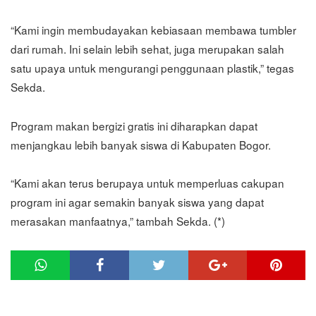
“Kami ingin membudayakan kebiasaan membawa tumbler
dari rumah. Ini selain lebih sehat, juga merupakan salah
satu upaya untuk mengurangi penggunaan plastik,” tegas
Sekda.
Program makan bergizi gratis ini diharapkan dapat
menjangkau lebih banyak siswa di Kabupaten Bogor.
“Kami akan terus berupaya untuk memperluas cakupan
program ini agar semakin banyak siswa yang dapat
merasakan manfaatnya,” tambah Sekda. (*)