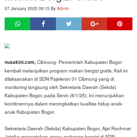
07 January 2025 09:15
By
Admin
Cibinong- Pemerintah Kabupaten Bogor
nusakini.com,
kembali melanjutkan program makan bergizi gratis. Kali ini
dilaksanakan di SDN Pajeleran 01 Cibinong yang di
monitoring langsung oleh Sekretaris Daerah (Sekda)
Kabupaten Bogor, pada Senin (6/1/25). Ini menunjukkan
komitmennya dalam meningkatkan kualitas hidup anak-
anak Kabupaten Bogor.
Sekretaris Daerah (Sekda) Kabupaten Bogor, Ajat Rochmat
Jatnika menyatakan, menu makanan bergizi di SDN