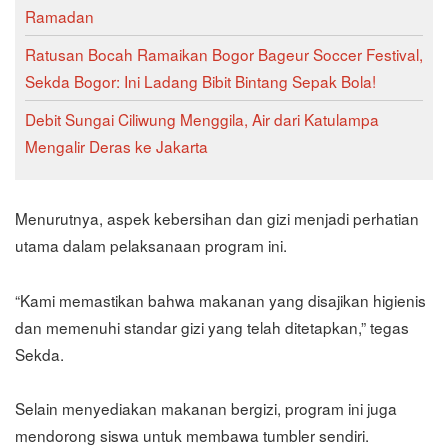
Ramadan
Ratusan Bocah Ramaikan Bogor Bageur Soccer Festival,
Sekda Bogor: Ini Ladang Bibit Bintang Sepak Bola!
Debit Sungai Ciliwung Menggila, Air dari Katulampa
Mengalir Deras ke Jakarta
Menurutnya, aspek kebersihan dan gizi menjadi perhatian
utama dalam pelaksanaan program ini.
“Kami memastikan bahwa makanan yang disajikan higienis
dan memenuhi standar gizi yang telah ditetapkan,” tegas
Sekda.
Selain menyediakan makanan bergizi, program ini juga
mendorong siswa untuk membawa tumbler sendiri.