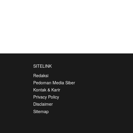
SITELINK
Redaksi
Pedoman Media Siber
Kontak & Karir
Privacy Policy
Disclaimer
Sitemap