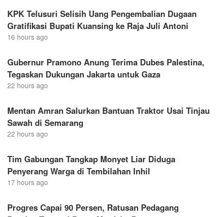
KPK Telusuri Selisih Uang Pengembalian Dugaan
Gratifikasi Bupati Kuansing ke Raja Juli Antoni
16 hours ago
Gubernur Pramono Anung Terima Dubes Palestina,
Tegaskan Dukungan Jakarta untuk Gaza
22 hours ago
Mentan Amran Salurkan Bantuan Traktor Usai Tinjau
Sawah di Semarang
22 hours ago
Tim Gabungan Tangkap Monyet Liar Diduga
Penyerang Warga di Tembilahan Inhil
17 hours ago
Progres Capai 90 Persen, Ratusan Pedagang