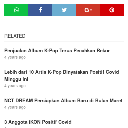
RELATED
Penjualan Album K-Pop Terus Pecahkan Rekor
4 years ago
Lebih dari 10 Artis K-Pop Dinyatakan Positif Covid
Minggu Ini
4 years ago
NCT DREAM Persiapkan Album Baru di Bulan Maret
4 years ago
3 Anggota iKON Positif Covid