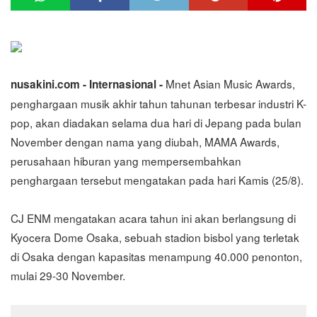
Mnet Asian Music Awards,
nusakini.com - Internasional -
penghargaan musik akhir tahun tahunan terbesar industri K-
pop, akan diadakan selama dua hari di Jepang pada bulan
November dengan nama yang diubah, MAMA Awards,
perusahaan hiburan yang mempersembahkan
penghargaan tersebut mengatakan pada hari Kamis (25/8).
CJ ENM mengatakan acara tahun ini akan berlangsung di
Kyocera Dome Osaka, sebuah stadion bisbol yang terletak
di Osaka dengan kapasitas menampung 40.000 penonton,
mulai 29-30 November.