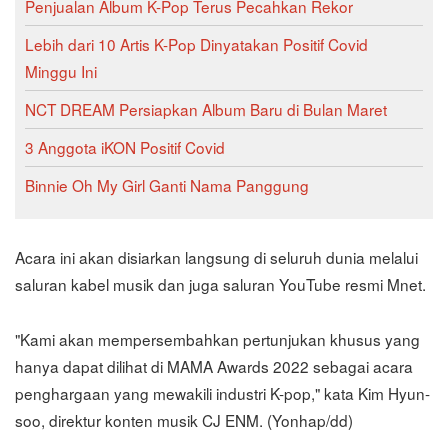
Penjualan Album K-Pop Terus Pecahkan Rekor
Lebih dari 10 Artis K-Pop Dinyatakan Positif Covid
Minggu Ini
NCT DREAM Persiapkan Album Baru di Bulan Maret
3 Anggota iKON Positif Covid
Binnie Oh My Girl Ganti Nama Panggung
Acara ini akan disiarkan langsung di seluruh dunia melalui
saluran kabel musik dan juga saluran YouTube resmi Mnet.
"Kami akan mempersembahkan pertunjukan khusus yang
hanya dapat dilihat di MAMA Awards 2022 sebagai acara
penghargaan yang mewakili industri K-pop," kata Kim Hyun-
soo, direktur konten musik CJ ENM. (Yonhap/dd)