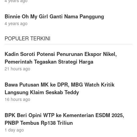
4 years ago
Binnie Oh My Girl Ganti Nama Panggung
4 years ago
POPULER TERKINI
Kadin Soroti Potensi Penurunan Ekspor Nikel,
Pemerintah Tegaskan Strategi Harga
21 hours ago
Bawa Putusan MK ke DPR, MBG Watch Kritik
Langsung Klaim Seskab Teddy
16 hours ago
BPK Beri Opini WTP ke Kementerian ESDM 2025,
PNBP Tembus Rp138 Triliun
1 day ago