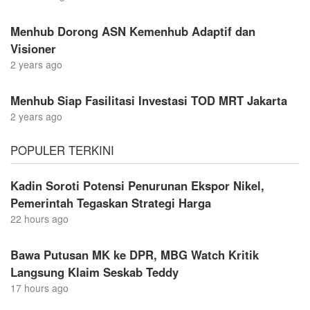
Menhub Dorong ASN Kemenhub Adaptif dan
Visioner
2 years ago
Menhub Siap Fasilitasi Investasi TOD MRT Jakarta
2 years ago
POPULER TERKINI
Kadin Soroti Potensi Penurunan Ekspor Nikel,
Pemerintah Tegaskan Strategi Harga
22 hours ago
Bawa Putusan MK ke DPR, MBG Watch Kritik
Langsung Klaim Seskab Teddy
17 hours ago