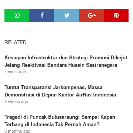
RELATED
Kesiapan Infrastruktur dan Strategi Promosi Dikejot
Jelang Reaktivasi Bandara Husein Sastranegara
1 week ago
Tuntut Transparansi Jarkompenas, Massa
Demonstrasi di Depan Kantor AirNav Indonesia
3 weeks ago
Tragedi di Puncak Bulusaraung: Sampai Kapan
Terbang di Indonesia Tak Pernah Aman?
6 months ago