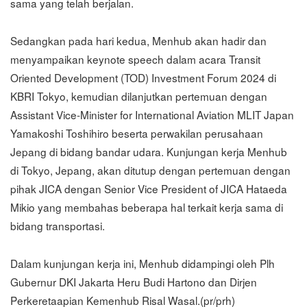
sama yang telah berjalan.
Sedangkan pada hari kedua, Menhub akan hadir dan
menyampaikan keynote speech dalam acara Transit
Oriented Development (TOD) Investment Forum 2024 di
KBRI Tokyo, kemudian dilanjutkan pertemuan dengan
Assistant Vice-Minister for International Aviation MLIT Japan
Yamakoshi Toshihiro beserta perwakilan perusahaan
Jepang di bidang bandar udara. Kunjungan kerja Menhub
di Tokyo, Jepang, akan ditutup dengan pertemuan dengan
pihak JICA dengan Senior Vice President of JICA Hataeda
Mikio yang membahas beberapa hal terkait kerja sama di
bidang transportasi.
Dalam kunjungan kerja ini, Menhub didampingi oleh Plh
Gubernur DKI Jakarta Heru Budi Hartono dan Dirjen
Perkeretaapian Kemenhub Risal Wasal.(pr/prh)