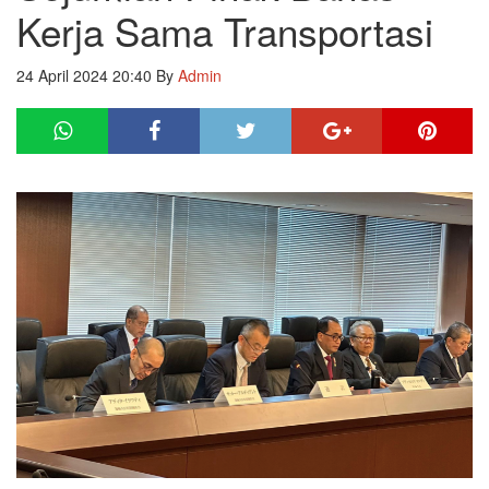
Kerja Sama Transportasi
24 April 2024 20:40
By
Admin