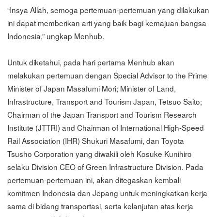
“Insya Allah, semoga pertemuan-pertemuan yang dilakukan
ini dapat memberikan arti yang baik bagi kemajuan bangsa
Indonesia,” ungkap Menhub.
Untuk diketahui, pada hari pertama Menhub akan
melakukan pertemuan dengan Special Advisor to the Prime
Minister of Japan Masafumi Mori; Minister of Land,
Infrastructure, Transport and Tourism Japan, Tetsuo Saito;
Chairman of the Japan Transport and Tourism Research
Institute (JTTRI) and Chairman of International High-Speed
Rail Association (IHR) Shukuri Masafumi, dan Toyota
Tsusho Corporation yang diwakili oleh Kosuke Kunihiro
selaku Division CEO of Green Infrastructure Division. Pada
pertemuan-pertemuan ini, akan ditegaskan kembali
komitmen Indonesia dan Jepang untuk meningkatkan kerja
sama di bidang transportasi, serta kelanjutan atas kerja