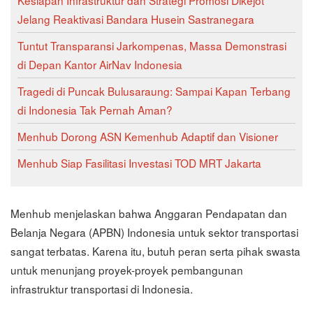
Jelang Reaktivasi Bandara Husein Sastranegara
Tuntut Transparansi Jarkompenas, Massa Demonstrasi
di Depan Kantor AirNav Indonesia
Tragedi di Puncak Bulusaraung: Sampai Kapan Terbang
di Indonesia Tak Pernah Aman?
Menhub Dorong ASN Kemenhub Adaptif dan Visioner
Menhub Siap Fasilitasi Investasi TOD MRT Jakarta
Menhub menjelaskan bahwa Anggaran Pendapatan dan
Belanja Negara (APBN) Indonesia untuk sektor transportasi
sangat terbatas. Karena itu, butuh peran serta pihak swasta
untuk menunjang proyek-proyek pembangunan
infrastruktur transportasi di Indonesia.