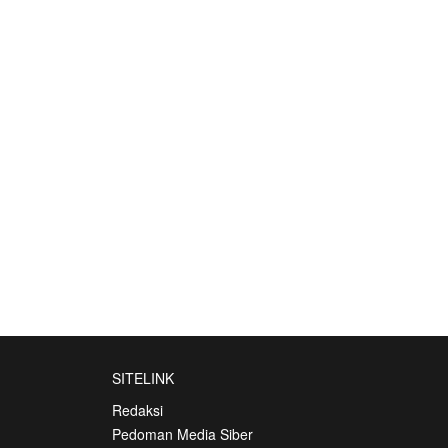
SITELINK
Redaksi
Pedoman Media Siber