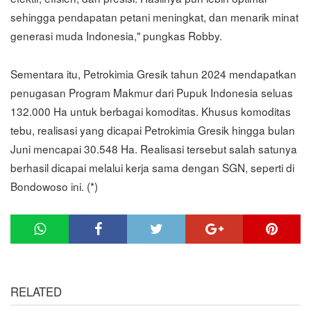
sehingga pendapatan petani meningkat, dan menarik minat
generasi muda Indonesia," pungkas Robby.
Sementara itu, Petrokimia Gresik tahun 2024 mendapatkan
penugasan Program Makmur dari Pupuk Indonesia seluas
132.000 Ha untuk berbagai komoditas. Khusus komoditas
tebu, realisasi yang dicapai Petrokimia Gresik hingga bulan
Juni mencapai 30.548 Ha. Realisasi tersebut salah satunya
berhasil dicapai melalui kerja sama dengan SGN, seperti di
Bondowoso ini. (*)
RELATED