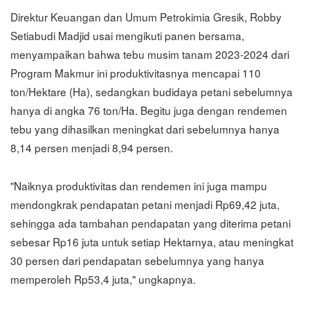
Direktur Keuangan dan Umum Petrokimia Gresik, Robby
Setiabudi Madjid usai mengikuti panen bersama,
menyampaikan bahwa tebu musim tanam 2023-2024 dari
Program Makmur ini produktivitasnya mencapai 110
ton/Hektare (Ha), sedangkan budidaya petani sebelumnya
hanya di angka 76 ton/Ha. Begitu juga dengan rendemen
tebu yang dihasilkan meningkat dari sebelumnya hanya
8,14 persen menjadi 8,94 persen.
"Naiknya produktivitas dan rendemen ini juga mampu
mendongkrak pendapatan petani menjadi Rp69,42 juta,
sehingga ada tambahan pendapatan yang diterima petani
sebesar Rp16 juta untuk setiap Hektarnya, atau meningkat
30 persen dari pendapatan sebelumnya yang hanya
memperoleh Rp53,4 juta," ungkapnya.