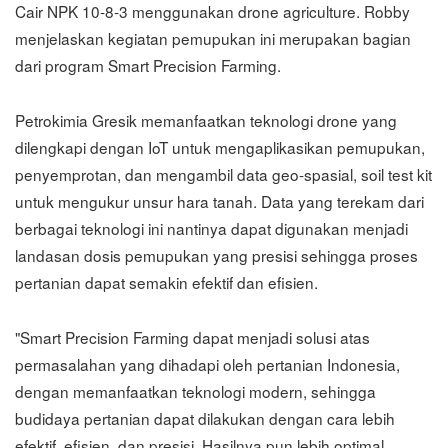
Cair NPK 10-8-3 menggunakan drone agriculture. Robby
menjelaskan kegiatan pemupukan ini merupakan bagian
dari program Smart Precision Farming.
Petrokimia Gresik memanfaatkan teknologi drone yang
dilengkapi dengan IoT untuk mengaplikasikan pemupukan,
penyemprotan, dan mengambil data geo-spasial, soil test kit
untuk mengukur unsur hara tanah. Data yang terekam dari
berbagai teknologi ini nantinya dapat digunakan menjadi
landasan dosis pemupukan yang presisi sehingga proses
pertanian dapat semakin efektif dan efisien.
"Smart Precision Farming dapat menjadi solusi atas
permasalahan yang dihadapi oleh pertanian Indonesia,
dengan memanfaatkan teknologi modern, sehingga
budidaya pertanian dapat dilakukan dengan cara lebih
efektif, efisien, dan presisi. Hasilnya pun lebih optimal