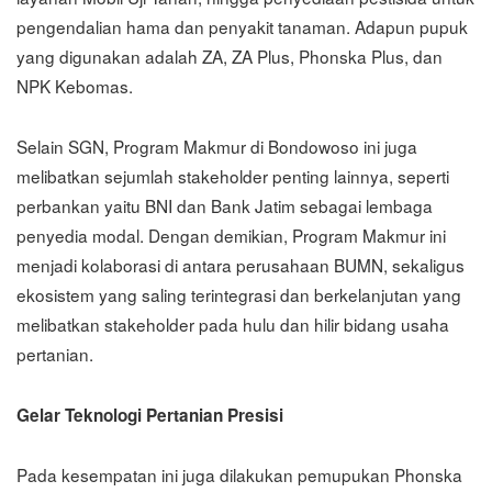
pengendalian hama dan penyakit tanaman. Adapun pupuk
yang digunakan adalah ZA, ZA Plus, Phonska Plus, dan
NPK Kebomas.
Selain SGN, Program Makmur di Bondowoso ini juga
melibatkan sejumlah stakeholder penting lainnya, seperti
perbankan yaitu BNI dan Bank Jatim sebagai lembaga
penyedia modal. Dengan demikian, Program Makmur ini
menjadi kolaborasi di antara perusahaan BUMN, sekaligus
ekosistem yang saling terintegrasi dan berkelanjutan yang
melibatkan stakeholder pada hulu dan hilir bidang usaha
pertanian.
Gelar Teknologi Pertanian Presisi
Pada kesempatan ini juga dilakukan pemupukan Phonska