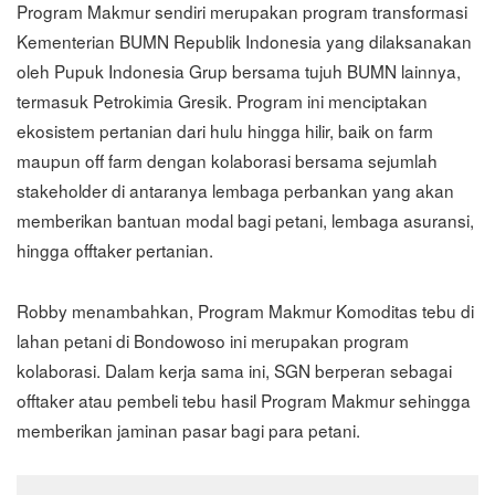
Program Makmur sendiri merupakan program transformasi
Kementerian BUMN Republik Indonesia yang dilaksanakan
oleh Pupuk Indonesia Grup bersama tujuh BUMN lainnya,
termasuk Petrokimia Gresik. Program ini menciptakan
ekosistem pertanian dari hulu hingga hilir, baik on farm
maupun off farm dengan kolaborasi bersama sejumlah
stakeholder di antaranya lembaga perbankan yang akan
memberikan bantuan modal bagi petani, lembaga asuransi,
hingga offtaker pertanian.
Robby menambahkan, Program Makmur Komoditas tebu di
lahan petani di Bondowoso ini merupakan program
kolaborasi. Dalam kerja sama ini, SGN berperan sebagai
offtaker atau pembeli tebu hasil Program Makmur sehingga
memberikan jaminan pasar bagi para petani.