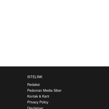
SITELINK
Redaksi
Pedoman Media Siber
Kontak & Karir
Privacy Policy
Disclaimer