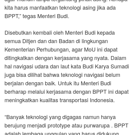
kita harus manfaatkan teknologi asing jika ada
BPPT,” tegas Menteri Budi.
Disebutkan kembali oleh Menteri Budi kepada
semua Ditjen dan dan Badan di lingkungan
Kementerian Perhubungan, agar MoU ini dapat
ditingkatkan dengan kerjasama yang nyata. Dalam
hal navigasi udara dan laut kata Budi Karya Sumadi
juga bisa dilihat bahwa teknologi navigasi belum
berjalan dengan baik. Untuk itu Menteri Budi
berharap melalui kerjasama dengan BPPT ini dapat
meningkatkan kualitas transportasi Indonesia.
“Banyak teknologi yang digagas namun hanya
berujung menjadi prototype atau purwarupa . BPPT
adalah lembaga unggulan yang harus didukung