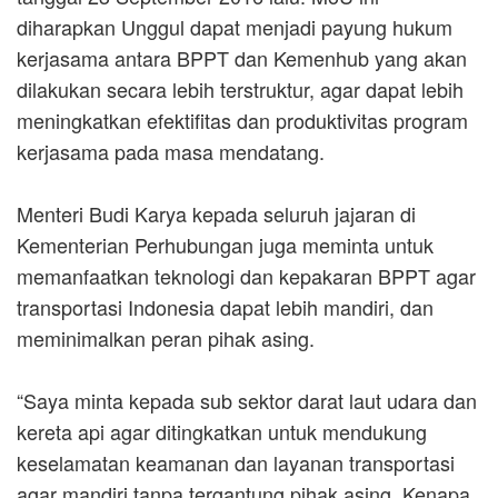
diharapkan Unggul dapat menjadi payung hukum
kerjasama antara BPPT dan Kemenhub yang akan
dilakukan secara lebih terstruktur, agar dapat lebih
meningkatkan efektifitas dan produktivitas program
kerjasama pada masa mendatang.
Menteri Budi Karya kepada seluruh jajaran di
Kementerian Perhubungan juga meminta untuk
memanfaatkan teknologi dan kepakaran BPPT agar
transportasi Indonesia dapat lebih mandiri, dan
meminimalkan peran pihak asing.
“Saya minta kepada sub sektor darat laut udara dan
kereta api agar ditingkatkan untuk mendukung
keselamatan keamanan dan layanan transportasi
agar mandiri tanpa tergantung pihak asing. Kenapa