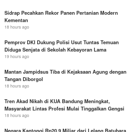
Sidrap Pecahkan Rekor Panen Pertanian Modern
Kementan
18 hours ago
Pemprov DKI Dukung Polisi Usut Tuntas Temuan
Diduga Senjata di Sekolah Kebayoran Lama
19 hours ago
Mantan Jampidsus Tiba di Kejaksaan Agung dengan
Tangan Diborgol
18 hours ago
Tren Akad Nikah di KUA Bandung Meningkat,
Masyarakat Lintas Profesi Mulai Tinggalkan Gengsi
18 hours ago
Negara Kantongi Rp20,9 Miliar dari Lelang Batubara