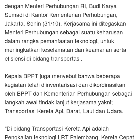
dengan Menteri Perhubungan RI, Budi Karya
Sumadi di Kantor Kementerian Perhubungan,
Jakarta, Senin (31/10). Kerjasama ini ditegaskan
Menteri Perhubungan sebagai suatu keharusan
dalam rangka pemanfaatan teknologi, untuk
meningkatkan keselamatan dan keamanan serta
efisiensi di bidang transportasi.
Kepala BPPT juga menyebut bahwa beberapa
kegiatan telah diinventarisasi dan dikordinasikan
oleh BPPT dan Kementerian Perhubungan sebagai
langkah awal tindak lanjut kerjasama yakni;
Transportasi Kereta Api, Darat, Laut dan Udara.
“Di bidang Transportasi Kereta Api adalah
Pengkajian teknologi LRT Palembang, Kereta Cepat