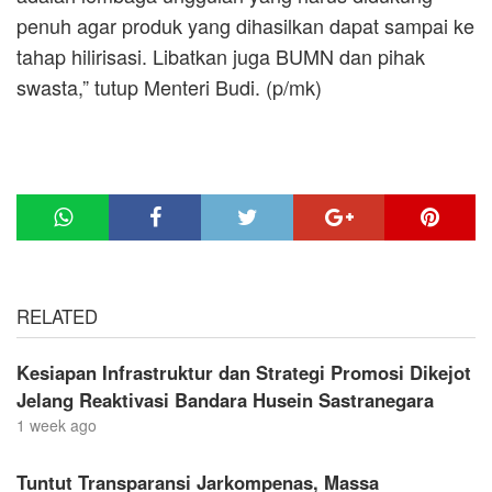
penuh agar produk yang dihasilkan dapat sampai ke
tahap hilirisasi. Libatkan juga BUMN dan pihak
swasta,” tutup Menteri Budi. (p/mk)
RELATED
Kesiapan Infrastruktur dan Strategi Promosi Dikejot
Jelang Reaktivasi Bandara Husein Sastranegara
1 week ago
Tuntut Transparansi Jarkompenas, Massa