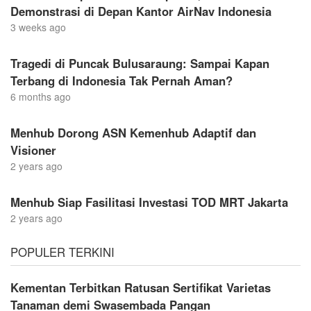
Demonstrasi di Depan Kantor AirNav Indonesia
3 weeks ago
Tragedi di Puncak Bulusaraung: Sampai Kapan
Terbang di Indonesia Tak Pernah Aman?
6 months ago
Menhub Dorong ASN Kemenhub Adaptif dan
Visioner
2 years ago
Menhub Siap Fasilitasi Investasi TOD MRT Jakarta
2 years ago
POPULER TERKINI
Kementan Terbitkan Ratusan Sertifikat Varietas
Tanaman demi Swasembada Pangan