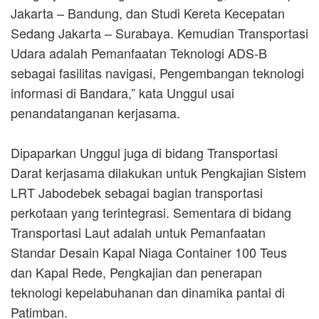
Jakarta – Bandung, dan Studi Kereta Kecepatan
Sedang Jakarta – Surabaya. Kemudian Transportasi
Udara adalah Pemanfaatan Teknologi ADS-B
sebagai fasilitas navigasi, Pengembangan teknologi
informasi di Bandara,” kata Unggul usai
penandatanganan kerjasama.
Dipaparkan Unggul juga di bidang Transportasi
Darat kerjasama dilakukan untuk Pengkajian Sistem
LRT Jabodebek sebagai bagian transportasi
perkotaan yang terintegrasi. Sementara di bidang
Transportasi Laut adalah untuk Pemanfaatan
Standar Desain Kapal Niaga Container 100 Teus
dan Kapal Rede, Pengkajian dan penerapan
teknologi kepelabuhanan dan dinamika pantai di
Patimban.