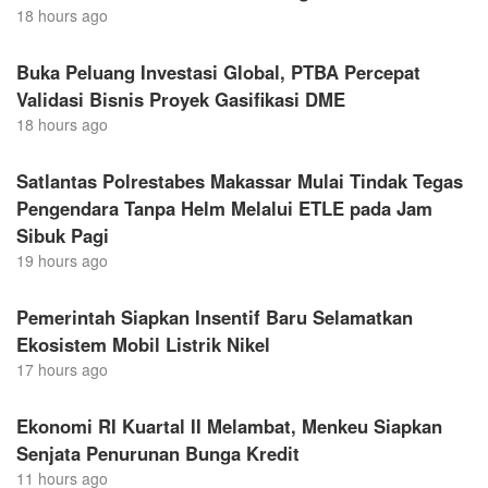
18 hours ago
Buka Peluang Investasi Global, PTBA Percepat
Validasi Bisnis Proyek Gasifikasi DME
18 hours ago
Satlantas Polrestabes Makassar Mulai Tindak Tegas
Pengendara Tanpa Helm Melalui ETLE pada Jam
Sibuk Pagi
19 hours ago
Pemerintah Siapkan Insentif Baru Selamatkan
Ekosistem Mobil Listrik Nikel
17 hours ago
Ekonomi RI Kuartal II Melambat, Menkeu Siapkan
Senjata Penurunan Bunga Kredit
11 hours ago