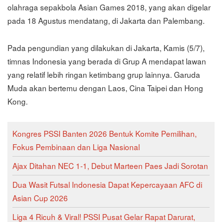
olahraga sepakbola Asian Games 2018, yang akan digelar
pada 18 Agustus mendatang, di Jakarta dan Palembang.
Pada pengundian yang dilakukan di Jakarta, Kamis (5/7),
timnas Indonesia yang berada di Grup A mendapat lawan
yang relatif lebih ringan ketimbang grup lainnya. Garuda
Muda akan bertemu dengan Laos, Cina Taipei dan Hong
Kong.
Kongres PSSI Banten 2026 Bentuk Komite Pemilihan,
Fokus Pembinaan dan Liga Nasional
Ajax Ditahan NEC 1-1, Debut Marteen Paes Jadi Sorotan
Dua Wasit Futsal Indonesia Dapat Kepercayaan AFC di
Asian Cup 2026
Liga 4 Ricuh & Viral! PSSI Pusat Gelar Rapat Darurat,