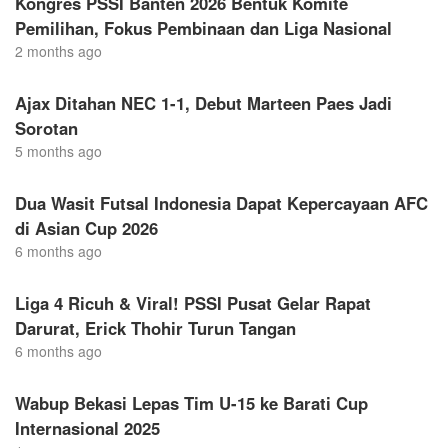
Kongres PSSI Banten 2026 Bentuk Komite
Pemilihan, Fokus Pembinaan dan Liga Nasional
2 months ago
Ajax Ditahan NEC 1-1, Debut Marteen Paes Jadi
Sorotan
5 months ago
Dua Wasit Futsal Indonesia Dapat Kepercayaan AFC
di Asian Cup 2026
6 months ago
Liga 4 Ricuh & Viral! PSSI Pusat Gelar Rapat
Darurat, Erick Thohir Turun Tangan
6 months ago
Wabup Bekasi Lepas Tim U-15 ke Barati Cup
Internasional 2025