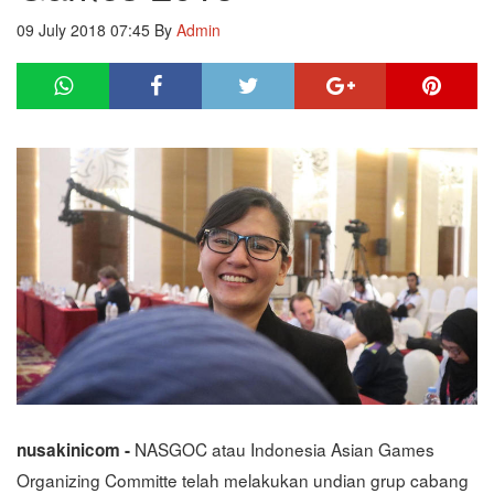
09 July 2018 07:45
By
Admin
NASGOC atau Indonesia Asian Games
nusakinicom -
Organizing Committe telah melakukan undian grup cabang