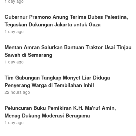
1 day ago
Gubernur Pramono Anung Terima Dubes Palestina,
Tegaskan Dukungan Jakarta untuk Gaza
1 day ago
Mentan Amran Salurkan Bantuan Traktor Usai Tinjau
Sawah di Semarang
1 day ago
Tim Gabungan Tangkap Monyet Liar Diduga
Penyerang Warga di Tembilahan Inhil
22 hours ago
Peluncuran Buku Pemikiran K.H. Ma'ruf Amin,
Menag Dukung Moderasi Beragama
1 day ago