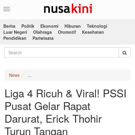
Toggle
navigation
Berita
Politik
Ekonomi
Hiburan
Teknologi
Luar Negeri
Olahraga
Otomotif
Kesehatan
Pendidikan
Pariwisata
News
Liga 4 Ricuh & Viral! PSSI Pusat Gelar Rapat Darurat
Liga 4 Ricuh & Viral! PSSI
Pusat Gelar Rapat
Darurat, Erick Thohir
Turun Tangan