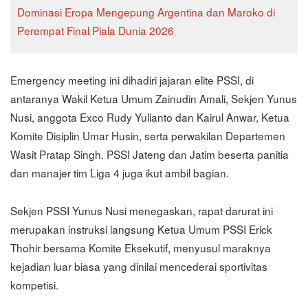
Dominasi Eropa Mengepung Argentina dan Maroko di
Perempat Final Piala Dunia 2026
Emergency meeting ini dihadiri jajaran elite PSSI, di
antaranya Wakil Ketua Umum Zainudin Amali, Sekjen Yunus
Nusi, anggota Exco Rudy Yulianto dan Kairul Anwar, Ketua
Komite Disiplin Umar Husin, serta perwakilan Departemen
Wasit Pratap Singh. PSSI Jateng dan Jatim beserta panitia
dan manajer tim Liga 4 juga ikut ambil bagian.
Sekjen PSSI Yunus Nusi menegaskan, rapat darurat ini
merupakan instruksi langsung Ketua Umum PSSI Erick
Thohir bersama Komite Eksekutif, menyusul maraknya
kejadian luar biasa yang dinilai mencederai sportivitas
kompetisi.