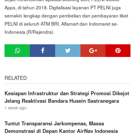
Apps, di tahun 2018. Digitalisasi layanan PT PELNI juga
semakin lengkap dengan pembelian dan pembayaran tiket
PELNI di seluruh ATM BRI, Alfamart dan Indomaret se-
Indonesia.(R/Rajendra)
RELATED
Kesiapan Infrastruktur dan Strategi Promosi Dikejot
Jelang Reaktivasi Bandara Husein Sastranegara
1 week ago
Tuntut Transparansi Jarkompenas, Massa
Demonstrasi di Depan Kantor AirNav Indonesia