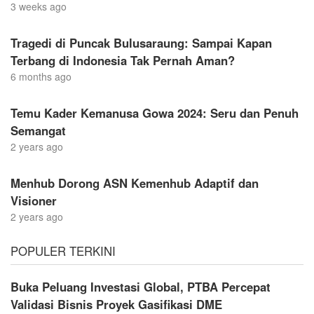
3 weeks ago
Tragedi di Puncak Bulusaraung: Sampai Kapan
Terbang di Indonesia Tak Pernah Aman?
6 months ago
Temu Kader Kemanusa Gowa 2024: Seru dan Penuh
Semangat
2 years ago
Menhub Dorong ASN Kemenhub Adaptif dan
Visioner
2 years ago
POPULER TERKINI
Buka Peluang Investasi Global, PTBA Percepat
Validasi Bisnis Proyek Gasifikasi DME