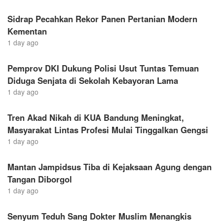
Sidrap Pecahkan Rekor Panen Pertanian Modern
Kementan
1 day ago
Pemprov DKI Dukung Polisi Usut Tuntas Temuan
Diduga Senjata di Sekolah Kebayoran Lama
1 day ago
Tren Akad Nikah di KUA Bandung Meningkat,
Masyarakat Lintas Profesi Mulai Tinggalkan Gengsi
1 day ago
Mantan Jampidsus Tiba di Kejaksaan Agung dengan
Tangan Diborgol
1 day ago
Senyum Teduh Sang Dokter Muslim Menangkis