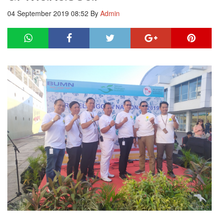
04 September 2019 08:52
By
Admin