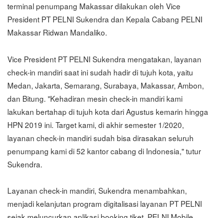
terminal penumpang Makassar dilakukan oleh Vice
President PT PELNI Sukendra dan Kepala Cabang PELNI
Makassar Ridwan Mandaliko.
Vice President PT PELNI Sukendra mengatakan, layanan
check-in mandiri saat ini sudah hadir di tujuh kota, yaitu
Medan, Jakarta, Semarang, Surabaya, Makassar, Ambon,
dan Bitung. "Kehadiran mesin check-in mandiri kami
lakukan bertahap di tujuh kota dari Agustus kemarin hingga
HPN 2019 ini. Target kami, di akhir semester 1/2020,
layanan check-in mandiri sudah bisa dirasakan seluruh
penumpang kami di 52 kantor cabang di Indonesia," tutur
Sukendra.
Layanan check-in mandiri, Sukendra menambahkan,
menjadi kelanjutan program digitalisasi layanan PT PELNI
sejak meluncurkan aplikasi booking tiket, PELNI Mobile