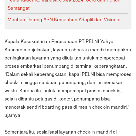
Semangat
Menhub Dorong ASN Kemenhub Adaptif dan Visioner
Kepala Kesekretarian Perusahaan PT PELNI Yahya
Kuncoro menjelaskan, layanan check-in mandiri merupakan
peningkatan layanan yang ditujukan untuk mempercepat
proses embarkasi penumpang di terminal keberangkatan.
"Dalam sekali keberangkatan, kapal PELNI bisa memproses
check-in hingga seribuan penumpang, dan ini memakan
waktu. Karena itu, untuk mempercepat proses check-in,
selain dibantu petugas di konter, penumpang bisa
mencetak sendiri boarding pass di mesin check-in mandiri,"
ujarnya.
Sementara itu, sosialisasi layanan check-in mandiri di