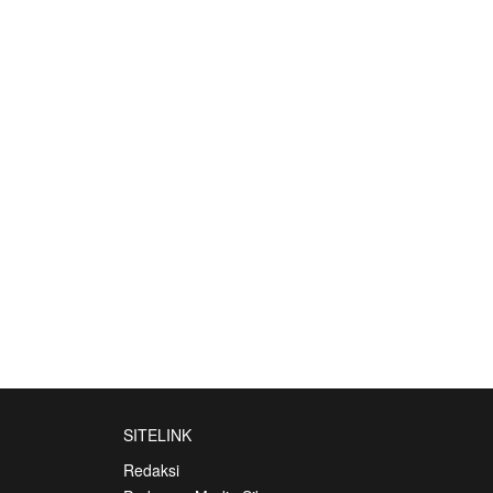
SITELINK
Redaksi