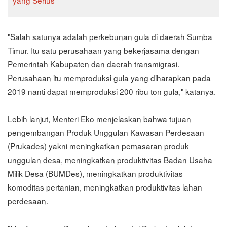
"Salah satunya adalah perkebunan gula di daerah Sumba
Timur. Itu satu perusahaan yang bekerjasama dengan
Pemerintah Kabupaten dan daerah transmigrasi.
Perusahaan itu memproduksi gula yang diharapkan pada
2019 nanti dapat memproduksi 200 ribu ton gula," katanya.
Lebih lanjut, Menteri Eko menjelaskan bahwa tujuan
pengembangan Produk Unggulan Kawasan Perdesaan
(Prukades) yakni meningkatkan pemasaran produk
unggulan desa, meningkatkan produktivitas Badan Usaha
Milik Desa (BUMDes), meningkatkan produktivitas
komoditas pertanian, meningkatkan produktivitas lahan
perdesaan.