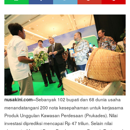
Sebanyak 102 bupati dan 68 dunia usaha
nusakini.com--
menandatangani 200 nota kesepahaman untuk kerjasama
Produk Unggulan Kawasan Perdesaan (Prukades). Nilai
investasi diprediksi mencapai Rp 47 triliun. Selain nilai