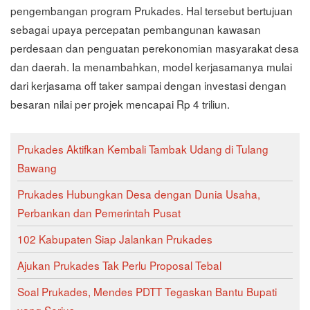
pengembangan program Prukades. Hal tersebut bertujuan
sebagai upaya percepatan pembangunan kawasan
perdesaan dan penguatan perekonomian masyarakat desa
dan daerah. Ia menambahkan, model kerjasamanya mulai
dari kerjasama off taker sampai dengan investasi dengan
besaran nilai per projek mencapai Rp 4 triliun.
Prukades Aktifkan Kembali Tambak Udang di Tulang
Bawang
Prukades Hubungkan Desa dengan Dunia Usaha,
Perbankan dan Pemerintah Pusat
102 Kabupaten Siap Jalankan Prukades
Ajukan Prukades Tak Perlu Proposal Tebal
Soal Prukades, Mendes PDTT Tegaskan Bantu Bupati
yang Serius