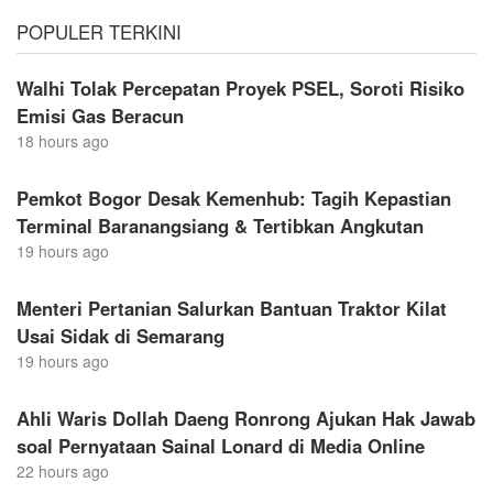
POPULER TERKINI
Walhi Tolak Percepatan Proyek PSEL, Soroti Risiko
Emisi Gas Beracun
18 hours ago
Pemkot Bogor Desak Kemenhub: Tagih Kepastian
Terminal Baranangsiang & Tertibkan Angkutan
19 hours ago
Menteri Pertanian Salurkan Bantuan Traktor Kilat
Usai Sidak di Semarang
19 hours ago
Ahli Waris Dollah Daeng Ronrong Ajukan Hak Jawab
soal Pernyataan Sainal Lonard di Media Online
22 hours ago