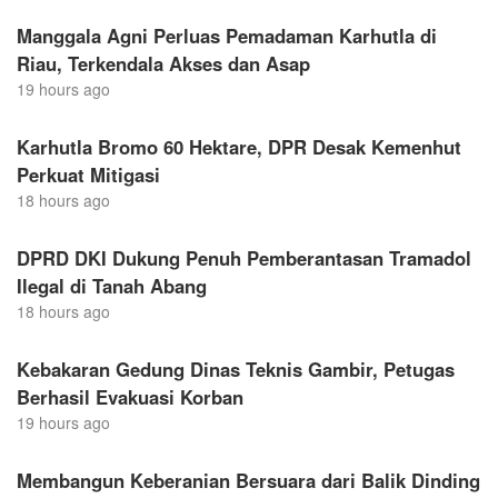
Manggala Agni Perluas Pemadaman Karhutla di
Riau, Terkendala Akses dan Asap
19 hours ago
Karhutla Bromo 60 Hektare, DPR Desak Kemenhut
Perkuat Mitigasi
18 hours ago
DPRD DKI Dukung Penuh Pemberantasan Tramadol
Ilegal di Tanah Abang
18 hours ago
Kebakaran Gedung Dinas Teknis Gambir, Petugas
Berhasil Evakuasi Korban
19 hours ago
Membangun Keberanian Bersuara dari Balik Dinding