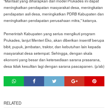
"Manfaat yang diharapkan dari model Prukades ini dapat
meningkatkan pendapatan masyarakat desa, meningkatan
pendapatan asli desa, meningkatkan PDRB Kabupaten dan
meningkatkan pendapatan perusahaan mitra," katanya.
Pemerintah Kabupaten yang serius mengikuti program
Prukades, lanjut Menteri Eko, akan diberikan insentif berupa
bibit, pupuk, jembatan, traktor, dan kebutuhan lain kepada
masyarakat desa setempat. Sehingga, dengan skala
ekonomi yang besar dan ketersediaan sarana prasarana,
desa tidak kesulitan lagi dengan sarana pascapanen. (p/ab)
RELATED