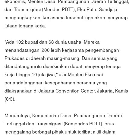
ekonomis, Menteri Desa, Pembangunan Daerah Tertinggal,
dan Transmigrasi (Mendes PDTT), Eko Putro Sandjojo
mengungkapkan, kerjasama tersebut juga akan menyerap
jutaan tenaga kerja.
"Ada 102 bupati dan 68 dunia usaha. Mereka
menandatangani 200 lebih kerjasama pengembangan
Prukades di daerah masing-masing. Dari semua yang
ditandatangani itu diperkirakan dapat menyerap tenaga
kerja hingga 10 juta jiwa," ujar Menteri Eko usai
penandatanganan kesepahaman bersama yang
dilaksanakan di Jakarta Convention Center, Jakarta, Kamis
(8/3).
Menurutnya, Kementerian Desa, Pembangunan Daerah
Tertinggal dan Transmigrasi (Kemendes PDTT) terus
menggalang berbagai pihak untuk terlibat aktif dalam