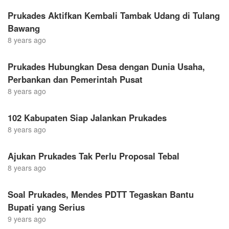
Prukades Aktifkan Kembali Tambak Udang di Tulang
Bawang
8 years ago
Prukades Hubungkan Desa dengan Dunia Usaha,
Perbankan dan Pemerintah Pusat
8 years ago
102 Kabupaten Siap Jalankan Prukades
8 years ago
Ajukan Prukades Tak Perlu Proposal Tebal
8 years ago
Soal Prukades, Mendes PDTT Tegaskan Bantu
Bupati yang Serius
9 years ago