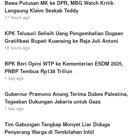
Bawa Putusan MK ke DPR, MBG Watch Kritik
Langsung Klaim Seskab Teddy
17 hours ago
KPK Telusuri Selisih Uang Pengembalian Dugaan
Gratifikasi Bupati Kuansing ke Raja Juli Antoni
18 hours ago
BPK Beri Opini WTP ke Kementerian ESDM 2025,
PNBP Tembus Rp138 Triliun
1 day ago
Gubernur Pramono Anung Terima Dubes Palestina,
Tegaskan Dukungan Jakarta untuk Gaza
1 day ago
Tim Gabungan Tangkap Monyet Liar Diduga
Penyerang Warga di Tembilahan Inhil