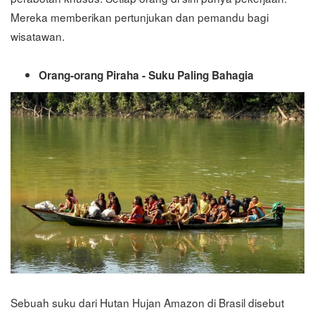
Mereka memberikan pertunjukan dan pemandu bagi
wisatawan.
Orang-orang Piraha - Suku Paling Bahagia
Sebuah suku dari Hutan Hujan Amazon di Brasil disebut