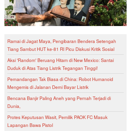
Ramai di Jagat Maya, Pengibaran Bendera Setengah
Tiang Sambut HUT ke-81 RI Picu Diskusi Kritik Sosial
Aksi 'Random' Beruang Hitam di New Mexico: Santai
Duduk di Atas Tiang Listrik Tegangan Tinggi!
Pemandangan Tak Biasa di China: Robot Humanoid
Mengemis di Jalanan Demi Bayar Listrik
Bencana Banjir Paling Aneh yang Pernah Terjadi di
Dunia,
Protes Keputusan Wasit, Pemilik PAOK FC Masuk
Lapangan Bawa Pistol