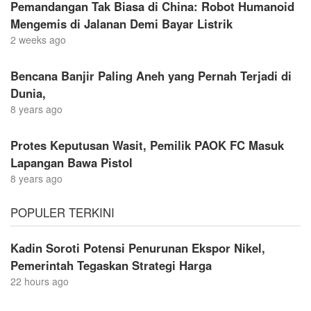
Pemandangan Tak Biasa di China: Robot Humanoid
Mengemis di Jalanan Demi Bayar Listrik
2 weeks ago
Bencana Banjir Paling Aneh yang Pernah Terjadi di
Dunia,
8 years ago
Protes Keputusan Wasit, Pemilik PAOK FC Masuk
Lapangan Bawa Pistol
8 years ago
POPULER TERKINI
Kadin Soroti Potensi Penurunan Ekspor Nikel,
Pemerintah Tegaskan Strategi Harga
22 hours ago