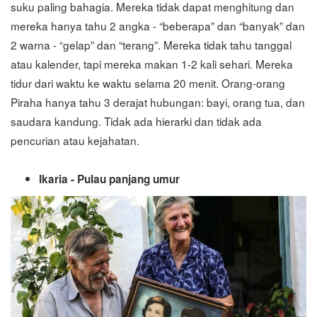
suku paling bahagia. Mereka tidak dapat menghitung dan
mereka hanya tahu 2 angka - “beberapa” dan “banyak” dan
2 warna - “gelap” dan “terang”. Mereka tidak tahu tanggal
atau kalender, tapi mereka makan 1-2 kali sehari. Mereka
tidur dari waktu ke waktu selama 20 menit. Orang-orang
Piraha hanya tahu 3 derajat hubungan: bayi, orang tua, dan
saudara kandung. Tidak ada hierarki dan tidak ada
pencurian atau kejahatan.
Ikaria - Pulau panjang umur