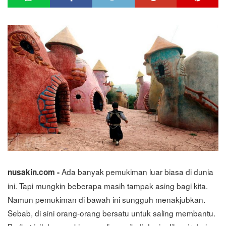
Ada banyak pemukiman luar biasa di dunia
nusakin.com -
ini. Tapi mungkin beberapa masih tampak asing bagi kita.
Namun pemukiman di bawah ini sungguh menakjubkan.
Sebab, di sini orang-orang bersatu untuk saling membantu.