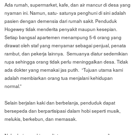
Ada rumah, supermarket, kafe, dan air mancur di desa yang
nyaman ini. Namun, satu- satunya penghuni di sini adalah
pasien dengan demensia dari rumah sakit. Penduduk
Hogewey tidak menderita penyakit maupun kesepian.
Setiap bangsal apartemen menampung 5-6 orang yang
dirawat oleh staf yang menyamar sebagai penjual, penata
rambut, dan pekerja lainnya. Semuanya diatur sedemikian
rupa sehingga orang tidak perlu meninggalkan desa. Tidak
ada dokter yang memakai jas putih. “Tujuan utama kami
adalah membiarkan orang tua menjalani kehidupan
normal.”
Selain berjalan kaki dan berbelanja, penduduk dapat
bersepeda dan berpartisipasi dalam hobi seperti musik,
melukis, berkebun, dan memasak.