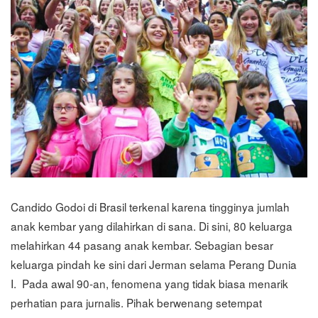
Candido Godoi di Brasil terkenal karena tingginya jumlah
anak kembar yang dilahirkan di sana. Di sini, 80 keluarga
melahirkan 44 pasang anak kembar. Sebagian besar
keluarga pindah ke sini dari Jerman selama Perang Dunia
I. Pada awal 90-an, fenomena yang tidak biasa menarik
perhatian para jurnalis. Pihak berwenang setempat