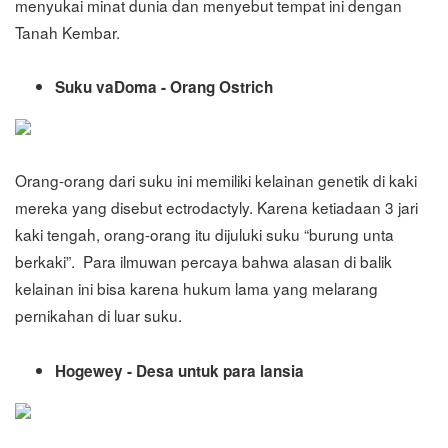
menyukai minat dunia dan menyebut tempat ini dengan
Tanah Kembar.
Suku vaDoma - Orang Ostrich
Orang-orang dari suku ini memiliki kelainan genetik di kaki
mereka yang disebut ectrodactyly. Karena ketiadaan 3 jari
kaki tengah, orang-orang itu dijuluki suku “burung unta
berkaki”. Para ilmuwan percaya bahwa alasan di balik
kelainan ini bisa karena hukum lama yang melarang
pernikahan di luar suku.
Hogewey - Desa untuk para lansia