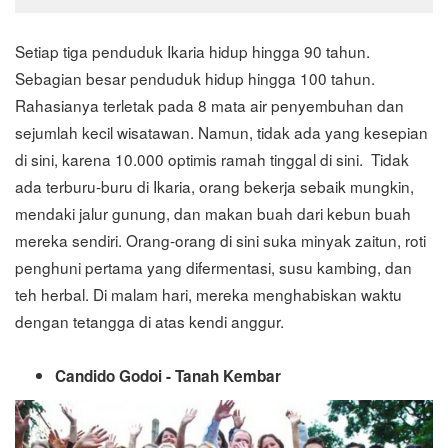
Setiap tiga penduduk Ikaria hidup hingga 90 tahun.
Sebagian besar penduduk hidup hingga 100 tahun.
Rahasianya terletak pada 8 mata air penyembuhan dan
sejumlah kecil wisatawan. Namun, tidak ada yang kesepian
di sini, karena 10.000 optimis ramah tinggal di sini. Tidak
ada terburu-buru di Ikaria, orang bekerja sebaik mungkin,
mendaki jalur gunung, dan makan buah dari kebun buah
mereka sendiri. Orang-orang di sini suka minyak zaitun, roti
penghuni pertama yang difermentasi, susu kambing, dan
teh herbal. Di malam hari, mereka menghabiskan waktu
dengan tetangga di atas kendi anggur.
Candido Godoi - Tanah Kembar