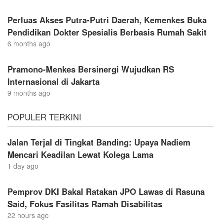
Perluas Akses Putra-Putri Daerah, Kemenkes Buka
Pendidikan Dokter Spesialis Berbasis Rumah Sakit
6 months ago
Pramono-Menkes Bersinergi Wujudkan RS
Internasional di Jakarta
9 months ago
POPULER TERKINI
Jalan Terjal di Tingkat Banding: Upaya Nadiem
Mencari Keadilan Lewat Kolega Lama
1 day ago
Pemprov DKI Bakal Ratakan JPO Lawas di Rasuna
Said, Fokus Fasilitas Ramah Disabilitas
22 hours ago