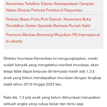
Kemenkes Terbitkan Edaran Kewaspadaan Campak,
Nakes Diminta Perketat Protokol di Fasyankes
Perluas Akses Putra-Putri Daerah, Kemenkes Buka
Pendidikan Dokter Spesialis Berbasis Rumah Sakit
Pramono-Menkes Bersinergi Wujudkan RS Internasional
di Jakarta
Direktur Imunisasi Kemenkes ini mengungkapkan, meski
sudah banyak yang mengetahui manfaat imunisasi, akan
tetapi tidak dapat berpuas diri ternyata masih ada 1,3 jt
anak yang belum mendapatkan imunisasi dengan lengkap
sejak tahun 2019 hingga 2023 lalu.
Kata dia, 1,3 juta anak yang belum diimunisasi merupakan
sebuah angka yang cukup besar dan tentu saja