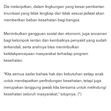
Dia melanjutkan, dalam lingkungan yang besar pemberian
imunisasi yang tidak lengkap dan tidak sesuai jadwal akan
memberikan beban kesehatan bagi bangsa.
Menimbulkan gangguan sosial dan ekonomi, juga ancaman
bagi kelompok rentan dan kembalinya penyakit yang sudah
terkendali, serta arahnya bisa menimbulkan
ketidakpercayaan masyarakat terhadap program
kesehatan.
"Kita semua sadar bahwa hak dan kebutuhan setiap anak
untuk mendapatkan perlindungan kesehatan, tetapi juga
merupakan tanggung jawab kita bersama untuk melindungi
kesehatan seluruh masyarakat," tutupnya. (*)