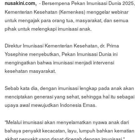
- Bersempena Pekan Imunisasi Dunia 2025,
nusakini.com,
Kementerian Kesehatan (Kemenkes) menggelar webinar
untuk mengajak para orang tua, masyarakat, dan semua
pihak untuk melengkapi imunisasi anak.
Direktur Imunisasi Kementerian Kesehatan, dr. Prima
Yosephine menyebutkan, Pekan Imunisasi Dunia ini
mengingatkan bahwa imunisasi menjadi intervensi
kesehatan masyarakat.
Sebab kata dia, dengan imunisasi lengkap pada anak akan
menciptakan generasi yang sehat, sehingga hal itu sebagai
upaya awal mewujudkan Indonesia Emas.
"Melalui imunisasi akan menyelamatkan nyawa anak dari
bahaya penyakit kecacatan, layu, lumpuh bahkan kematian
akibat penyakit yang dapat dicegah dengan imunisasi,"