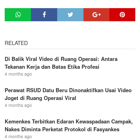
RELATED
Di Balik Viral Video di Ruang Operasi: Antara
Tekanan Kerja dan Batas Etika Profesi
4 months ago
Perawat RSUD Datu Beru Dinonaktifkan Usai Video
Joget di Ruang Operasi Viral
4 months ago
Kemenkes Terbitkan Edaran Kewaspadaan Campak,
Nakes Diminta Perketat Protokol di Fasyankes
4 months ago