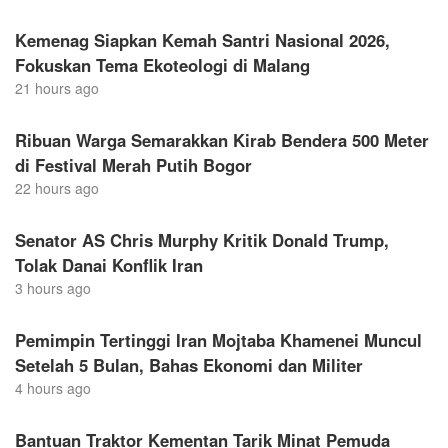
Kemenag Siapkan Kemah Santri Nasional 2026,
Fokuskan Tema Ekoteologi di Malang
21 hours ago
Ribuan Warga Semarakkan Kirab Bendera 500 Meter
di Festival Merah Putih Bogor
22 hours ago
Senator AS Chris Murphy Kritik Donald Trump,
Tolak Danai Konflik Iran
3 hours ago
Pemimpin Tertinggi Iran Mojtaba Khamenei Muncul
Setelah 5 Bulan, Bahas Ekonomi dan Militer
4 hours ago
Bantuan Traktor Kementan Tarik Minat Pemuda