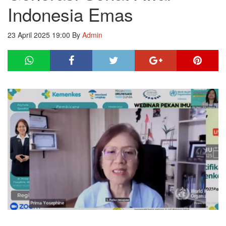
Indonesia Emas
23 April 2025 19:00
By
Admin