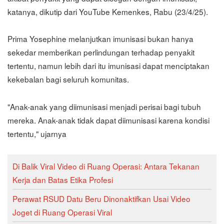
katanya, dikutip dari YouTube Kemenkes, Rabu (23/4/25).
Prima Yosephine melanjutkan imunisasi bukan hanya
sekedar memberikan perlindungan terhadap penyakit
tertentu, namun lebih dari itu imunisasi dapat menciptakan
kekebalan bagi seluruh komunitas.
"Anak-anak yang diimunisasi menjadi perisai bagi tubuh
mereka. Anak-anak tidak dapat diimunisasi karena kondisi
tertentu," ujarnya
Di Balik Viral Video di Ruang Operasi: Antara Tekanan
Kerja dan Batas Etika Profesi
Perawat RSUD Datu Beru Dinonaktifkan Usai Video
Joget di Ruang Operasi Viral