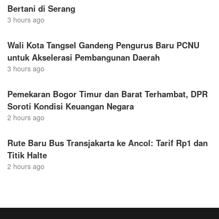
Bertani di Serang
3 hours ago
Wali Kota Tangsel Gandeng Pengurus Baru PCNU
untuk Akselerasi Pembangunan Daerah
3 hours ago
Pemekaran Bogor Timur dan Barat Terhambat, DPR
Soroti Kondisi Keuangan Negara
2 hours ago
Rute Baru Bus Transjakarta ke Ancol: Tarif Rp1 dan
Titik Halte
2 hours ago