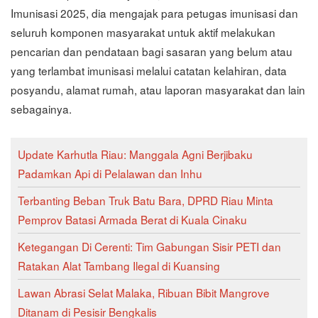
Imunisasi 2025, dia mengajak para petugas imunisasi dan
seluruh komponen masyarakat untuk aktif melakukan
pencarian dan pendataan bagi sasaran yang belum atau
yang terlambat imunisasi melalui catatan kelahiran, data
posyandu, alamat rumah, atau laporan masyarakat dan lain
sebagainya.
Update Karhutla Riau: Manggala Agni Berjibaku
Padamkan Api di Pelalawan dan Inhu
Terbanting Beban Truk Batu Bara, DPRD Riau Minta
Pemprov Batasi Armada Berat di Kuala Cinaku
Ketegangan Di Cerenti: Tim Gabungan Sisir PETI dan
Ratakan Alat Tambang Ilegal di Kuansing
Lawan Abrasi Selat Malaka, Ribuan Bibit Mangrove
Ditanam di Pesisir Bengkalis