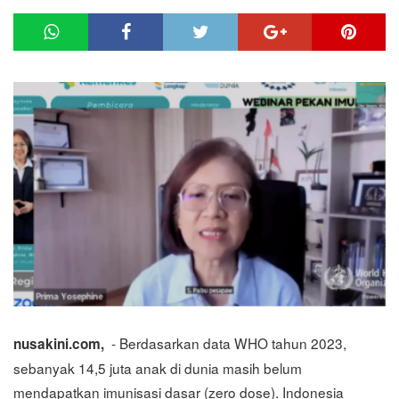
- Berdasarkan data WHO tahun 2023,
nusakini.com,
sebanyak 14,5 juta anak di dunia masih belum
mendapatkan imunisasi dasar (zero dose). Indonesia