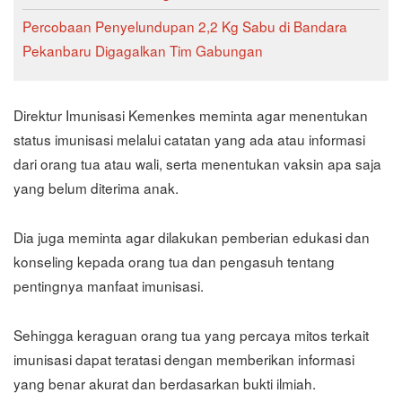
Percobaan Penyelundupan 2,2 Kg Sabu di Bandara
Pekanbaru Digagalkan Tim Gabungan
Direktur Imunisasi Kemenkes meminta agar menentukan
status imunisasi melalui catatan yang ada atau informasi
dari orang tua atau wali, serta menentukan vaksin apa saja
yang belum diterima anak.
Dia juga meminta agar dilakukan pemberian edukasi dan
konseling kepada orang tua dan pengasuh tentang
pentingnya manfaat imunisasi.
Sehingga keraguan orang tua yang percaya mitos terkait
imunisasi dapat teratasi dengan memberikan informasi
yang benar akurat dan berdasarkan bukti ilmiah.