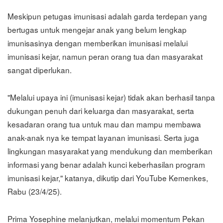
Meskipun petugas imunisasi adalah garda terdepan yang
bertugas untuk mengejar anak yang belum lengkap
imunisasinya dengan memberikan imunisasi melalui
imunisasi kejar, namun peran orang tua dan masyarakat
sangat diperlukan.
"Melalui upaya ini (imunisasi kejar) tidak akan berhasil tanpa
dukungan penuh dari keluarga dan masyarakat, serta
kesadaran orang tua untuk mau dan mampu membawa
anak-anak nya ke tempat layanan imunisasi. Serta juga
lingkungan masyarakat yang mendukung dan memberikan
informasi yang benar adalah kunci keberhasilan program
imunisasi kejar," katanya, dikutip dari YouTube Kemenkes,
Rabu (23/4/25).
Prima Yosephine melanjutkan, melalui momentum Pekan