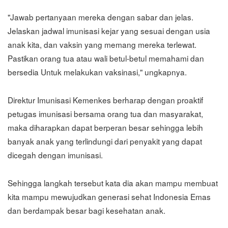
"Jawab pertanyaan mereka dengan sabar dan jelas.
Jelaskan jadwal imunisasi kejar yang sesuai dengan usia
anak kita, dan vaksin yang memang mereka terlewat.
Pastikan orang tua atau wali betul-betul memahami dan
bersedia Untuk melakukan vaksinasi," ungkapnya.
Direktur Imunisasi Kemenkes berharap dengan proaktif
petugas imunisasi bersama orang tua dan masyarakat,
maka diharapkan dapat berperan besar sehingga lebih
banyak anak yang terlindungi dari penyakit yang dapat
dicegah dengan imunisasi.
Sehingga langkah tersebut kata dia akan mampu membuat
kita mampu mewujudkan generasi sehat Indonesia Emas
dan berdampak besar bagi kesehatan anak.