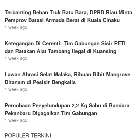
Terbanting Beban Truk Batu Bara, DPRD Riau Minta
Pemprov Batasi Armada Berat di Kuala Cinaku
1 week ago
Ketegangan Di Cerenti: Tim Gabungan Sisir PETI
dan Ratakan Alat Tambang Ilegal di Kuansing
1 week ago
Lawan Abrasi Selat Malaka, Ribuan Bibit Mangrove
Ditanam di Pesisir Bengkalis
1 week ago
Percobaan Penyelundupan 2,2 Kg Sabu di Bandara
Pekanbaru Digagalkan Tim Gabungan
1 week ago
POPULER TERKINI