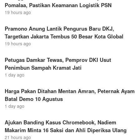
Pomalaa, Pastikan Keamanan Logistik PSN
19 hours ago
Pramono Anung Lantik Pengurus Baru DKJ,
Targetkan Jakarta Tembus 50 Besar Kota Global
19 hours ago
Petugas Damkar Tewas, Pemprov DKI Usut
Penimbun Sampah Kramat Jati
1 day ago
Harga Pakan Ditahan Mentan Amran, Peternak Ayam
Batal Demo 10 Agustus
1 day ago
Ajukan Banding Kasus Chromebook, Nadiem
Makarim Minta 16 Saksi dan Ahli Diperiksa Ulang
21 hours ago