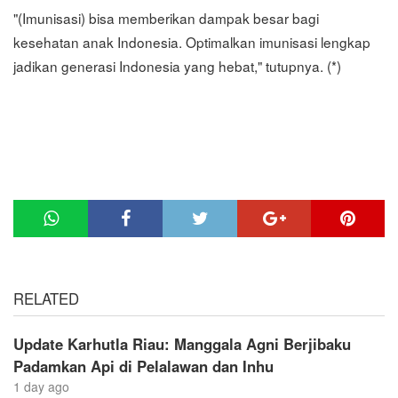
"(Imunisasi) bisa memberikan dampak besar bagi
kesehatan anak Indonesia. Optimalkan imunisasi lengkap
jadikan generasi Indonesia yang hebat," tutupnya. (*)
RELATED
Update Karhutla Riau: Manggala Agni Berjibaku
Padamkan Api di Pelalawan dan Inhu
1 day ago