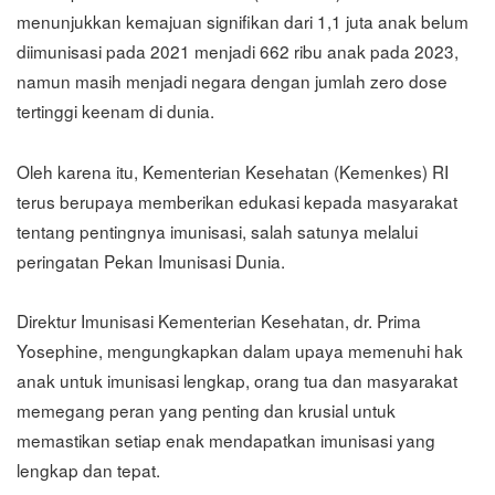
menunjukkan kemajuan signifikan dari 1,1 juta anak belum
diimunisasi pada 2021 menjadi 662 ribu anak pada 2023,
namun masih menjadi negara dengan jumlah zero dose
tertinggi keenam di dunia.
Oleh karena itu, Kementerian Kesehatan (Kemenkes) RI
terus berupaya memberikan edukasi kepada masyarakat
tentang pentingnya imunisasi, salah satunya melalui
peringatan Pekan Imunisasi Dunia.
Direktur Imunisasi Kementerian Kesehatan, dr. Prima
Yosephine, mengungkapkan dalam upaya memenuhi hak
anak untuk imunisasi lengkap, orang tua dan masyarakat
memegang peran yang penting dan krusial untuk
memastikan setiap enak mendapatkan imunisasi yang
lengkap dan tepat.