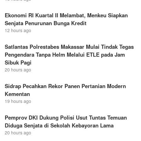
Ekonomi RI Kuartal II Melambat, Menkeu Siapkan
Senjata Penurunan Bunga Kredit
12 hours ago
Satlantas Polrestabes Makassar Mulai Tindak Tegas
Pengendara Tanpa Helm Melalui ETLE pada Jam
Sibuk Pagi
20 hours ago
Sidrap Pecahkan Rekor Panen Pertanian Modern
Kementan
19 hours ago
Pemprov DKI Dukung Polisi Usut Tuntas Temuan
Diduga Senjata di Sekolah Kebayoran Lama
20 hours ago