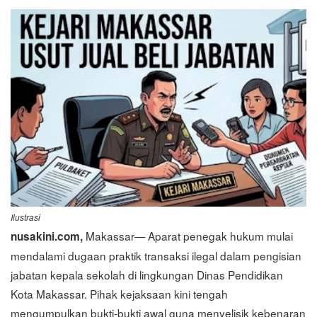
Ilustrasi
Makassar— Aparat penegak hukum mulai
nusakini.com,
mendalami dugaan praktik transaksi ilegal dalam pengisian
jabatan kepala sekolah di lingkungan Dinas Pendidikan
Kota Makassar. Pihak kejaksaan kini tengah
mengumpulkan bukti-bukti awal guna menyelisik kebenaran