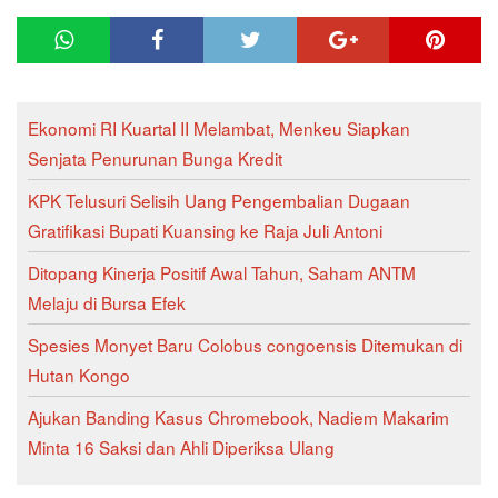
Ekonomi RI Kuartal II Melambat, Menkeu Siapkan
Senjata Penurunan Bunga Kredit
KPK Telusuri Selisih Uang Pengembalian Dugaan
Gratifikasi Bupati Kuansing ke Raja Juli Antoni
Ditopang Kinerja Positif Awal Tahun, Saham ANTM
Melaju di Bursa Efek
Spesies Monyet Baru Colobus congoensis Ditemukan di
Hutan Kongo
Ajukan Banding Kasus Chromebook, Nadiem Makarim
Minta 16 Saksi dan Ahli Diperiksa Ulang