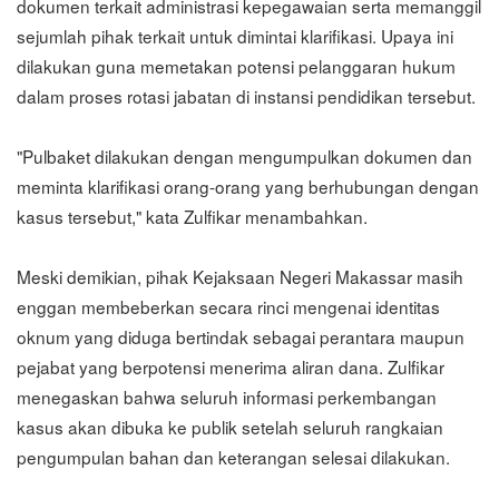
dokumen terkait administrasi kepegawaian serta memanggil
sejumlah pihak terkait untuk dimintai klarifikasi. Upaya ini
dilakukan guna memetakan potensi pelanggaran hukum
dalam proses rotasi jabatan di instansi pendidikan tersebut.
"Pulbaket dilakukan dengan mengumpulkan dokumen dan
meminta klarifikasi orang-orang yang berhubungan dengan
kasus tersebut," kata Zulfikar menambahkan.
Meski demikian, pihak Kejaksaan Negeri Makassar masih
enggan membeberkan secara rinci mengenai identitas
oknum yang diduga bertindak sebagai perantara maupun
pejabat yang berpotensi menerima aliran dana. Zulfikar
menegaskan bahwa seluruh informasi perkembangan
kasus akan dibuka ke publik setelah seluruh rangkaian
pengumpulan bahan dan keterangan selesai dilakukan.