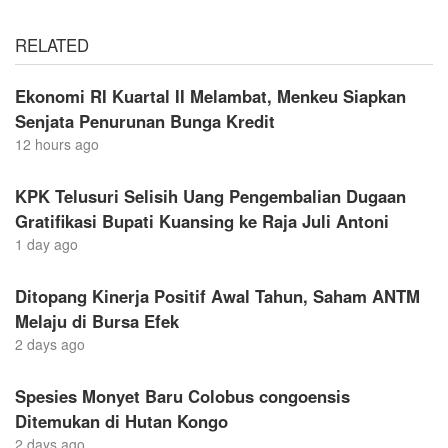
RELATED
Ekonomi RI Kuartal II Melambat, Menkeu Siapkan
Senjata Penurunan Bunga Kredit
12 hours ago
KPK Telusuri Selisih Uang Pengembalian Dugaan
Gratifikasi Bupati Kuansing ke Raja Juli Antoni
1 day ago
Ditopang Kinerja Positif Awal Tahun, Saham ANTM
Melaju di Bursa Efek
2 days ago
Spesies Monyet Baru Colobus congoensis
Ditemukan di Hutan Kongo
2 days ago