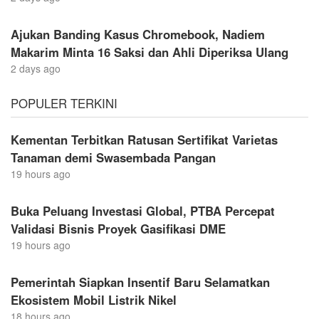
Ajukan Banding Kasus Chromebook, Nadiem
Makarim Minta 16 Saksi dan Ahli Diperiksa Ulang
2 days ago
POPULER TERKINI
Kementan Terbitkan Ratusan Sertifikat Varietas
Tanaman demi Swasembada Pangan
19 hours ago
Buka Peluang Investasi Global, PTBA Percepat
Validasi Bisnis Proyek Gasifikasi DME
19 hours ago
Pemerintah Siapkan Insentif Baru Selamatkan
Ekosistem Mobil Listrik Nikel
18 hours ago