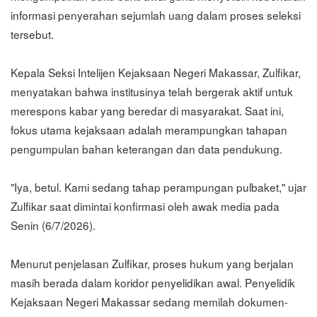
informasi penyerahan sejumlah uang dalam proses seleksi
tersebut.
Kepala Seksi Intelijen Kejaksaan Negeri Makassar, Zulfikar,
menyatakan bahwa institusinya telah bergerak aktif untuk
merespons kabar yang beredar di masyarakat. Saat ini,
fokus utama kejaksaan adalah merampungkan tahapan
pengumpulan bahan keterangan dan data pendukung.
"Iya, betul. Kami sedang tahap perampungan pulbaket," ujar
Zulfikar saat dimintai konfirmasi oleh awak media pada
Senin (6/7/2026).
Menurut penjelasan Zulfikar, proses hukum yang berjalan
masih berada dalam koridor penyelidikan awal. Penyelidik
Kejaksaan Negeri Makassar sedang memilah dokumen-