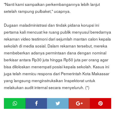
"Nanti kami sampaikan perkembangannya lebih lanjut
setelah rampung pulbaket," ucapnya.
Dugaan maladministrasi dan tindak pidana korupsi ini
pertama kali mencuat ke ruang publik menyusul beredarnya
rekaman video testimoni dari sejumlah mantan calon kepala
sekolah di media sosial. Dalam rekaman tersebut, mereka
membeberkan adanya permintaan dana dengan nominal
berkisar antara Rp30 juta hingga Rp50 juta per orang agar
bisa diloloskan menempati posisi kepala sekolah. Kasus ini
juga telah memicu respons dari Pemerintah Kota Makassar
yang langsung menginstruksikan Inspektorat untuk
melakukan audit internal secara menyeluruh. (*)