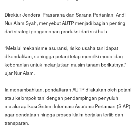
Direktur Jenderal Prasarana dan Sarana Pertanian, Andi
Nur Alam Syah, menyebut AUTP menjadi bagian penting
dari strategi pengamanan produksi dari sisi hulu.
“Melalui mekanisme asuransi, risiko usaha tani dapat
dikendalikan, sehingga petani tetap memiliki modal dan
keberanian untuk melanjutkan musim tanam berikutnya,”
ujar Nur Alam.
Ia menambahkan, pendaftaran AUTP dilakukan oleh petani
atau kelompok tani dengan pendampingan penyuluh
melalui aplikasi Sistem Informasi Asuransi Pertanian (SIAP)
agar pendataan hingga proses klaim berjalan tertib dan
transparan.