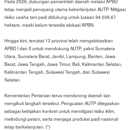
Pada 2026, dukungan pemerintah daerah melalui APBD
tetap menjadi penopang utama keberlanjutan AUTP. Mitigasi
risiko usaha tani padi didukung untuk luasan 94.036,67
hektare, meski belum tersedia alokasi APBN.
Hingga kini, tercatat 13 provinsi telah mengalokasikan
APBD I dan II untuk mendukung AUTP, yakni Sumatera
Utara, Sumatera Barat, Jambi, Lampung, Banten, Jawa
Barat, Jawa Tengah, Jawa Timur, Bali, Kalimantan Selatan,
Kalimantan Tengah, Sulawesi Tengah, dan Sulawesi
Selatan.
Kementerian Pertanian terus mendorong daerah lain
mengikuti langkah tersebut. Penguatan AUTP ditegaskan
sebagai kebijakan konkret untuk memitigasi risiko iklim,
melindungi petani, serta menjaga produksi padi nasional
tetap berkelanjutan. (*)