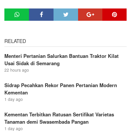
RELATED
Menteri Pertanian Salurkan Bantuan Traktor Kilat
Usai Sidak di Semarang
22 hours ago
Sidrap Pecahkan Rekor Panen Pertanian Modern
Kementan
1 day ago
Kementan Terbitkan Ratusan Sertifikat Varietas
Tanaman demi Swasembada Pangan
1 day ago