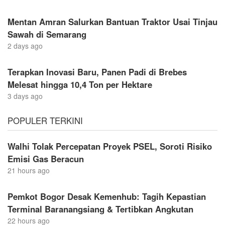
Mentan Amran Salurkan Bantuan Traktor Usai Tinjau
Sawah di Semarang
2 days ago
Terapkan Inovasi Baru, Panen Padi di Brebes
Melesat hingga 10,4 Ton per Hektare
3 days ago
POPULER TERKINI
Walhi Tolak Percepatan Proyek PSEL, Soroti Risiko
Emisi Gas Beracun
21 hours ago
Pemkot Bogor Desak Kemenhub: Tagih Kepastian
Terminal Baranangsiang & Tertibkan Angkutan
22 hours ago