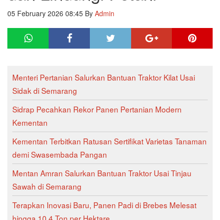
05 February 2026 08:45
By
Admin
Menteri Pertanian Salurkan Bantuan Traktor Kilat Usai
Sidak di Semarang
Sidrap Pecahkan Rekor Panen Pertanian Modern
Kementan
Kementan Terbitkan Ratusan Sertifikat Varietas Tanaman
demi Swasembada Pangan
Mentan Amran Salurkan Bantuan Traktor Usai Tinjau
Sawah di Semarang
Terapkan Inovasi Baru, Panen Padi di Brebes Melesat
hingga 10,4 Ton per Hektare