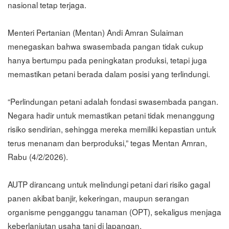
nasional tetap terjaga.
Menteri Pertanian (Mentan) Andi Amran Sulaiman
menegaskan bahwa swasembada pangan tidak cukup
hanya bertumpu pada peningkatan produksi, tetapi juga
memastikan petani berada dalam posisi yang terlindungi.
“Perlindungan petani adalah fondasi swasembada pangan.
Negara hadir untuk memastikan petani tidak menanggung
risiko sendirian, sehingga mereka memiliki kepastian untuk
terus menanam dan berproduksi,” tegas Mentan Amran,
Rabu (4/2/2026).
AUTP dirancang untuk melindungi petani dari risiko gagal
panen akibat banjir, kekeringan, maupun serangan
organisme pengganggu tanaman (OPT), sekaligus menjaga
keberlanjutan usaha tani di lapangan.