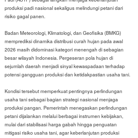
produksi padi nasional sekaligus melindungi petani dari
risiko gagal panen.
Badan Meteorologi, Klimatologi, dan Geofisika (BMKG)
memprediksi dinamika distribusi curah hujan pada awal
2026 masih didominasi kategori menengah di sebagian
besar wilayah Indonesia. Pergeseran pola hujan di
sejumlah daerah menjadi sinyal kewaspadaan terhadap
potensi gangguan produksi dan ketidakpastian usaha tani.
Kondisi tersebut memperkuat pentingnya perlindungan
usaha tani sebagai bagian strategi nasional menjaga
produksi pangan. Pemerintah menegaskan perlindungan
petani dijalankan melalui berbagai instrumen kebijakan,
mulai dari stabilisasi harga gabah hingga penguatan
mitigasi risiko usaha tani, agar keberlanjutan produksi