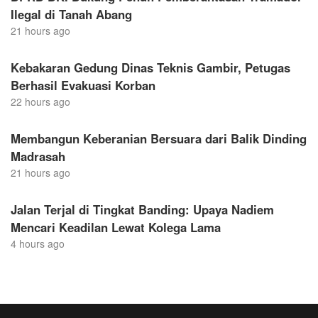
Ilegal di Tanah Abang
21 hours ago
Kebakaran Gedung Dinas Teknis Gambir, Petugas
Berhasil Evakuasi Korban
22 hours ago
Membangun Keberanian Bersuara dari Balik Dinding
Madrasah
21 hours ago
Jalan Terjal di Tingkat Banding: Upaya Nadiem
Mencari Keadilan Lewat Kolega Lama
4 hours ago