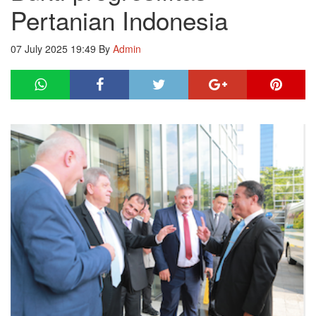
Pertanian Indonesia
07 July 2025 19:49
By
Admin