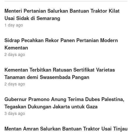
Menteri Pertanian Salurkan Bantuan Traktor Kilat
Usai Sidak di Semarang
1 day ago
Sidrap Pecahkan Rekor Panen Pertanian Modern
Kementan
2 days ago
Kementan Terbitkan Ratusan Sertifikat Varietas
Tanaman demi Swasembada Pangan
2 days ago
Gubernur Pramono Anung Terima Dubes Palestina,
Tegaskan Dukungan Jakarta untuk Gaza
3 days ago
Mentan Amran Salurkan Bantuan Traktor Usai Tinjau