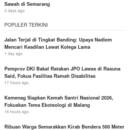
Sawah di Semarang
3 days ago
POPULER TERKINI
Jalan Terjal di Tingkat Banding: Upaya Nadiem
Mencari Keadilan Lewat Kolega Lama
1 day ago
Pemprov DKI Bakal Ratakan JPO Lawas di Rasuna
Said, Fokus Fasilitas Ramah Disabilitas
17 hours ago
Kemenag Siapkan Kemah Santri Nasional 2026,
Fokuskan Tema Ekoteologi di Malang
16 hours ago
Ribuan Warga Semarakkan Kirab Bendera 500 Meter