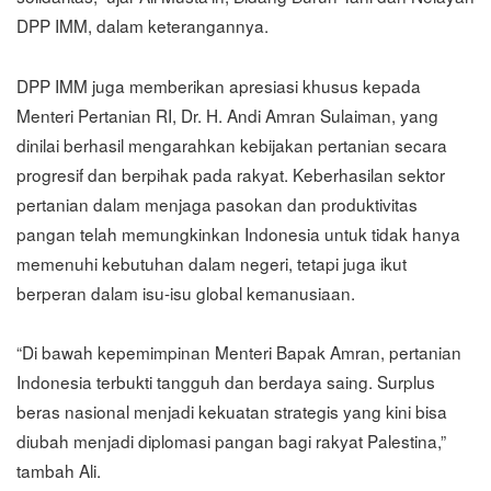
DPP IMM, dalam keterangannya.
DPP IMM juga memberikan apresiasi khusus kepada
Menteri Pertanian RI, Dr. H. Andi Amran Sulaiman, yang
dinilai berhasil mengarahkan kebijakan pertanian secara
progresif dan berpihak pada rakyat. Keberhasilan sektor
pertanian dalam menjaga pasokan dan produktivitas
pangan telah memungkinkan Indonesia untuk tidak hanya
memenuhi kebutuhan dalam negeri, tetapi juga ikut
berperan dalam isu-isu global kemanusiaan.
“Di bawah kepemimpinan Menteri Bapak Amran, pertanian
Indonesia terbukti tangguh dan berdaya saing. Surplus
beras nasional menjadi kekuatan strategis yang kini bisa
diubah menjadi diplomasi pangan bagi rakyat Palestina,”
tambah Ali.