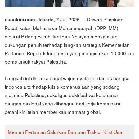
Jakarta, 7 Juli 2025 — Dewan Pimpinan
nusakini.com,
Pusat Ikatan Mahasiswa Muhammadiyah (DPP IMM)
melalui Bidang Buruh Tani dan Nelayan menyatakan
dukungan penuh terhadap langkah strategis Kementerian
Pertanian Republik Indonesia yang mengirimkan 10.000 ton
beras untuk rakyat Palestina.
Langkah ini dinilai sebagai wujud nyata solidaritas bangsa
Indonesia terhadap krisis kemanusiaan yang sedang
melanda Palestina, sekaligus bukti bahwa ketahanan
pangan nasional yang dibangun dari kerja keras para
petani kini telah memberikan manfaat global.
Menteri Pertanian Salurkan Bantuan Traktor Kilat Usai