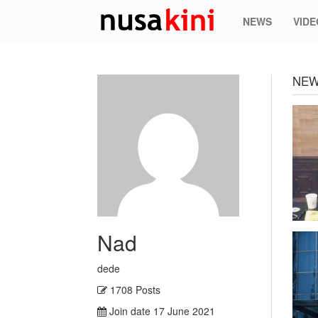
NEWS
VIDE
NEW
Nad
dede
1708 Posts
Join date 17 June 2021