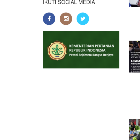
IKUTI SOCIAL MEDIA