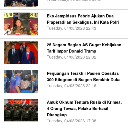
Eks Jampidsus Febrie Ajukan Dua
Praperadilan Sekaligus, Ini Kata Polri
Tuesday, 04/08/2026 22:43
25 Negara Bagian AS Gugat Kebijakan
Tarif Impor Donald Trump
Tuesday, 04/08/2026 22:32
Perjuangan Terakhir Pasien Obesitas
300 Kilogram di Sragen Berakhir Duka
Tuesday, 04/08/2026 22:16
Amuk Oknum Tentara Rusia di Krimea:
4 Orang Tewas, Pelaku Berhasil
Ditangkap
Tuesday, 04/08/2026 17:38