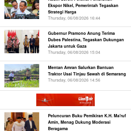
Ekspor Nikel, Pemerintah Tegaskan
Strategi Harga
Thursday, 06/08/2026 16:44
Gubernur Pramono Anung Terima
Dubes Palestina, Tegaskan Dukungan
Jakarta untuk Gaza
Thursday, 06/08/2026 15:04
Mentan Amran Salurkan Bantuan
Traktor Usai Tinjau Sawah di Semarang
Thursday, 06/08/2026 14:56
Peluncuran Buku Pemikiran K.H. Ma'ruf
Amin, Menag Dukung Moderasi
Beragama