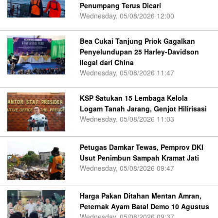
Penumpang Terus Dicari
Wednesday, 05/08/2026 12:00
Bea Cukai Tanjung Priok Gagalkan
Penyelundupan 25 Harley-Davidson
Ilegal dari China
Wednesday, 05/08/2026 11:47
KSP Satukan 15 Lembaga Kelola
Logam Tanah Jarang, Genjot Hilirisasi
Wednesday, 05/08/2026 11:03
Petugas Damkar Tewas, Pemprov DKI
Usut Penimbun Sampah Kramat Jati
Wednesday, 05/08/2026 09:47
Harga Pakan Ditahan Mentan Amran,
Peternak Ayam Batal Demo 10 Agustus
Wednesday, 05/08/2026 09:37