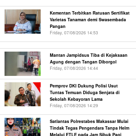
Kementan Terbitkan Ratusan Sertifikat
Varietas Tanaman demi Swasembada
Pangan
Friday, 07/08/2026 14:53
Mantan Jampidsus Tiba di Kejaksaan
Agung dengan Tangan Diborgol
Friday, 07/08/2026 14:44
Pemprov DKI Dukung Polisi Usut
Tuntas Temuan Diduga Senjata di
Sekolah Kebayoran Lama
Friday, 07/08/2026 14:29
Satlantas Polrestabes Makassar Mulai
Tindak Tegas Pengendara Tanpa Helm
Melalui ETLE pada Jam Sibuk Pagi