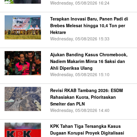
Wednesday, 05/08/2026 16:24
Terapkan Inovasi Baru, Panen Padi di
Brebes Melesat hingga 10,4 Ton per
Hektare
Wednesday, 05/08/2026 15:33
Ajukan Banding Kasus Chromebook,
Nadiem Makarim Minta 16 Saksi dan
Ahli Diperiksa Ulang
Wednesday, 05/08/2026 15:10
Revisi RKAB Tambang 2026: ESDM
Rahasiakan Kuota, Prioritaskan
Smelter dan PLN
Wednesday, 05/08/2026 14:40
KPK Tahan Tiga Tersangka Kasus
Dugaan Korupsi Proyek Digitalisasi