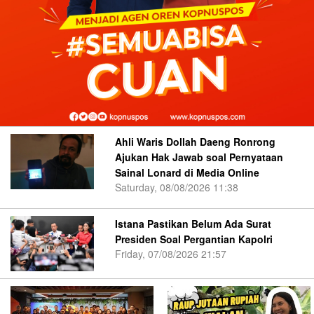
Ahli Waris Dollah Daeng Ronrong
Ajukan Hak Jawab soal Pernyataan
Sainal Lonard di Media Online
Saturday, 08/08/2026 11:38
Istana Pastikan Belum Ada Surat
Presiden Soal Pergantian Kapolri
Friday, 07/08/2026 21:57