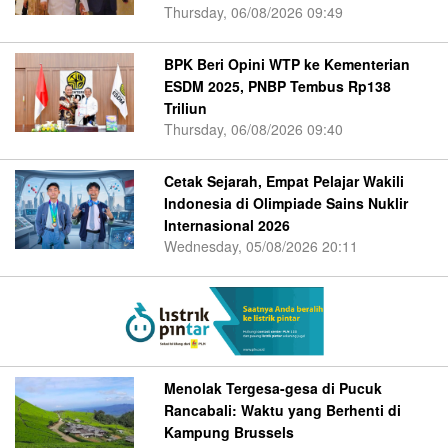
Thursday, 06/08/2026 09:49
BPK Beri Opini WTP ke Kementerian
ESDM 2025, PNBP Tembus Rp138
Triliun
Thursday, 06/08/2026 09:40
Cetak Sejarah, Empat Pelajar Wakili
Indonesia di Olimpiade Sains Nuklir
Internasional 2026
Wednesday, 05/08/2026 20:11
Menolak Tergesa-gesa di Pucuk
Rancabali: Waktu yang Berhenti di
Kampung Brussels