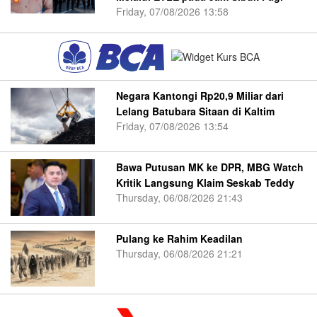
Friday, 07/08/2026 13:58
Negara Kantongi Rp20,9 Miliar dari
Lelang Batubara Sitaan di Kaltim
Friday, 07/08/2026 13:54
Bawa Putusan MK ke DPR, MBG Watch
Kritik Langsung Klaim Seskab Teddy
Thursday, 06/08/2026 21:43
Pulang ke Rahim Keadilan
Thursday, 06/08/2026 21:21