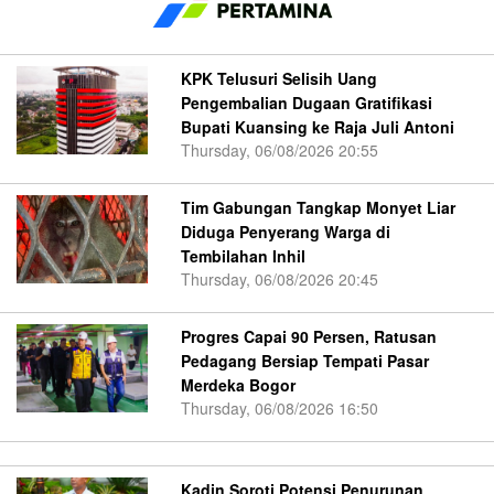
KPK Telusuri Selisih Uang
Pengembalian Dugaan Gratifikasi
Bupati Kuansing ke Raja Juli Antoni
Thursday, 06/08/2026 20:55
Tim Gabungan Tangkap Monyet Liar
Diduga Penyerang Warga di
Tembilahan Inhil
Thursday, 06/08/2026 20:45
Progres Capai 90 Persen, Ratusan
Pedagang Bersiap Tempati Pasar
Merdeka Bogor
Thursday, 06/08/2026 16:50
Kadin Soroti Potensi Penurunan