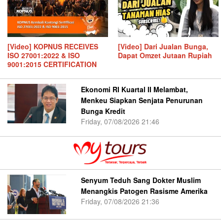
[Video] KOPNUS RECEIVES
[Video] Dari Jualan Bunga,
ISO 27001:2022 & ISO
Dapat Omzet Jutaan Rupiah
9001:2015 CERTIFICATION
Ekonomi RI Kuartal II Melambat,
Menkeu Siapkan Senjata Penurunan
Bunga Kredit
Friday, 07/08/2026 21:46
Senyum Teduh Sang Dokter Muslim
Menangkis Patogen Rasisme Amerika
Friday, 07/08/2026 21:36