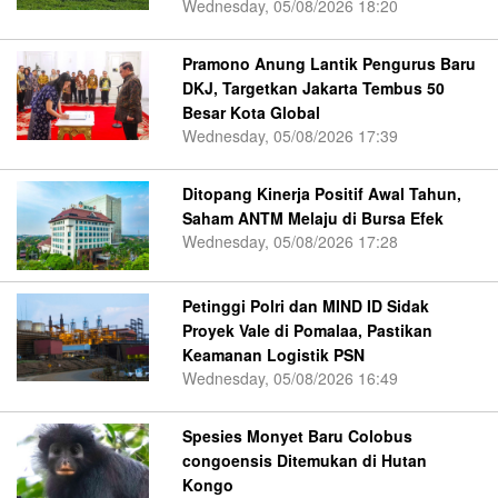
Wednesday, 05/08/2026 18:20
Pramono Anung Lantik Pengurus Baru
DKJ, Targetkan Jakarta Tembus 50
Besar Kota Global
Wednesday, 05/08/2026 17:39
Ditopang Kinerja Positif Awal Tahun,
Saham ANTM Melaju di Bursa Efek
Wednesday, 05/08/2026 17:28
Petinggi Polri dan MIND ID Sidak
Proyek Vale di Pomalaa, Pastikan
Keamanan Logistik PSN
Wednesday, 05/08/2026 16:49
Spesies Monyet Baru Colobus
congoensis Ditemukan di Hutan
Kongo