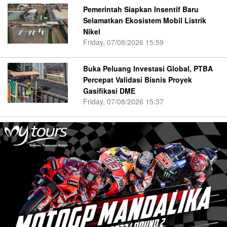
Pemerintah Siapkan Insentif Baru
Selamatkan Ekosistem Mobil Listrik
Nikel
Friday, 07/08/2026 15:59
Buka Peluang Investasi Global, PTBA
Percepat Validasi Bisnis Proyek
Gasifikasi DME
Friday, 07/08/2026 15:37