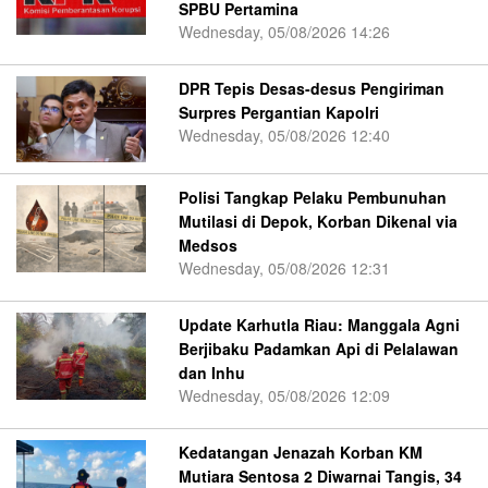
SPBU Pertamina
Wednesday, 05/08/2026 14:26
DPR Tepis Desas-desus Pengiriman
Surpres Pergantian Kapolri
Wednesday, 05/08/2026 12:40
Polisi Tangkap Pelaku Pembunuhan
Mutilasi di Depok, Korban Dikenal via
Medsos
Wednesday, 05/08/2026 12:31
Update Karhutla Riau: Manggala Agni
Berjibaku Padamkan Api di Pelalawan
dan Inhu
Wednesday, 05/08/2026 12:09
Kedatangan Jenazah Korban KM
Mutiara Sentosa 2 Diwarnai Tangis, 34