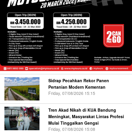
Sidrap Pecahkan Rekor Panen
Pertanian Modern Kementan
Friday, 07/08/2026 15:15
Tren Akad Nikah di KUA Bandung
Meningkat, Masyarakat Lintas Profesi
Mulai Tinggalkan Gengsi
Friday, 07/08/2026 15:08