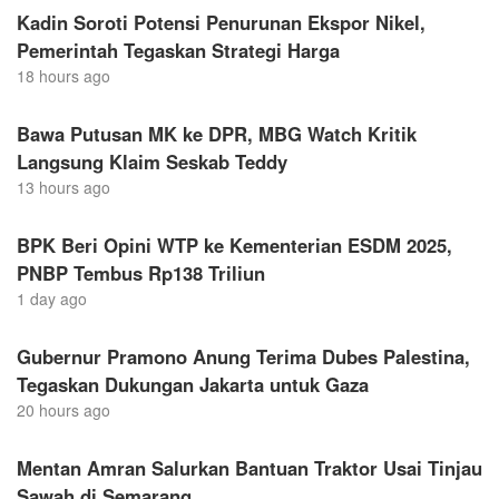
Kadin Soroti Potensi Penurunan Ekspor Nikel,
Pemerintah Tegaskan Strategi Harga
18 hours ago
Bawa Putusan MK ke DPR, MBG Watch Kritik
Langsung Klaim Seskab Teddy
13 hours ago
BPK Beri Opini WTP ke Kementerian ESDM 2025,
PNBP Tembus Rp138 Triliun
1 day ago
Gubernur Pramono Anung Terima Dubes Palestina,
Tegaskan Dukungan Jakarta untuk Gaza
20 hours ago
Mentan Amran Salurkan Bantuan Traktor Usai Tinjau
Sawah di Semarang