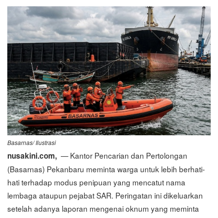
Basarnas/ Ilustrasi
— Kantor Pencarian dan Pertolongan
nusakini.com,
(Basarnas) Pekanbaru meminta warga untuk lebih berhati-
hati terhadap modus penipuan yang mencatut nama
lembaga ataupun pejabat SAR. Peringatan ini dikeluarkan
setelah adanya laporan mengenai oknum yang meminta