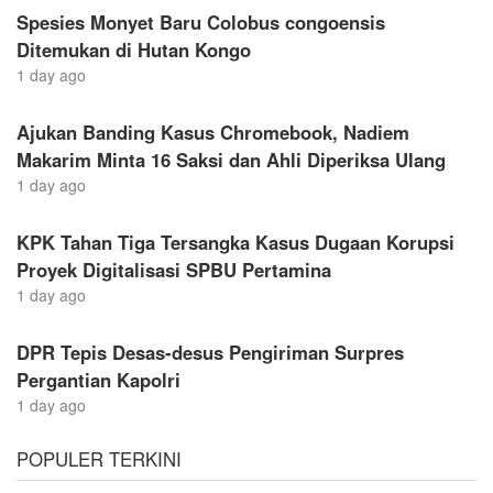
Spesies Monyet Baru Colobus congoensis
Ditemukan di Hutan Kongo
1 day ago
Ajukan Banding Kasus Chromebook, Nadiem
Makarim Minta 16 Saksi dan Ahli Diperiksa Ulang
1 day ago
KPK Tahan Tiga Tersangka Kasus Dugaan Korupsi
Proyek Digitalisasi SPBU Pertamina
1 day ago
DPR Tepis Desas-desus Pengiriman Surpres
Pergantian Kapolri
1 day ago
POPULER TERKINI