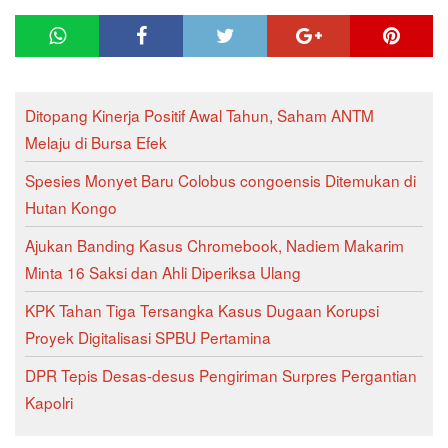
Ditopang Kinerja Positif Awal Tahun, Saham ANTM
Melaju di Bursa Efek
Spesies Monyet Baru Colobus congoensis Ditemukan di
Hutan Kongo
Ajukan Banding Kasus Chromebook, Nadiem Makarim
Minta 16 Saksi dan Ahli Diperiksa Ulang
KPK Tahan Tiga Tersangka Kasus Dugaan Korupsi
Proyek Digitalisasi SPBU Pertamina
DPR Tepis Desas-desus Pengiriman Surpres Pergantian
Kapolri