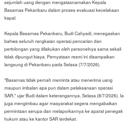
sejumlah uang dengan mengatasnamakan Kepala
Basarnas Pekanbaru dalam proses evakuasi kecelakaan
kapal.
Kepala Basarnas Pekanbaru, Budi Cahyadi, menegaskan
bahwa seluruh rangkaian operasi pencarian dan
pertolongan yang dilakukan oleh personelnya sama sekali
tidak dipungut biaya. Pernyataan resmi ini disampaikan
langsung di Pekanbaru pada Selasa (7/7/2026).
"Basarnas tidak pernah meminta atau menerima uang
maupun imbalan apa pun dalam pelaksanaan operasi
SAR," ujar Budi dalam keterangannya, Selasa (8/7/2026). Ia
juga mengimbau agar masyarakat segera mengabaikan
permintaan serupa dan melaporkannya ke aparat penegak
hukum atau ke kantor SAR terdekat.