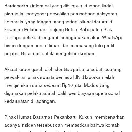
Berdasarkan informasi yang dihimpun, dugaan tindak
pidana ini menyasar perwakilan perusahaan pelayaran
komersial yang tengah menghadapi situasi darurat di
kawasan Pelabuhan Tanjung Buton, Kabupaten Siak.
Terduga pelaku ditengarai menggunakan akun WhatsApp
bisnis dengan nomor tiruan dan memasang foto profil
pejabat Basarnas untuk mengelabui korban.
Akibat terpengaruh oleh identitas palsu tersebut, seorang
perwakilan pihak swasta berinisial JN dilaporkan telah
mengirimkan dana sebesar Rp10 juta. Modus yang
digunakan pelaku adalah dalih pembiayaan operasional
kedaruratan di lapangan.
Pihak Humas Basarnas Pekanbaru, Kukuh, membenarkan
adanya insiden tersebut dan memastikan bahwa kontak