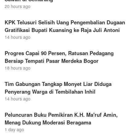
20 hours ago
KPK Telusuri Selisih Uang Pengembalian Dugaan
Gratifikasi Bupati Kuansing ke Raja Juli Antoni
14 hours ago
Progres Capai 90 Persen, Ratusan Pedagang
Bersiap Tempati Pasar Merdeka Bogor
18 hours ago
Tim Gabungan Tangkap Monyet Liar Diduga
Penyerang Warga di Tembilahan Inhil
14 hours ago
Peluncuran Buku Pemikiran K.H. Ma'ruf Amin,
Menag Dukung Moderasi Beragama
1 day ago