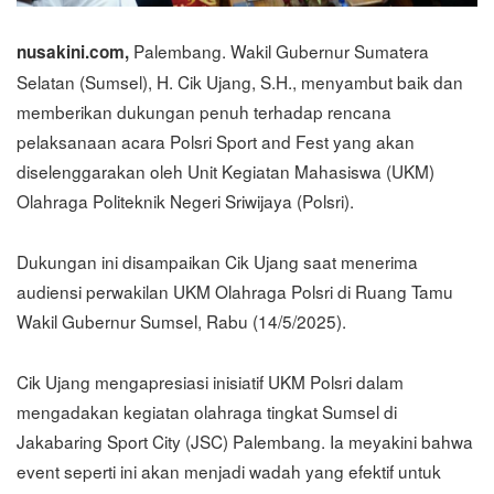
Palembang. Wakil Gubernur Sumatera
nusakini.com,
Selatan (Sumsel), H. Cik Ujang, S.H., menyambut baik dan
memberikan dukungan penuh terhadap rencana
pelaksanaan acara Polsri Sport and Fest yang akan
diselenggarakan oleh Unit Kegiatan Mahasiswa (UKM)
Olahraga Politeknik Negeri Sriwijaya (Polsri).
Dukungan ini disampaikan Cik Ujang saat menerima
audiensi perwakilan UKM Olahraga Polsri di Ruang Tamu
Wakil Gubernur Sumsel, Rabu (14/5/2025).
Cik Ujang mengapresiasi inisiatif UKM Polsri dalam
mengadakan kegiatan olahraga tingkat Sumsel di
Jakabaring Sport City (JSC) Palembang. Ia meyakini bahwa
event seperti ini akan menjadi wadah yang efektif untuk