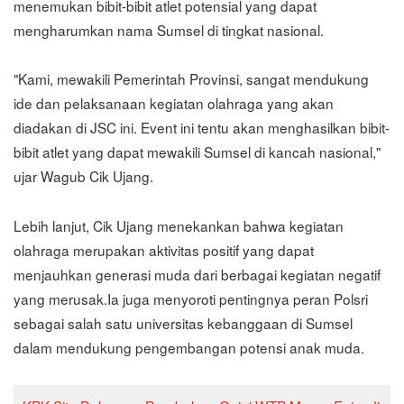
menemukan bibit-bibit atlet potensial yang dapat
mengharumkan nama Sumsel di tingkat nasional.
"Kami, mewakili Pemerintah Provinsi, sangat mendukung
ide dan pelaksanaan kegiatan olahraga yang akan
diadakan di JSC ini. Event ini tentu akan menghasilkan bibit-
bibit atlet yang dapat mewakili Sumsel di kancah nasional,"
ujar Wagub Cik Ujang.
Lebih lanjut, Cik Ujang menekankan bahwa kegiatan
olahraga merupakan aktivitas positif yang dapat
menjauhkan generasi muda dari berbagai kegiatan negatif
yang merusak.Ia juga menyoroti pentingnya peran Polsri
sebagai salah satu universitas kebanggaan di Sumsel
dalam mendukung pengembangan potensi anak muda.