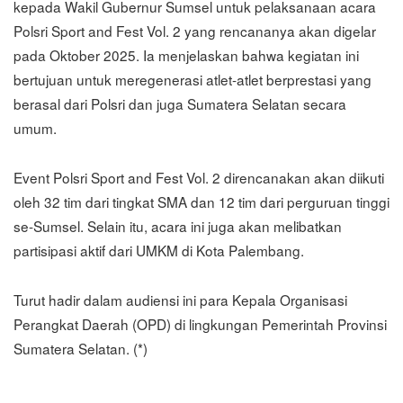
kepada Wakil Gubernur Sumsel untuk pelaksanaan acara
Polsri Sport and Fest Vol. 2 yang rencananya akan digelar
pada Oktober 2025. Ia menjelaskan bahwa kegiatan ini
bertujuan untuk meregenerasi atlet-atlet berprestasi yang
berasal dari Polsri dan juga Sumatera Selatan secara
umum.
Event Polsri Sport and Fest Vol. 2 direncanakan akan diikuti
oleh 32 tim dari tingkat SMA dan 12 tim dari perguruan tinggi
se-Sumsel. Selain itu, acara ini juga akan melibatkan
partisipasi aktif dari UMKM di Kota Palembang.
Turut hadir dalam audiensi ini para Kepala Organisasi
Perangkat Daerah (OPD) di lingkungan Pemerintah Provinsi
Sumatera Selatan. (*)