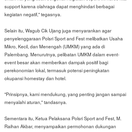
support karena olahraga dapat menghindari berbagai
kegiatan negatif," tegasnya.
Selain itu, Wagub Cik Ujang juga menyarankan agar
penyelenggaraan Polsri Sport and Fest melibatkan Usaha
Mikro, Kecil, dan Menengah (UMKM) yang ada di
Palembang. Menurutnya, pelibatan UMKM dalam event-
event besar akan memberikan dampak positif bagi
perekonomian lokal, termasuk potensi peningkatan
okupansi homestay dan hotel.
"Prinsipnya, kami mendukung, yang penting jangan sampai
menyalahi aturan," tandasnya.
Sementara itu, Ketua Pelaksana Polsri Sport and Fest, M.
Raihan Akbar, menyampaikan permohonan dukungan