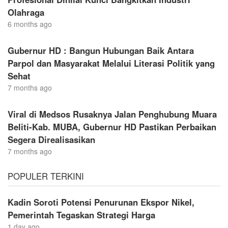
Olahraga
6 months ago
Gubernur HD : Bangun Hubungan Baik Antara
Parpol dan Masyarakat Melalui Literasi Politik yang
Sehat
7 months ago
Viral di Medsos Rusaknya Jalan Penghubung Muara
Beliti-Kab. MUBA, Gubernur HD Pastikan Perbaikan
Segera Direalisasikan
7 months ago
POPULER TERKINI
Kadin Soroti Potensi Penurunan Ekspor Nikel,
Pemerintah Tegaskan Strategi Harga
1 day ago