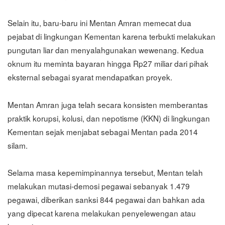
Selain itu, baru-baru ini Mentan Amran memecat dua
pejabat di lingkungan Kementan karena terbukti melakukan
pungutan liar dan menyalahgunakan wewenang. Kedua
oknum itu meminta bayaran hingga Rp27 miliar dari pihak
eksternal sebagai syarat mendapatkan proyek.
Mentan Amran juga telah secara konsisten memberantas
praktik korupsi, kolusi, dan nepotisme (KKN) di lingkungan
Kementan sejak menjabat sebagai Mentan pada 2014
silam.
Selama masa kepemimpinannya tersebut, Mentan telah
melakukan mutasi-demosi pegawai sebanyak 1.479
pegawai, diberikan sanksi 844 pegawai dan bahkan ada
yang dipecat karena melakukan penyelewengan atau