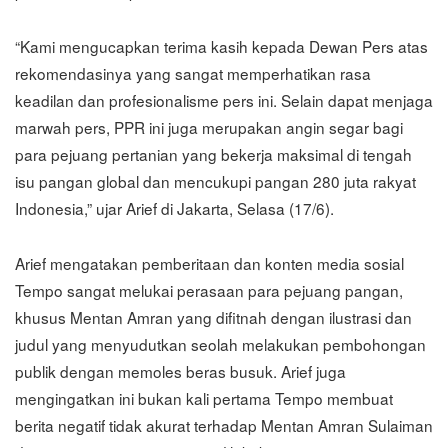
“Kami mengucapkan terima kasih kepada Dewan Pers atas
rekomendasinya yang sangat memperhatikan rasa
keadilan dan profesionalisme pers ini. Selain dapat menjaga
marwah pers, PPR ini juga merupakan angin segar bagi
para pejuang pertanian yang bekerja maksimal di tengah
isu pangan global dan mencukupi pangan 280 juta rakyat
Indonesia,” ujar Arief di Jakarta, Selasa (17/6).
Arief mengatakan pemberitaan dan konten media sosial
Tempo sangat melukai perasaan para pejuang pangan,
khusus Mentan Amran yang difitnah dengan ilustrasi dan
judul yang menyudutkan seolah melakukan pembohongan
publik dengan memoles beras busuk. Arief juga
mengingatkan ini bukan kali pertama Tempo membuat
berita negatif tidak akurat terhadap Mentan Amran Sulaiman