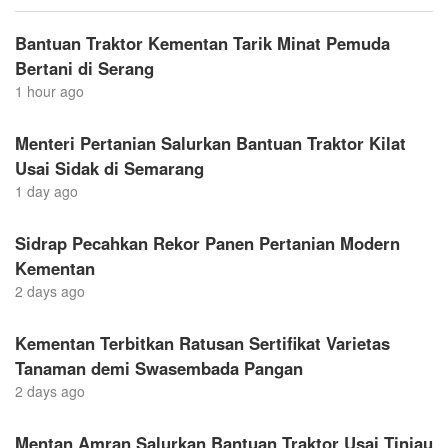
Bantuan Traktor Kementan Tarik Minat Pemuda
Bertani di Serang
1 hour ago
Menteri Pertanian Salurkan Bantuan Traktor Kilat
Usai Sidak di Semarang
1 day ago
Sidrap Pecahkan Rekor Panen Pertanian Modern
Kementan
2 days ago
Kementan Terbitkan Ratusan Sertifikat Varietas
Tanaman demi Swasembada Pangan
2 days ago
Mentan Amran Salurkan Bantuan Traktor Usai Tinjau