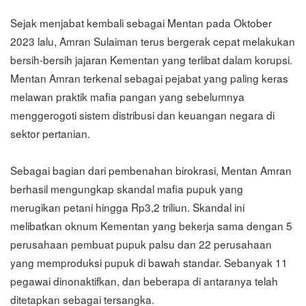
Sejak menjabat kembali sebagai Mentan pada Oktober
2023 lalu, Amran Sulaiman terus bergerak cepat melakukan
bersih-bersih jajaran Kementan yang terlibat dalam korupsi.
Mentan Amran terkenal sebagai pejabat yang paling keras
melawan praktik mafia pangan yang sebelumnya
menggerogoti sistem distribusi dan keuangan negara di
sektor pertanian.
Sebagai bagian dari pembenahan birokrasi, Mentan Amran
berhasil mengungkap skandal mafia pupuk yang
merugikan petani hingga Rp3,2 triliun. Skandal ini
melibatkan oknum Kementan yang bekerja sama dengan 5
perusahaan pembuat pupuk palsu dan 22 perusahaan
yang memproduksi pupuk di bawah standar. Sebanyak 11
pegawai dinonaktifkan, dan beberapa di antaranya telah
ditetapkan sebagai tersangka.