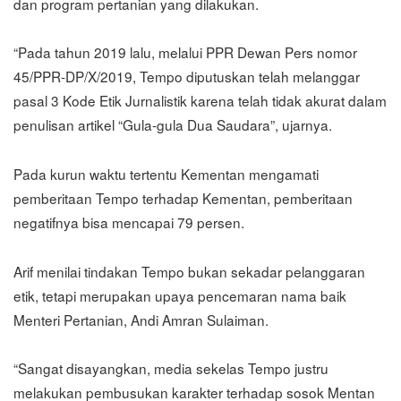
dan program pertanian yang dilakukan.
“Pada tahun 2019 lalu, melalui PPR Dewan Pers nomor
45/PPR-DP/X/2019, Tempo diputuskan telah melanggar
pasal 3 Kode Etik Jurnalistik karena telah tidak akurat dalam
penulisan artikel “Gula-gula Dua Saudara”, ujarnya.
Pada kurun waktu tertentu Kementan mengamati
pemberitaan Tempo terhadap Kementan, pemberitaan
negatifnya bisa mencapai 79 persen.
Arif menilai tindakan Tempo bukan sekadar pelanggaran
etik, tetapi merupakan upaya pencemaran nama baik
Menteri Pertanian, Andi Amran Sulaiman.
“Sangat disayangkan, media sekelas Tempo justru
melakukan pembusukan karakter terhadap sosok Mentan