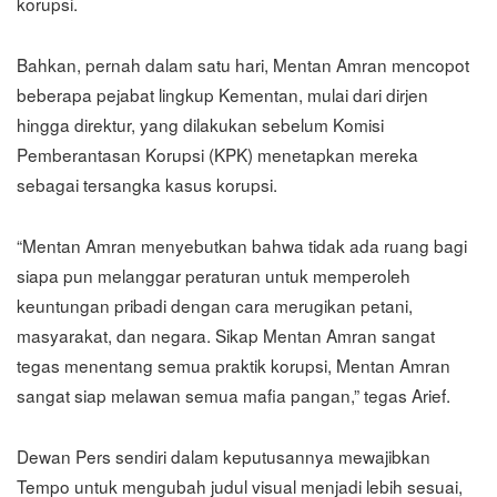
korupsi.
Bahkan, pernah dalam satu hari, Mentan Amran mencopot
beberapa pejabat lingkup Kementan, mulai dari dirjen
hingga direktur, yang dilakukan sebelum Komisi
Pemberantasan Korupsi (KPK) menetapkan mereka
sebagai tersangka kasus korupsi.
“Mentan Amran menyebutkan bahwa tidak ada ruang bagi
siapa pun melanggar peraturan untuk memperoleh
keuntungan pribadi dengan cara merugikan petani,
masyarakat, dan negara. Sikap Mentan Amran sangat
tegas menentang semua praktik korupsi, Mentan Amran
sangat siap melawan semua mafia pangan,” tegas Arief.
Dewan Pers sendiri dalam keputusannya mewajibkan
Tempo untuk mengubah judul visual menjadi lebih sesuai,