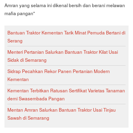
Amran yang selama ini dikenal bersih dan berani melawan
mafia pangan"
Bantuan Traktor Kementan Tarik Minat Pemuda Bertani di
Serang
Menteri Pertanian Salurkan Bantuan Traktor Kilat Usai
Sidak di Semarang
Sidrap Pecahkan Rekor Panen Pertanian Modern
Kementan
Kementan Terbitkan Ratusan Sertifikat Varietas Tanaman
demi Swasembada Pangan
Mentan Amran Salurkan Bantuan Traktor Usai Tinjau
Sawah di Semarang