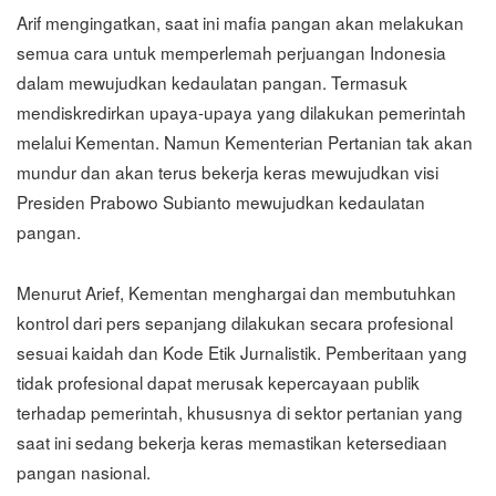
Arif mengingatkan, saat ini mafia pangan akan melakukan
semua cara untuk memperlemah perjuangan Indonesia
dalam mewujudkan kedaulatan pangan. Termasuk
mendiskredirkan upaya-upaya yang dilakukan pemerintah
melalui Kementan. Namun Kementerian Pertanian tak akan
mundur dan akan terus bekerja keras mewujudkan visi
Presiden Prabowo Subianto mewujudkan kedaulatan
pangan.
Menurut Arief, Kementan menghargai dan membutuhkan
kontrol dari pers sepanjang dilakukan secara profesional
sesuai kaidah dan Kode Etik Jurnalistik. Pemberitaan yang
tidak profesional dapat merusak kepercayaan publik
terhadap pemerintah, khususnya di sektor pertanian yang
saat ini sedang bekerja keras memastikan ketersediaan
pangan nasional.