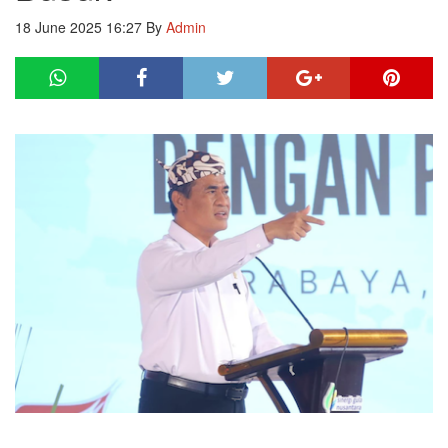
18 June 2025 16:27
By
Admin