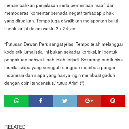
menambahkan penjelasan serta permintaan maaf, dan
memoderasi komentar bernada negatif terhadap pihak
yang dirugikan. Tempo juga diwajibkan melaporkan bukti
tindak lanjut dalam waktu 3 x 24 jam.
“Putusan Dewan Pers sangat jelas: Tempo telah melanggar
kode etik jurnalistik. Ini bukan sekadar koreksi, ini bentuk
pengakuan bahwa fitnah telah terjadi. Sekarang publik bisa
menilai siapa yang sungguh-sungguh membela pangan
Indonesia dan siapa yang hanya ingin membuat gaduh
dengan opini tendensius,” tutup Arief. (*)
RELATED