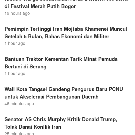
di Festival Merah Putih Bogor
19 hours ago
Pemimpin Tertinggi Iran Mojtaba Khamenei Muncul
Setelah 5 Bulan, Bahas Ekonomi dan Militer
1 hour ago
Bantuan Traktor Kementan Tarik Minat Pemuda
Bertani di Serang
1 hour ago
Wali Kota Tangsel Gandeng Pengurus Baru PCNU
untuk Akselerasi Pembangunan Daerah
46 minutes ago
Senator AS Chris Murphy Kritik Donald Trump,
Tolak Danai Konflik Iran
25 minutes ago