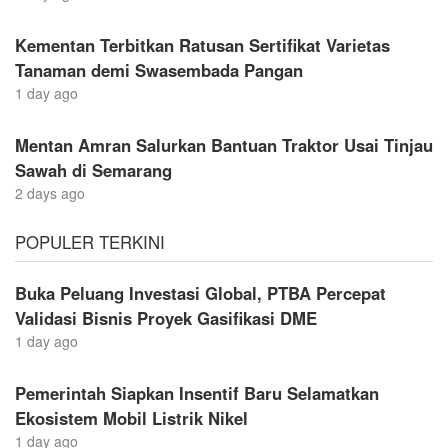
Kementan Terbitkan Ratusan Sertifikat Varietas
Tanaman demi Swasembada Pangan
1 day ago
Mentan Amran Salurkan Bantuan Traktor Usai Tinjau
Sawah di Semarang
2 days ago
POPULER TERKINI
Buka Peluang Investasi Global, PTBA Percepat
Validasi Bisnis Proyek Gasifikasi DME
1 day ago
Pemerintah Siapkan Insentif Baru Selamatkan
Ekosistem Mobil Listrik Nikel
1 day ago