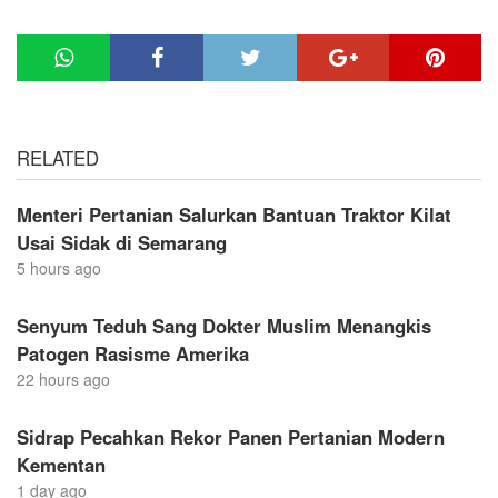
RELATED
Menteri Pertanian Salurkan Bantuan Traktor Kilat
Usai Sidak di Semarang
5 hours ago
Senyum Teduh Sang Dokter Muslim Menangkis
Patogen Rasisme Amerika
22 hours ago
Sidrap Pecahkan Rekor Panen Pertanian Modern
Kementan
1 day ago