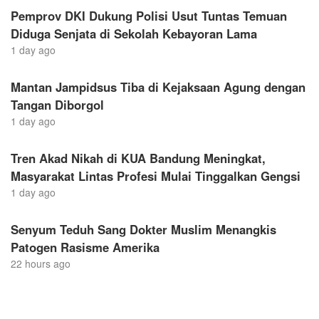
Pemprov DKI Dukung Polisi Usut Tuntas Temuan
Diduga Senjata di Sekolah Kebayoran Lama
1 day ago
Mantan Jampidsus Tiba di Kejaksaan Agung dengan
Tangan Diborgol
1 day ago
Tren Akad Nikah di KUA Bandung Meningkat,
Masyarakat Lintas Profesi Mulai Tinggalkan Gengsi
1 day ago
Senyum Teduh Sang Dokter Muslim Menangkis
Patogen Rasisme Amerika
22 hours ago