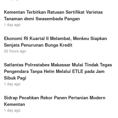
Kementan Terbitkan Ratusan Sertifikat Varietas
Tanaman demi Swasembada Pangan
1 day ago
Ekonomi RI Kuartal II Melambat, Menkeu Siapkan
Senjata Penurunan Bunga Kredit
22 hours ago
Satlantas Polrestabes Makassar Mulai Tindak Tegas
Pengendara Tanpa Helm Melalui ETLE pada Jam
Sibuk Pagi
1 day ago
Sidrap Pecahkan Rekor Panen Pertanian Modern
Kementan
1 day ago