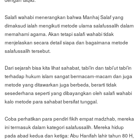
Salafi wahabi menerangkan bahwa Manhaj Salaf yang
dimaksud ialah mengikuti metode ulama salafussalih dalam
memahami agama. Akan tetapi salafi wahabi tidak
menjelaskan secara detail siapa dan bagaimana metode
salafussalih tersebut.
Dari sejarah bisa kita lihat sahabat, tabi’in dan tabi’ut tabi’in
terhadap hukum islam sangat bermacam-macam dan juga
metode yang ditawarkan juga berbeda, berarti tidak
sesederhana seperti yang dibayangkan oleh salafi wahabi
kalo metode para sahabat bersifat tunggal.
Coba perhatikan para pendiri fikih empat madzhab, mereka
ini termasuk dalam kategori salafussalih. Mereka hidup
pada abad kedua dan ketiga: Abu Hanifah lahir tahun 80 H,