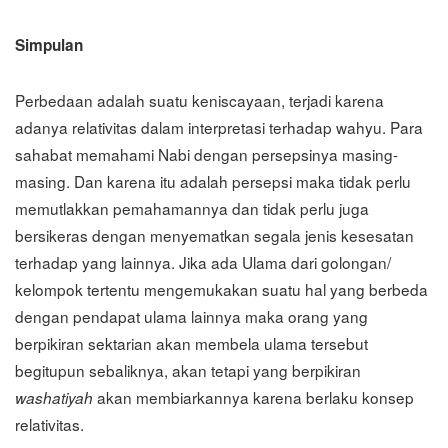
Simpulan
Perbedaan adalah suatu keniscayaan, terjadi karena
adanya relativitas dalam interpretasi terhadap wahyu. Para
sahabat memahami Nabi dengan persepsinya masing-
masing. Dan karena itu adalah persepsi maka tidak perlu
memutlakkan pemahamannya dan tidak perlu juga
bersikeras dengan menyematkan segala jenis kesesatan
terhadap yang lainnya. Jika ada Ulama dari golongan/
kelompok tertentu mengemukakan suatu hal yang berbeda
dengan pendapat ulama lainnya maka orang yang
berpikiran sektarian akan membela ulama tersebut
begitupun sebaliknya, akan tetapi yang berpikiran
akan membiarkannya karena berlaku konsep
washatiyah
relativitas.