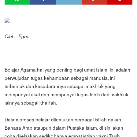
Oleh : Egha
Belajar Agama hal yang penting bagi umat Islam, ini adalah
perwujudan tugas kehambaan sebagai manusia, ini
terbentuk dari kesadarannya sebagai makhluk yang
mempunyai akal dan mempunyai tugas lebih dari makhluk
lainnya sebagai khalifah.
Dalam proses belajar ditemukan berbagai istilah dalam
Bahasa Arab ataupun dalam Pustaka Islam, di sini akan
coba dijelaskan sedikit hanya empat istilah yakni Tarjih,