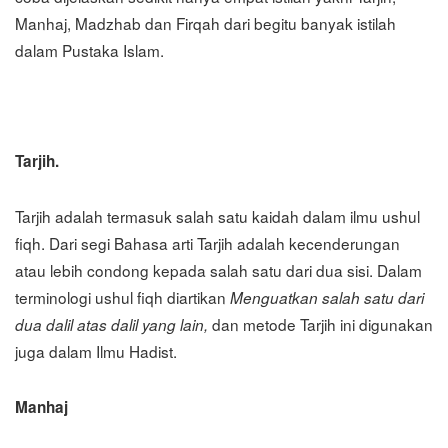
Manhaj, Madzhab dan Firqah dari begitu banyak istilah
dalam Pustaka Islam.
Tarjih.
Tarjih adalah termasuk salah satu kaidah dalam ilmu ushul
fiqh. Dari segi Bahasa arti Tarjih adalah kecenderungan
atau lebih condong kepada salah satu dari dua sisi. Dalam
terminologi ushul fiqh diartikan
Menguatkan salah satu dari
dan metode Tarjih ini digunakan
dua dalil atas dalil yang lain,
juga dalam Ilmu Hadist.
Manhaj