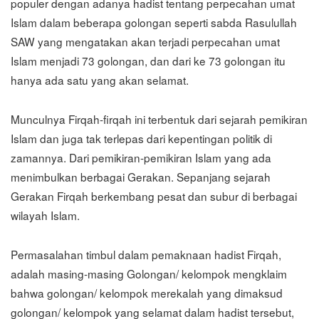
populer dengan adanya hadist tentang perpecahan umat
Islam dalam beberapa golongan seperti sabda Rasulullah
SAW yang mengatakan akan terjadi perpecahan umat
Islam menjadi 73 golongan, dan dari ke 73 golongan itu
hanya ada satu yang akan selamat.
Munculnya Firqah-firqah ini terbentuk dari sejarah pemikiran
Islam dan juga tak terlepas dari kepentingan politik di
zamannya. Dari pemikiran-pemikiran Islam yang ada
menimbulkan berbagai Gerakan. Sepanjang sejarah
Gerakan Firqah berkembang pesat dan subur di berbagai
wilayah Islam.
Permasalahan timbul dalam pemaknaan hadist Firqah,
adalah masing-masing Golongan/ kelompok mengklaim
bahwa golongan/ kelompok merekalah yang dimaksud
golongan/ kelompok yang selamat dalam hadist tersebut,