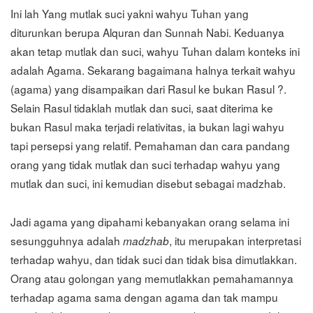
Ini lah Yang mutlak suci yakni wahyu Tuhan yang
diturunkan berupa Alquran dan Sunnah Nabi. Keduanya
akan tetap mutlak dan suci, wahyu Tuhan dalam konteks ini
adalah Agama. Sekarang bagaimana halnya terkait wahyu
(agama) yang disampaikan dari Rasul ke bukan Rasul ?.
Selain Rasul tidaklah mutlak dan suci, saat diterima ke
bukan Rasul maka terjadi relativitas, ia bukan lagi wahyu
tapi persepsi yang relatif. Pemahaman dan cara pandang
orang yang tidak mutlak dan suci terhadap wahyu yang
mutlak dan suci, ini kemudian disebut sebagai madzhab.
Jadi agama yang dipahami kebanyakan orang selama ini
sesungguhnya adalah
, itu merupakan interpretasi
madzhab
terhadap wahyu, dan tidak suci dan tidak bisa dimutlakkan.
Orang atau golongan yang memutlakkan pemahamannya
terhadap agama sama dengan agama dan tak mampu