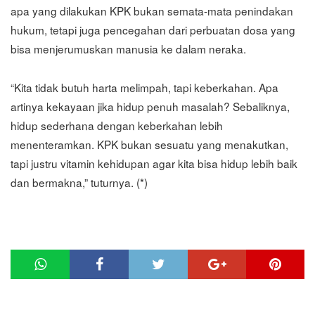
apa yang dilakukan KPK bukan semata-mata penindakan
hukum, tetapi juga pencegahan dari perbuatan dosa yang
bisa menjerumuskan manusia ke dalam neraka.
“Kita tidak butuh harta melimpah, tapi keberkahan. Apa
artinya kekayaan jika hidup penuh masalah? Sebaliknya,
hidup sederhana dengan keberkahan lebih
menenteramkan. KPK bukan sesuatu yang menakutkan,
tapi justru vitamin kehidupan agar kita bisa hidup lebih baik
dan bermakna,” tuturnya. (*)