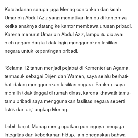
Keteladanan serupa juga Menag contohkan dari kisah
Umar bin Abdul Aziz yang mematikan lampu di kantornya
ketika anaknya datang ke kantor membawa urusan pribadi.
Karena menurut Umar bin Abdul Aziz, lampu itu dibiayai
oleh negara dan ia tidak ingin menggunakan fasilitas
negara untuk kepentingan pribadi.
“Selama 12 tahun menjadi pejabat di Kementerian Agama,
termasuk sebagai Dirjen dan Wamen, saya selalu berhati-
hati dalam menggunakan fasilitas negara. Bahkan, saya
memilih tidak tinggal di rumah dinas, karena khawatir tamu-
tamu pribadi saya menggunakan fasilitas negara seperti
listrik dan air,” ungkap Menag.
Lebih lanjut, Menag mengingatkan pentingnya menjaga
integritas dan keberkahan hidup. Ia menegaskan bahwa