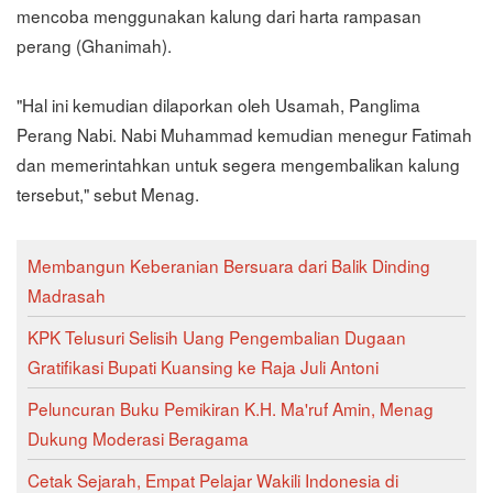
mencoba menggunakan kalung dari harta rampasan
perang (Ghanimah).
"Hal ini kemudian dilaporkan oleh Usamah, Panglima
Perang Nabi. Nabi Muhammad kemudian menegur Fatimah
dan memerintahkan untuk segera mengembalikan kalung
tersebut," sebut Menag.
Membangun Keberanian Bersuara dari Balik Dinding
Madrasah
KPK Telusuri Selisih Uang Pengembalian Dugaan
Gratifikasi Bupati Kuansing ke Raja Juli Antoni
Peluncuran Buku Pemikiran K.H. Ma'ruf Amin, Menag
Dukung Moderasi Beragama
Cetak Sejarah, Empat Pelajar Wakili Indonesia di