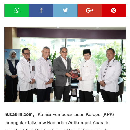
- Komisi Pemberantasan Korupsi (KPK)
nusakini.com,
menggelar Talkshow Ramadan Antikorupsi. Acara ini