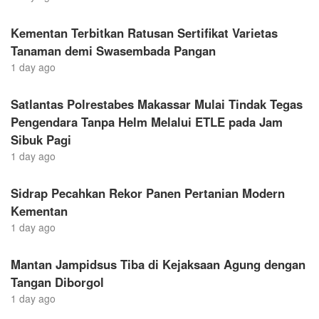
Kementan Terbitkan Ratusan Sertifikat Varietas
Tanaman demi Swasembada Pangan
1 day ago
Satlantas Polrestabes Makassar Mulai Tindak Tegas
Pengendara Tanpa Helm Melalui ETLE pada Jam
Sibuk Pagi
1 day ago
Sidrap Pecahkan Rekor Panen Pertanian Modern
Kementan
1 day ago
Mantan Jampidsus Tiba di Kejaksaan Agung dengan
Tangan Diborgol
1 day ago