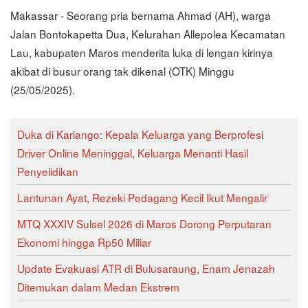
Makassar - Seorang pria bernama Ahmad (AH), warga
Jalan Bontokapetta Dua, Kelurahan Allepolea Kecamatan
Lau, kabupaten Maros menderita luka di lengan kirinya
akibat di busur orang tak dikenal (OTK) Minggu
(25/05/2025).
Duka di Kariango: Kepala Keluarga yang Berprofesi
Driver Online Meninggal, Keluarga Menanti Hasil
Penyelidikan
Lantunan Ayat, Rezeki Pedagang Kecil Ikut Mengalir
MTQ XXXIV Sulsel 2026 di Maros Dorong Perputaran
Ekonomi hingga Rp50 Miliar
Update Evakuasi ATR di Bulusaraung, Enam Jenazah
Ditemukan dalam Medan Ekstrem