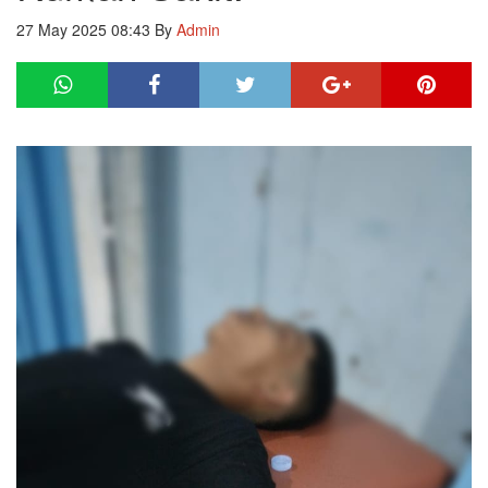
27 May 2025 08:43
By
Admin