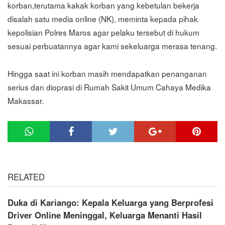
korban,terutama kakak korban yang kebetulan bekerja
disalah satu media online (NK), meminta kepada pihak
kepolisian Polres Maros agar pelaku tersebut di hukum
sesuai perbuatannya agar kami sekeluarga merasa tenang.
Hingga saat ini korban masih mendapatkan penanganan
serius dan dioprasi di Rumah Sakit Umum Cahaya Medika
Makassar.
RELATED
Duka di Kariango: Kepala Keluarga yang Berprofesi
Driver Online Meninggal, Keluarga Menanti Hasil