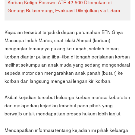
Korban Ketiga Pesawat ATR 42-500 Ditemukan di
Gunung Bulusaraung, Evakuasi Dilanjutkan via Udara
Kejadian tersebut terjadi di depan perumahan BTN Griya
Maccopa Indah Maros, saat lelaki Ahmad (korban)
mengantar temannya pulang ke rumah, setelah teman
korban diantar pulang tiba–tiba di tengah perjalanan korban
melihat sekumpulan anak muda yang sedang mengendarai
sepeda motor dan mengarahkan anak panah (busur) ke
korban dan langsung mengenai lengan kiri korban.
Akibat kejadian tersebut keluarga korban merasa keberatan
dan melaporkan kejadian tersebut pada pihak yang
berwajib untuk mendapatkan proses hukum lebih lanjut.
Mendapatkan informasi tentang kejadian ini pihak keluarga