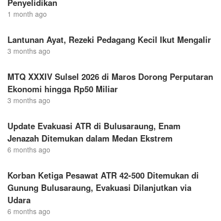
Penyelidikan
1 month ago
Lantunan Ayat, Rezeki Pedagang Kecil Ikut Mengalir
3 months ago
MTQ XXXIV Sulsel 2026 di Maros Dorong Perputaran
Ekonomi hingga Rp50 Miliar
3 months ago
Update Evakuasi ATR di Bulusaraung, Enam
Jenazah Ditemukan dalam Medan Ekstrem
6 months ago
Korban Ketiga Pesawat ATR 42-500 Ditemukan di
Gunung Bulusaraung, Evakuasi Dilanjutkan via
Udara
6 months ago