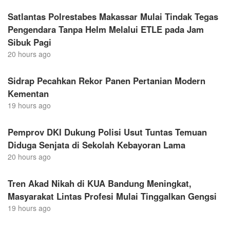
Satlantas Polrestabes Makassar Mulai Tindak Tegas
Pengendara Tanpa Helm Melalui ETLE pada Jam
Sibuk Pagi
20 hours ago
Sidrap Pecahkan Rekor Panen Pertanian Modern
Kementan
19 hours ago
Pemprov DKI Dukung Polisi Usut Tuntas Temuan
Diduga Senjata di Sekolah Kebayoran Lama
20 hours ago
Tren Akad Nikah di KUA Bandung Meningkat,
Masyarakat Lintas Profesi Mulai Tinggalkan Gengsi
19 hours ago