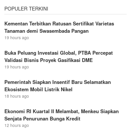
POPULER TERKINI
Kementan Terbitkan Ratusan Sertifikat Varietas
Tanaman demi Swasembada Pangan
19 hours ago
Buka Peluang Investasi Global, PTBA Percepat
Validasi Bisnis Proyek Gasifikasi DME
19 hours ago
Pemerintah Siapkan Insentif Baru Selamatkan
Ekosistem Mobil Listrik Nikel
18 hours ago
Ekonomi RI Kuartal II Melambat, Menkeu Siapkan
Senjata Penurunan Bunga Kredit
12 hours ago