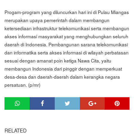
Progam-program yang diluncurkan hari ini di Pulau Miangas
merupakan upaya pemerintah dalam membangun
ketersediaan infrastruktur telekomunikasi serta membangun
akses informasi masyarakat yang menghubungkan seluruh
daerah di Indonesia. Pembangunan sarana telekomunikasi
dan informatika serta akses informasi di wilayah perbatasan
sesuai dengan amanat poin ketiga Nawa Cita, yaitu
membangun Indonesia dari pinggir dengan memperkuat
desa-desa dan daerah-daerah dalam kerangka negara
persatuan. (p/mr)
RELATED