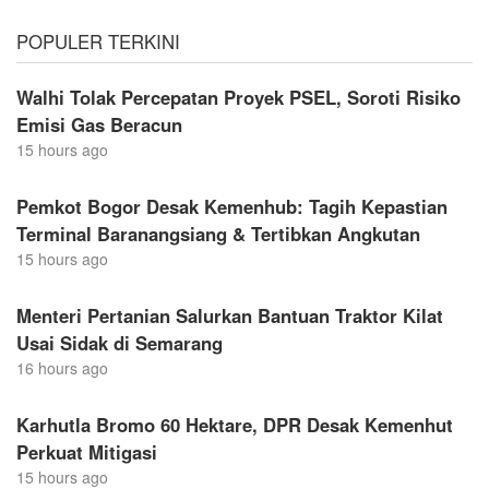
POPULER TERKINI
Walhi Tolak Percepatan Proyek PSEL, Soroti Risiko
Emisi Gas Beracun
15 hours ago
Pemkot Bogor Desak Kemenhub: Tagih Kepastian
Terminal Baranangsiang & Tertibkan Angkutan
15 hours ago
Menteri Pertanian Salurkan Bantuan Traktor Kilat
Usai Sidak di Semarang
16 hours ago
Karhutla Bromo 60 Hektare, DPR Desak Kemenhut
Perkuat Mitigasi
15 hours ago