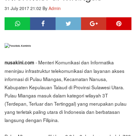
31 July 2017 21:02
By
Admin
Foto/dok. Kominfo
- Menteri Komunikasi dan Informatika
nusakini.com
meninjau infrastruktur telekomunikasi dan layanan akses
informasi di Pulau Miangas, Kecamatan Nanusa,
Kabupaten Kepulauan Talaud di Provinsi Sulawesi Utara.
Pulau Miangas masuk dalam kategori wilayah 3T
(Terdepan, Terluar dan Tertinggal) yang merupakan pulau
yang terletak paling utara di Indonesia dan berbatasan
langsung dengan Filipina.