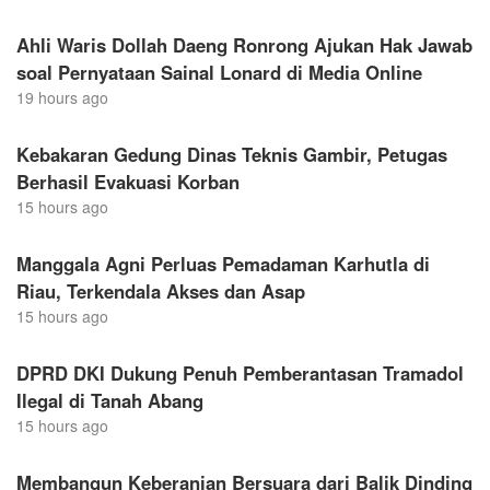
Ahli Waris Dollah Daeng Ronrong Ajukan Hak Jawab
soal Pernyataan Sainal Lonard di Media Online
19 hours ago
Kebakaran Gedung Dinas Teknis Gambir, Petugas
Berhasil Evakuasi Korban
15 hours ago
Manggala Agni Perluas Pemadaman Karhutla di
Riau, Terkendala Akses dan Asap
15 hours ago
DPRD DKI Dukung Penuh Pemberantasan Tramadol
Ilegal di Tanah Abang
15 hours ago
Membangun Keberanian Bersuara dari Balik Dinding