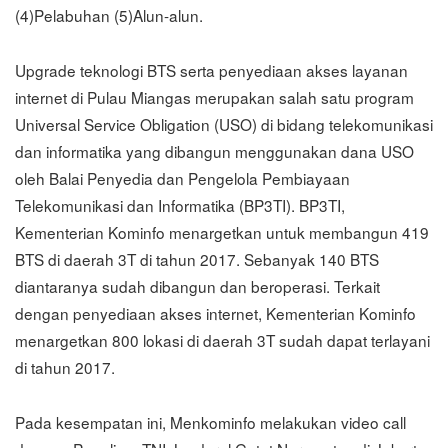
(4)Pelabuhan (5)Alun-alun.
Upgrade teknologi BTS serta penyediaan akses layanan
internet di Pulau Miangas merupakan salah satu program
Universal Service Obligation (USO) di bidang telekomunikasi
dan informatika yang dibangun menggunakan dana USO
oleh Balai Penyedia dan Pengelola Pembiayaan
Telekomunikasi dan Informatika (BP3TI). BP3TI,
Kementerian Kominfo menargetkan untuk membangun 419
BTS di daerah 3T di tahun 2017. Sebanyak 140 BTS
diantaranya sudah dibangun dan beroperasi. Terkait
dengan penyediaan akses internet, Kementerian Kominfo
menargetkan 800 lokasi di daerah 3T sudah dapat terlayani
di tahun 2017.
Pada kesempatan ini, Menkominfo melakukan video call