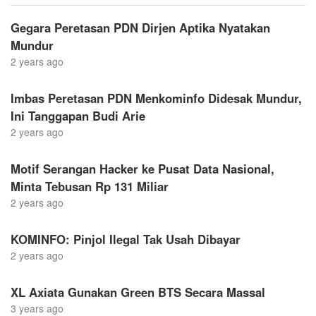
Gegara Peretasan PDN Dirjen Aptika Nyatakan
Mundur
2 years ago
Imbas Peretasan PDN Menkominfo Didesak Mundur,
Ini Tanggapan Budi Arie
2 years ago
Motif Serangan Hacker ke Pusat Data Nasional,
Minta Tebusan Rp 131 Miliar
2 years ago
KOMINFO: Pinjol Ilegal Tak Usah Dibayar
2 years ago
XL Axiata Gunakan Green BTS Secara Massal
3 years ago