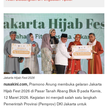
Jakarta Hijab Fest 2026
Pramono Anung membuka gelaran Jakarta
nusakini.com,
Hijab Fest 2026 di Pasar Tanah Abang Blok B pada Kamis,
12 Maret 2026. Kegiatan ini menjadi salah satu langkah
Pemerintah Provinsi (Pemprov) DKI Jakarta untuk