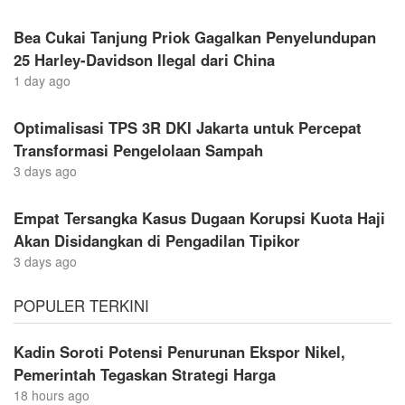
Bea Cukai Tanjung Priok Gagalkan Penyelundupan
25 Harley-Davidson Ilegal dari China
1 day ago
Optimalisasi TPS 3R DKI Jakarta untuk Percepat
Transformasi Pengelolaan Sampah
3 days ago
Empat Tersangka Kasus Dugaan Korupsi Kuota Haji
Akan Disidangkan di Pengadilan Tipikor
3 days ago
POPULER TERKINI
Kadin Soroti Potensi Penurunan Ekspor Nikel,
Pemerintah Tegaskan Strategi Harga
18 hours ago