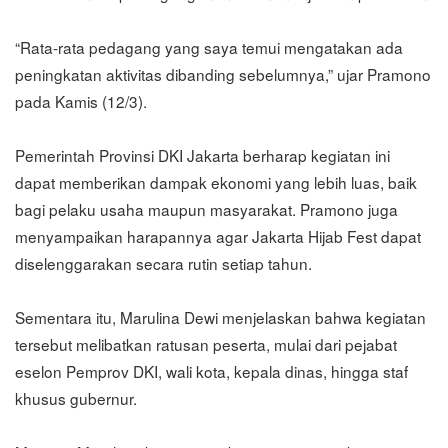
“Rata-rata pedagang yang saya temui mengatakan ada
peningkatan aktivitas dibanding sebelumnya,” ujar Pramono
pada Kamis (12/3).
Pemerintah Provinsi DKI Jakarta berharap kegiatan ini
dapat memberikan dampak ekonomi yang lebih luas, baik
bagi pelaku usaha maupun masyarakat. Pramono juga
menyampaikan harapannya agar Jakarta Hijab Fest dapat
diselenggarakan secara rutin setiap tahun.
Sementara itu, Marulina Dewi menjelaskan bahwa kegiatan
tersebut melibatkan ratusan peserta, mulai dari pejabat
eselon Pemprov DKI, wali kota, kepala dinas, hingga staf
khusus gubernur.