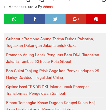
13 March 2026 00:13
By
Admin
Gubernur Pramono Anung Terima Dubes Palestina,
Tegaskan Dukungan Jakarta untuk Gaza
Pramono Anung Lantik Pengurus Baru DKJ, Targetkan
Jakarta Tembus 50 Besar Kota Global
Bea Cukai Tanjung Priok Gagalkan Penyelundupan 25
Harley-Davidson Ilegal dari China
Optimalisasi TPS 3R DKI Jakarta untuk Percepat
Transformasi Pengelolaan Sampah
Empat Tersangka Kasus Dugaan Korupsi Kuota Haji
Akan Disidangkan di Pengadilan Tipikor