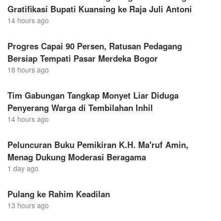
Gratifikasi Bupati Kuansing ke Raja Juli Antoni
14 hours ago
Progres Capai 90 Persen, Ratusan Pedagang
Bersiap Tempati Pasar Merdeka Bogor
18 hours ago
Tim Gabungan Tangkap Monyet Liar Diduga
Penyerang Warga di Tembilahan Inhil
14 hours ago
Peluncuran Buku Pemikiran K.H. Ma'ruf Amin,
Menag Dukung Moderasi Beragama
1 day ago
Pulang ke Rahim Keadilan
13 hours ago