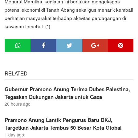
Menurut Marulina, kegiatan ini bertujuan mengekspos
potensi ekonomi di Tanah Abang sekaligus menarik kembali
perhatian masyarakat terhadap aktivitas perdagangan di
kawasan tersebut. (*)
RELATED
Gubernur Pramono Anung Terima Dubes Palestina,
Tegaskan Dukungan Jakarta untuk Gaza
20 hours ago
Pramono Anung Lantik Pengurus Baru DKJ,
Targetkan Jakarta Tembus 50 Besar Kota Global
1 day ago