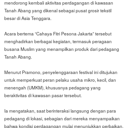
mendorong kembali aktivitas perdagangan di kawasan
Tanah Abang yang dikenal sebagai pusat grosir tekstil
besar di Asia Tenggara.
Acara bertema “Cahaya Fitri Pesona Jakarta” tersebut
menghadirkan berbagai kegiatan, termasuk peragaan
busana Muslim yang menampilkan produk dari pedagang
Tanah Abang.
Menurut Pramono, penyelenggaraan festival ini ditujukan
untuk memperkuat peran pelaku usaha mikro, kecil, dan
menengah (UMKM), khususnya pedagang yang
beraktivitas di kawasan pasar tersebut.
Ia mengatakan, saat berinteraksi langsung dengan para
pedagang di lokasi, sebagian dari mereka menyampaikan
bahwa kondisi perdagangan mulai menunjukkan perbaikan.