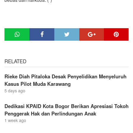
RELATED
Rieke Diah Pitaloka Desak Penyelidikan Menyeluruh
Kasus Pilot Muda Karawang
5 days ago
Dedikasi KPAID Kota Bogor Berikan Apresiasi Tokoh
Penggerak Hak dan Perlindungan Anak
1 week ago