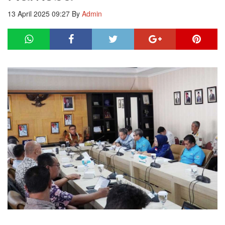
13 April 2025 09:27
By
Admin