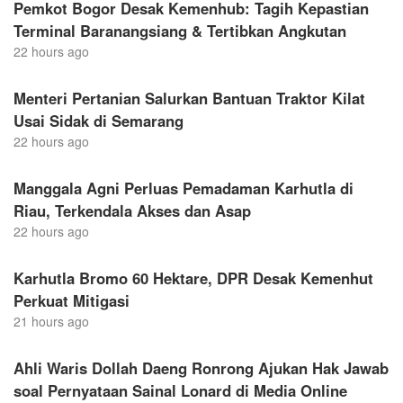
Pemkot Bogor Desak Kemenhub: Tagih Kepastian
Terminal Baranangsiang & Tertibkan Angkutan
22 hours ago
Menteri Pertanian Salurkan Bantuan Traktor Kilat
Usai Sidak di Semarang
22 hours ago
Manggala Agni Perluas Pemadaman Karhutla di
Riau, Terkendala Akses dan Asap
22 hours ago
Karhutla Bromo 60 Hektare, DPR Desak Kemenhut
Perkuat Mitigasi
21 hours ago
Ahli Waris Dollah Daeng Ronrong Ajukan Hak Jawab
soal Pernyataan Sainal Lonard di Media Online