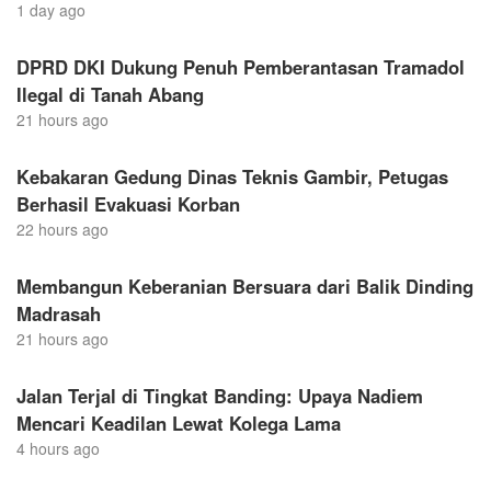
1 day ago
DPRD DKI Dukung Penuh Pemberantasan Tramadol
Ilegal di Tanah Abang
21 hours ago
Kebakaran Gedung Dinas Teknis Gambir, Petugas
Berhasil Evakuasi Korban
22 hours ago
Membangun Keberanian Bersuara dari Balik Dinding
Madrasah
21 hours ago
Jalan Terjal di Tingkat Banding: Upaya Nadiem
Mencari Keadilan Lewat Kolega Lama
4 hours ago