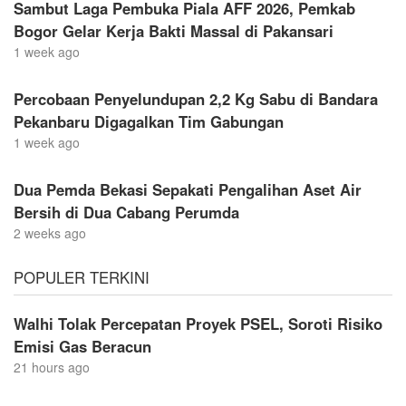
Sambut Laga Pembuka Piala AFF 2026, Pemkab
Bogor Gelar Kerja Bakti Massal di Pakansari
1 week ago
Percobaan Penyelundupan 2,2 Kg Sabu di Bandara
Pekanbaru Digagalkan Tim Gabungan
1 week ago
Dua Pemda Bekasi Sepakati Pengalihan Aset Air
Bersih di Dua Cabang Perumda
2 weeks ago
POPULER TERKINI
Walhi Tolak Percepatan Proyek PSEL, Soroti Risiko
Emisi Gas Beracun
21 hours ago