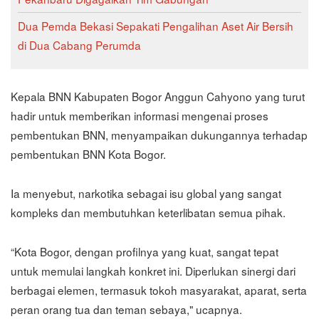
Dua Pemda Bekasi Sepakati Pengalihan Aset Air Bersih
di Dua Cabang Perumda
Kepala BNN Kabupaten Bogor Anggun Cahyono yang turut
hadir untuk memberikan informasi mengenai proses
pembentukan BNN, menyampaikan dukungannya terhadap
pembentukan BNN Kota Bogor.
Ia menyebut, narkotika sebagai isu global yang sangat
kompleks dan membutuhkan keterlibatan semua pihak.
“Kota Bogor, dengan profilnya yang kuat, sangat tepat
untuk memulai langkah konkret ini. Diperlukan sinergi dari
berbagai elemen, termasuk tokoh masyarakat, aparat, serta
peran orang tua dan teman sebaya," ucapnya.