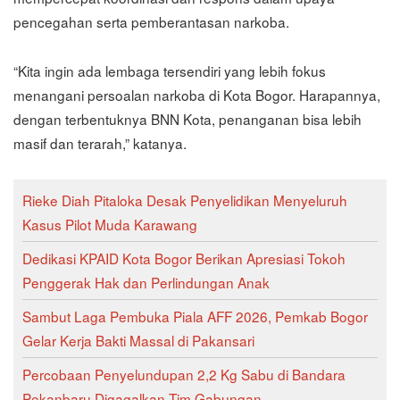
pencegahan serta pemberantasan narkoba.
“Kita ingin ada lembaga tersendiri yang lebih fokus
menangani persoalan narkoba di Kota Bogor. Harapannya,
dengan terbentuknya BNN Kota, penanganan bisa lebih
masif dan terarah,” katanya.
Rieke Diah Pitaloka Desak Penyelidikan Menyeluruh
Kasus Pilot Muda Karawang
Dedikasi KPAID Kota Bogor Berikan Apresiasi Tokoh
Penggerak Hak dan Perlindungan Anak
Sambut Laga Pembuka Piala AFF 2026, Pemkab Bogor
Gelar Kerja Bakti Massal di Pakansari
Percobaan Penyelundupan 2,2 Kg Sabu di Bandara
Pekanbaru Digagalkan Tim Gabungan