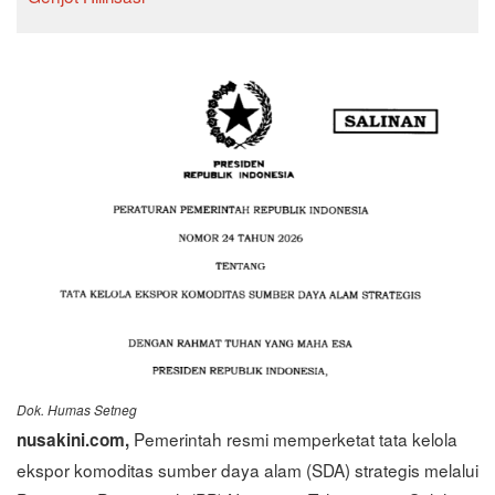
Dok. Humas Setneg
Pemerintah resmi memperketat tata kelola
nusakini.com,
ekspor komoditas sumber daya alam (SDA) strategis melalui