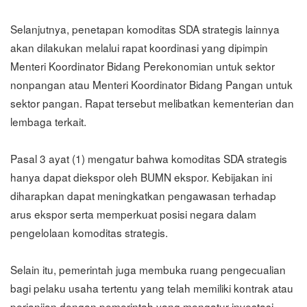
Selanjutnya, penetapan komoditas SDA strategis lainnya
akan dilakukan melalui rapat koordinasi yang dipimpin
Menteri Koordinator Bidang Perekonomian untuk sektor
nonpangan atau Menteri Koordinator Bidang Pangan untuk
sektor pangan. Rapat tersebut melibatkan kementerian dan
lembaga terkait.
Pasal 3 ayat (1) mengatur bahwa komoditas SDA strategis
hanya dapat diekspor oleh BUMN ekspor. Kebijakan ini
diharapkan dapat meningkatkan pengawasan terhadap
arus ekspor serta memperkuat posisi negara dalam
pengelolaan komoditas strategis.
Selain itu, pemerintah juga membuka ruang pengecualian
bagi pelaku usaha tertentu yang telah memiliki kontrak atau
perjanjian dengan pemerintah yang mengatur investasi,