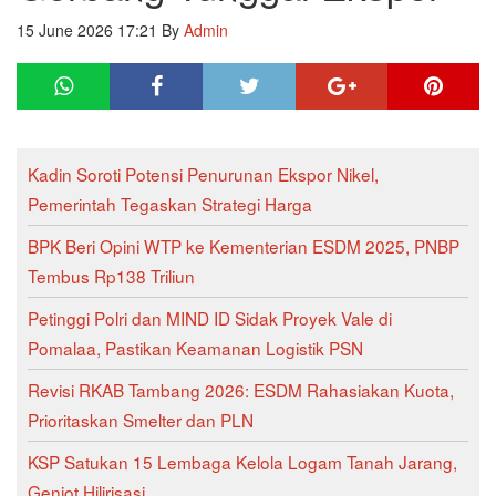
15 June 2026 17:21
By
Admin
Kadin Soroti Potensi Penurunan Ekspor Nikel,
Pemerintah Tegaskan Strategi Harga
BPK Beri Opini WTP ke Kementerian ESDM 2025, PNBP
Tembus Rp138 Triliun
Petinggi Polri dan MIND ID Sidak Proyek Vale di
Pomalaa, Pastikan Keamanan Logistik PSN
Revisi RKAB Tambang 2026: ESDM Rahasiakan Kuota,
Prioritaskan Smelter dan PLN
KSP Satukan 15 Lembaga Kelola Logam Tanah Jarang,
Genjot Hilirisasi