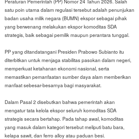
Peraturan Pemerintah (PP) Nomor 24 Tahun 2026. Salah
satu poin utama dalam regulasi tersebut adalah penunjukan
badan usaha milik negara (BUMN) ekspor sebagai pihak
yang berwenang melakukan ekspor komoditas SDA
strategis, baik sebagai pemilik maupun perantara tunggal.
PP yang ditandatangani Presiden Prabowo Subianto itu
diterbitkan untuk menjaga stabilitas pasokan dalam negeri,
memperkuat ketahanan ekonomi nasional, serta
memastikan pemanfaatan sumber daya alam memberikan
manfaat sebesar-besarnya bagi masyarakat.
Dalam Pasal 2 disebutkan bahwa pemerintah akan
mengatur tata kelola ekspor seluruh komoditas SDA
strategis secara bertahap. Pada tahap awal, komoditas
yang masuk dalam kategori tersebut meliputi batu bara,
kelapa sawit, dan ferro alloy atau paduan besi.