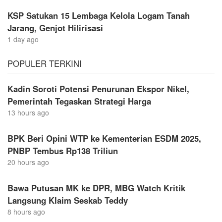
KSP Satukan 15 Lembaga Kelola Logam Tanah
Jarang, Genjot Hilirisasi
1 day ago
POPULER TERKINI
Kadin Soroti Potensi Penurunan Ekspor Nikel,
Pemerintah Tegaskan Strategi Harga
13 hours ago
BPK Beri Opini WTP ke Kementerian ESDM 2025,
PNBP Tembus Rp138 Triliun
20 hours ago
Bawa Putusan MK ke DPR, MBG Watch Kritik
Langsung Klaim Seskab Teddy
8 hours ago