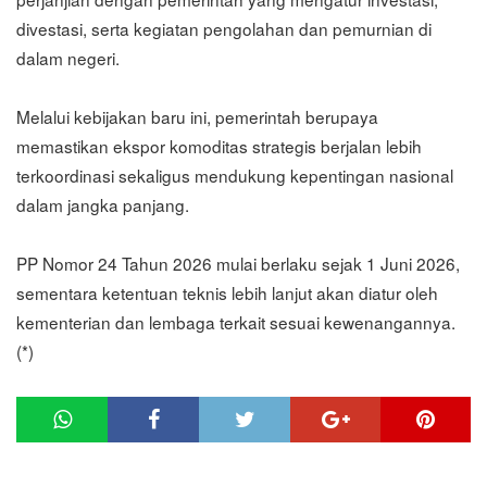
divestasi, serta kegiatan pengolahan dan pemurnian di
dalam negeri.
Melalui kebijakan baru ini, pemerintah berupaya
memastikan ekspor komoditas strategis berjalan lebih
terkoordinasi sekaligus mendukung kepentingan nasional
dalam jangka panjang.
PP Nomor 24 Tahun 2026 mulai berlaku sejak 1 Juni 2026,
sementara ketentuan teknis lebih lanjut akan diatur oleh
kementerian dan lembaga terkait sesuai kewenangannya.
(*)