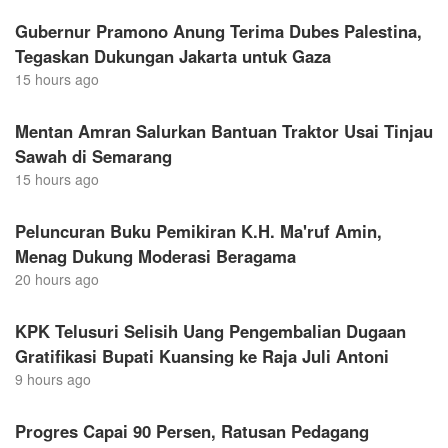
Gubernur Pramono Anung Terima Dubes Palestina,
Tegaskan Dukungan Jakarta untuk Gaza
15 hours ago
Mentan Amran Salurkan Bantuan Traktor Usai Tinjau
Sawah di Semarang
15 hours ago
Peluncuran Buku Pemikiran K.H. Ma'ruf Amin,
Menag Dukung Moderasi Beragama
20 hours ago
KPK Telusuri Selisih Uang Pengembalian Dugaan
Gratifikasi Bupati Kuansing ke Raja Juli Antoni
9 hours ago
Progres Capai 90 Persen, Ratusan Pedagang