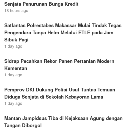
Senjata Penurunan Bunga Kredit
18 hours ago
Satlantas Polrestabes Makassar Mulai Tindak Tegas
Pengendara Tanpa Helm Melalui ETLE pada Jam
Sibuk Pagi
1 day ago
Sidrap Pecahkan Rekor Panen Pertanian Modern
Kementan
1 day ago
Pemprov DKI Dukung Polisi Usut Tuntas Temuan
Diduga Senjata di Sekolah Kebayoran Lama
1 day ago
Mantan Jampidsus Tiba di Kejaksaan Agung dengan
Tangan Diborgol