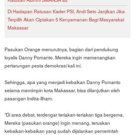
Di Hadapan Ratusan Kader PSI, Andi Seto Janjikan Jika
Terpilih Akan Ciptakan 5 Kenyamanan Bagi Masyarakat
Makassar
Pasukan Orange menurutnya, bagian dari pendukung
loyalis Danny Pomanto. Mereka ingin memenangkan
pertarungan pesta demokrasi kali ini.
Sehingga, apa yang menjadi kebaikan Danny Pomanto
selama memimpin kota Makassar, bisa dilanjutkan oleh
pasangan Indira-Ilham.
"Di area debat, terdengar teriakan-teriakan tiga bergema.
Mereka (pasukan orange) ingin menang, teruskan
kebaikan-kebaikan yang sudah dijalankan pemerintah