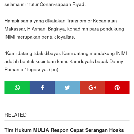
selama ini," tutur Conan-sapaan Riyadi.
Hampir sama yang dikatakan Transformer Kecamatan
Makassar, H Arman. Baginya, kehadiran para pendukung
INIMI merupakan bentuk loyalitas.
"Kami datang tidak dibayar. Kami datang mendukung INIMI
adalah bentuk kecintaan kami. Kami loyalis bapak Danny
Pomanto," tegasnya. (jen)
RELATED
Tim Hukum MULIA Respon Cepat Serangan Hoaks