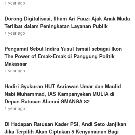
1 year ago
Dorong Digitalisasi, Ilham Ari Fauzi Ajak Anak Muda
Terlibat dalam Peningkatan Layanan Publik
1 year ago
Pengamat Sebut Indira Yusuf Ismail sebagai Ikon
The Power of Emak-Emak di Panggung Politik
Makassar
1 year ago
Hadiri Syukuran HUT Asriawan Umar dan Maulid
Nabi Muhammad, IAS Kampanyekan MULIA di
Depan Ratusan Alumni SMANSA 82
1 year ago
Di Hadapan Ratusan Kader PSI, Andi Seto Janjikan
Jika Terpilih Akan Ciptakan 5 Kenyamanan Bagi