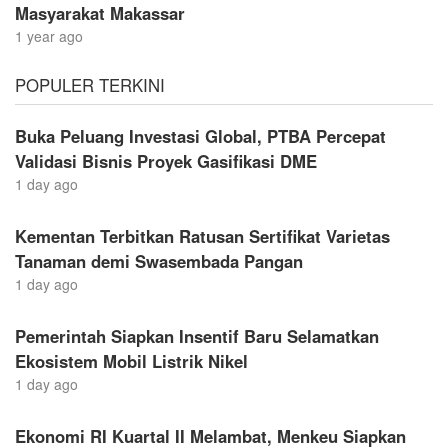
Masyarakat Makassar
1 year ago
POPULER TERKINI
Buka Peluang Investasi Global, PTBA Percepat
Validasi Bisnis Proyek Gasifikasi DME
1 day ago
Kementan Terbitkan Ratusan Sertifikat Varietas
Tanaman demi Swasembada Pangan
1 day ago
Pemerintah Siapkan Insentif Baru Selamatkan
Ekosistem Mobil Listrik Nikel
1 day ago
Ekonomi RI Kuartal II Melambat, Menkeu Siapkan