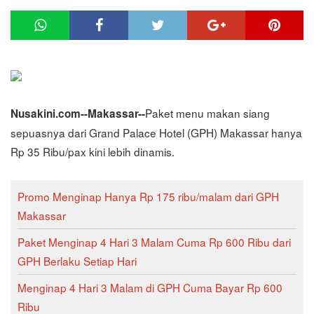
Paket menu makan siang
Nusakini.com--Makassar--
sepuasnya dari Grand Palace Hotel (GPH) Makassar hanya
Rp 35 Ribu/pax kini lebih dinamis.
Promo Menginap Hanya Rp 175 ribu/malam dari GPH
Makassar
Paket Menginap 4 Hari 3 Malam Cuma Rp 600 Ribu dari
GPH Berlaku Setiap Hari
Menginap 4 Hari 3 Malam di GPH Cuma Bayar Rp 600
Ribu