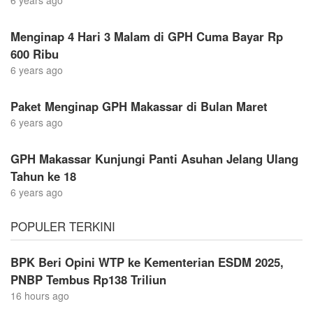
6 years ago
Menginap 4 Hari 3 Malam di GPH Cuma Bayar Rp
600 Ribu
6 years ago
Paket Menginap GPH Makassar di Bulan Maret
6 years ago
GPH Makassar Kunjungi Panti Asuhan Jelang Ulang
Tahun ke 18
6 years ago
POPULER TERKINI
BPK Beri Opini WTP ke Kementerian ESDM 2025,
PNBP Tembus Rp138 Triliun
16 hours ago