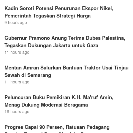
Kadin Soroti Potensi Penurunan Ekspor Nikel,
Pemerintah Tegaskan Strategi Harga
9 hours ago
Gubernur Pramono Anung Terima Dubes Palestina,
Tegaskan Dukungan Jakarta untuk Gaza
11 hours ago
Mentan Amran Salurkan Bantuan Traktor Usai Tinjau
Sawah di Semarang
11 hours ago
Peluncuran Buku Pemikiran K.H. Ma'ruf Amin,
Menag Dukung Moderasi Beragama
16 hours ago
Progres Capai 90 Persen, Ratusan Pedagang