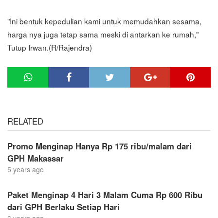
"Ini bentuk kepedulian kami untuk memudahkan sesama,
harga nya juga tetap sama meski di antarkan ke rumah,"
Tutup Irwan.(R/Rajendra)
RELATED
Promo Menginap Hanya Rp 175 ribu/malam dari
GPH Makassar
5 years ago
Paket Menginap 4 Hari 3 Malam Cuma Rp 600 Ribu
dari GPH Berlaku Setiap Hari