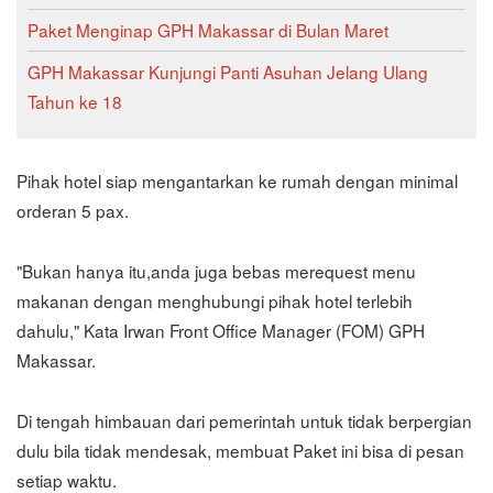
Paket Menginap GPH Makassar di Bulan Maret
GPH Makassar Kunjungi Panti Asuhan Jelang Ulang
Tahun ke 18
Pihak hotel siap mengantarkan ke rumah dengan minimal
orderan 5 pax.
"Bukan hanya itu,anda juga bebas merequest menu
makanan dengan menghubungi pihak hotel terlebih
dahulu," Kata Irwan Front Office Manager (FOM) GPH
Makassar.
Di tengah himbauan dari pemerintah untuk tidak berpergian
dulu bila tidak mendesak, membuat Paket ini bisa di pesan
setiap waktu.