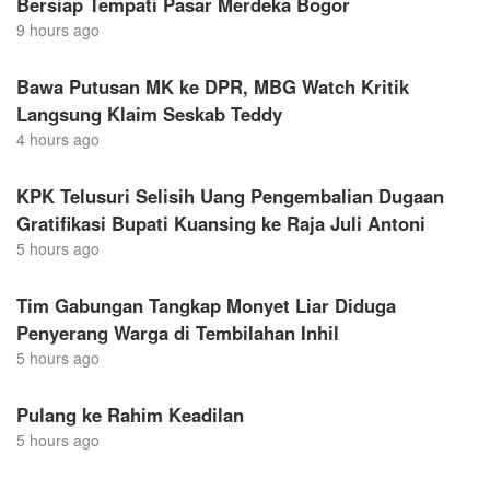
Bersiap Tempati Pasar Merdeka Bogor
9 hours ago
Bawa Putusan MK ke DPR, MBG Watch Kritik
Langsung Klaim Seskab Teddy
4 hours ago
KPK Telusuri Selisih Uang Pengembalian Dugaan
Gratifikasi Bupati Kuansing ke Raja Juli Antoni
5 hours ago
Tim Gabungan Tangkap Monyet Liar Diduga
Penyerang Warga di Tembilahan Inhil
5 hours ago
Pulang ke Rahim Keadilan
5 hours ago