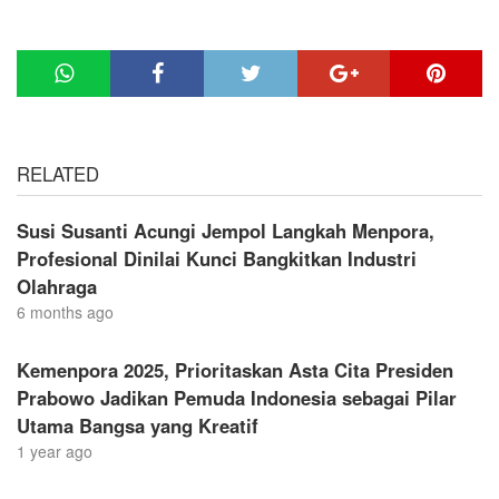
RELATED
Susi Susanti Acungi Jempol Langkah Menpora,
Profesional Dinilai Kunci Bangkitkan Industri
Olahraga
6 months ago
Kemenpora 2025, Prioritaskan Asta Cita Presiden
Prabowo Jadikan Pemuda Indonesia sebagai Pilar
Utama Bangsa yang Kreatif
1 year ago