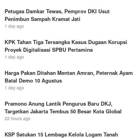
Petugas Damkar Tewas, Pemprov DKI Usut
Penimbun Sampah Kramat Jati
1 day ago
KPK Tahan Tiga Tersangka Kasus Dugaan Korupsi
Proyek Digitalisasi SPBU Pertamina
1 day ago
Harga Pakan Ditahan Mentan Amran, Peternak Ayam
Batal Demo 10 Agustus
1 day ago
Pramono Anung Lantik Pengurus Baru DKJ,
Targetkan Jakarta Tembus 50 Besar Kota Global
22 hours ago
KSP Satukan 15 Lembaga Kelola Logam Tanah