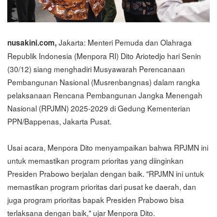
Jakarta: Menteri Pemuda dan Olahraga
nusakini.com,
Republik Indonesia (Menpora RI) Dito Ariotedjo hari Senin
(30/12) siang menghadiri Musyawarah Perencanaan
Pembangunan Nasional (Musrenbangnas) dalam rangka
pelaksanaan Rencana Pembangunan Jangka Menengah
Nasional (RPJMN) 2025-2029 di Gedung Kementerian
PPN/Bappenas, Jakarta Pusat.
Usai acara, Menpora Dito menyampaikan bahwa RPJMN ini
untuk memastikan program prioritas yang diinginkan
Presiden Prabowo berjalan dengan baik. "RPJMN ini untuk
memastikan program prioritas dari pusat ke daerah, dan
juga program prioritas bapak Presiden Prabowo bisa
terlaksana dengan baik," ujar Menpora Dito.