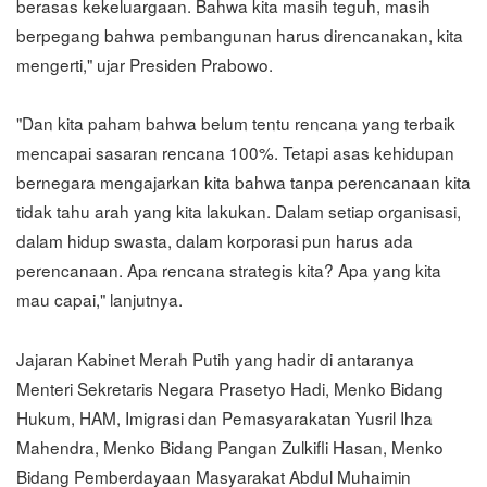
berasas kekeluargaan. Bahwa kita masih teguh, masih
berpegang bahwa pembangunan harus direncanakan, kita
mengerti," ujar Presiden Prabowo.
"Dan kita paham bahwa belum tentu rencana yang terbaik
mencapai sasaran rencana 100%. Tetapi asas kehidupan
bernegara mengajarkan kita bahwa tanpa perencanaan kita
tidak tahu arah yang kita lakukan. Dalam setiap organisasi,
dalam hidup swasta, dalam korporasi pun harus ada
perencanaan. Apa rencana strategis kita? Apa yang kita
mau capai," lanjutnya.
Jajaran Kabinet Merah Putih yang hadir di antaranya
Menteri Sekretaris Negara Prasetyo Hadi, Menko Bidang
Hukum, HAM, Imigrasi dan Pemasyarakatan Yusril Ihza
Mahendra, Menko Bidang Pangan Zulkifli Hasan, Menko
Bidang Pemberdayaan Masyarakat Abdul Muhaimin