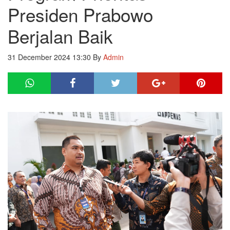
Presiden Prabowo
Berjalan Baik
31 December 2024 13:30
By
Admin