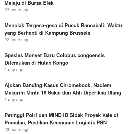
Melaju di Bursa Efek
23 hours ago
Menolak Tergesa-gesa di Pucuk Rancabali: Waktu
yang Berhenti di Kampung Brussels
22 hours ago
Spesies Monyet Baru Colobus congoensis
Ditemukan di Hutan Kongo
1 day ago
Ajukan Banding Kasus Chromebook, Nadiem
Makarim Minta 16 Saksi dan Ahli Diperiksa Ulang
1 day ago
Petinggi Polri dan MIND ID Sidak Proyek Vale di
Pomalaa, Pastikan Keamanan Logistik PSN
23 hours ago