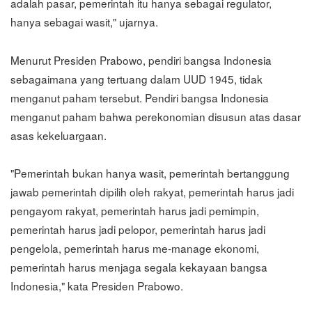
adalah pasar, pemerintah itu hanya sebagai regulator,
hanya sebagai wasit," ujarnya.
Menurut Presiden Prabowo, pendiri bangsa Indonesia
sebagaimana yang tertuang dalam UUD 1945, tidak
menganut paham tersebut. Pendiri bangsa Indonesia
menganut paham bahwa perekonomian disusun atas dasar
asas kekeluargaan.
"Pemerintah bukan hanya wasit, pemerintah bertanggung
jawab pemerintah dipilih oleh rakyat, pemerintah harus jadi
pengayom rakyat, pemerintah harus jadi pemimpin,
pemerintah harus jadi pelopor, pemerintah harus jadi
pengelola, pemerintah harus me-manage ekonomi,
pemerintah harus menjaga segala kekayaan bangsa
Indonesia," kata Presiden Prabowo.