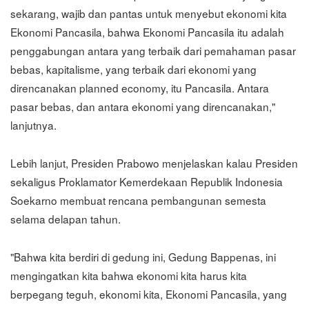
sekarang, wajib dan pantas untuk menyebut ekonomi kita
Ekonomi Pancasila, bahwa Ekonomi Pancasila itu adalah
penggabungan antara yang terbaik dari pemahaman pasar
bebas, kapitalisme, yang terbaik dari ekonomi yang
direncanakan planned economy, itu Pancasila. Antara
pasar bebas, dan antara ekonomi yang direncanakan,"
lanjutnya.
Lebih lanjut, Presiden Prabowo menjelaskan kalau Presiden
sekaligus Proklamator Kemerdekaan Republik Indonesia
Soekarno membuat rencana pembangunan semesta
selama delapan tahun.
"Bahwa kita berdiri di gedung ini, Gedung Bappenas, ini
mengingatkan kita bahwa ekonomi kita harus kita
berpegang teguh, ekonomi kita, Ekonomi Pancasila, yang