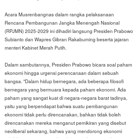
Acara Musrenbangnas dalam rangka pelaksanaan
Rencana Pembangunan Jangka Menengah Nasional
(RPJMN) 2025-2029 ini dihadiri langsung Presiden Prabowo
Subianto dan Wapres Gibran Rakabuming beserta jajaran
menteri Kabinet Merah Putih.
Dalam sambutannya, Presiden Prabowo bicara soal paham
ekonomi hingga urgensi perencanaan dalam sebuah
bangsa. "Dalam hidup bernegara, ada beberapa filosofi
bernegara yang bermuara kepada paham ekonomi. Ada
paham yang sangat kuat di negara-negara barat tadinya,
yaitu yang berpendapat bahwa suatu pembangunan
ekonomi tidak perlu direncanakan, bahkan tidak boleh
direncanakan mereka menganut pemikiran yang disebut
neoliberal sekarang, bahwa yang mendorong ekonomi