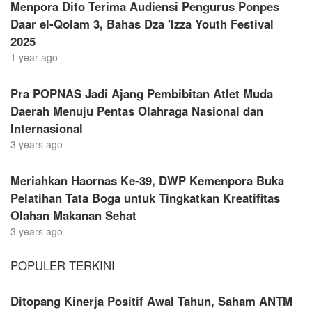
Menpora Dito Terima Audiensi Pengurus Ponpes
Daar el-Qolam 3, Bahas Dza 'Izza Youth Festival
2025
1 year ago
Pra POPNAS Jadi Ajang Pembibitan Atlet Muda
Daerah Menuju Pentas Olahraga Nasional dan
Internasional
3 years ago
Meriahkan Haornas Ke-39, DWP Kemenpora Buka
Pelatihan Tata Boga untuk Tingkatkan Kreatifitas
Olahan Makanan Sehat
3 years ago
POPULER TERKINI
Ditopang Kinerja Positif Awal Tahun, Saham ANTM