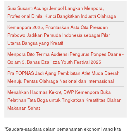
Susi Susanti Acungi Jempol Langkah Menpora,
Profesional Dinilai Kunci Bangkitkan Industri Olahraga
Kemenpora 2025, Prioritaskan Asta Cita Presiden
Prabowo Jadikan Pemuda Indonesia sebagai Pilar
Utama Bangsa yang Kreatif
Menpora Dito Terima Audiensi Pengurus Ponpes Daar el-
Qolam 3, Bahas Dza 'Izza Youth Festival 2025
Pra POPNAS Jadi Ajang Pembibitan Atlet Muda Daerah
Menuju Pentas Olahraga Nasional dan Internasional
Meriahkan Haornas Ke-39, DWP Kemenpora Buka
Pelatihan Tata Boga untuk Tingkatkan Kreatifitas Olahan
Makanan Sehat
"Saudara-saudara dalam pemahaman ekonomi yang kita