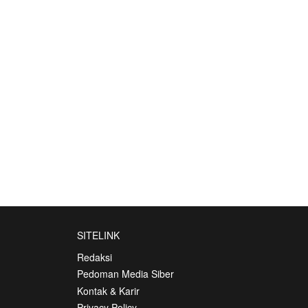
SITELINK
Redaksi
Pedoman Media Siber
Kontak & Karir
Privacy Policy