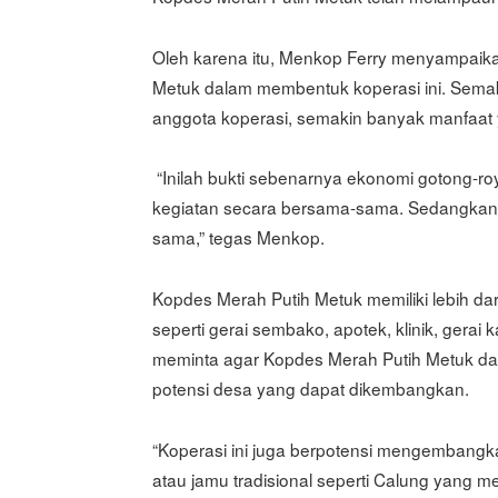
Oleh karena itu, Menkop Ferry menyampaik
Metuk dalam membentuk koperasi ini. Sema
anggota koperasi, semakin banyak manfaat 
“Inilah bukti sebenarnya ekonomi gotong-r
kegiatan secara bersama-sama. Sedangkan
sama,” tegas Menkop.
Kopdes Merah Putih Metuk memiliki lebih da
seperti gerai sembako, apotek, klinik, gerai 
meminta agar Kopdes Merah Putih Metuk da
potensi desa yang dapat dikembangkan.
“Koperasi ini juga berpotensi mengembangka
atau jamu tradisional seperti Calung yang