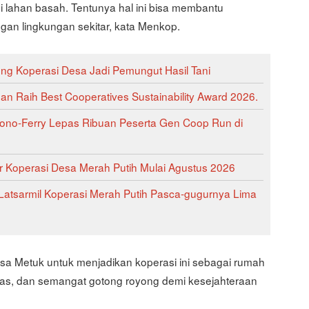
 lahan basah. Tentunya hal ini bisa membantu
n lingkungan sekitar, kata Menkop.
ng Koperasi Desa Jadi Pemungut Hasil Tani
 Raih Best Cooperatives Sustainability Award 2026.
ono-Ferry Lepas Ribuan Peserta Gen Coop Run di
 Koperasi Desa Merah Putih Mulai Agustus 2026
Latsarmil Koperasi Merah Putih Pasca-gugurnya Lima
a Metuk untuk menjadikan koperasi ini sebagai rumah
tas, dan semangat gotong royong demi kesejahteraan