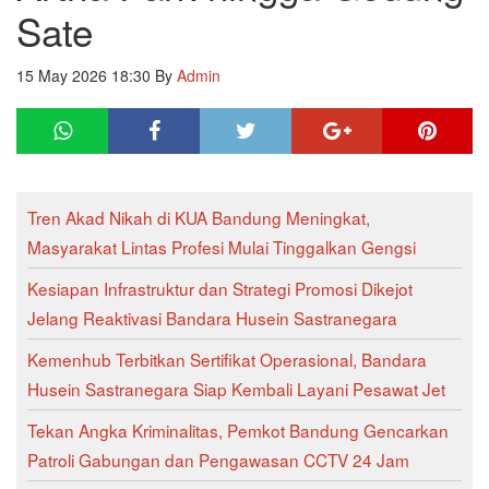
Sate
15 May 2026 18:30
By
Admin
Tren Akad Nikah di KUA Bandung Meningkat,
Masyarakat Lintas Profesi Mulai Tinggalkan Gengsi
Kesiapan Infrastruktur dan Strategi Promosi Dikejot
Jelang Reaktivasi Bandara Husein Sastranegara
Kemenhub Terbitkan Sertifikat Operasional, Bandara
Husein Sastranegara Siap Kembali Layani Pesawat Jet
Tekan Angka Kriminalitas, Pemkot Bandung Gencarkan
Patroli Gabungan dan Pengawasan CCTV 24 Jam