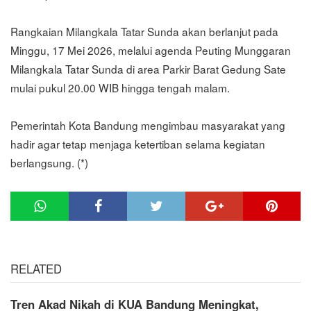
Rangkaian Milangkala Tatar Sunda akan berlanjut pada
Minggu, 17 Mei 2026, melalui agenda Peuting Munggaran
Milangkala Tatar Sunda di area Parkir Barat Gedung Sate
mulai pukul 20.00 WIB hingga tengah malam.
Pemerintah Kota Bandung mengimbau masyarakat yang
hadir agar tetap menjaga ketertiban selama kegiatan
berlangsung. (*)
RELATED
Tren Akad Nikah di KUA Bandung Meningkat,