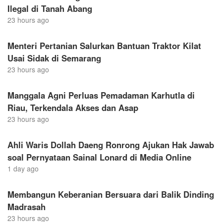
Ilegal di Tanah Abang
23 hours ago
Menteri Pertanian Salurkan Bantuan Traktor Kilat
Usai Sidak di Semarang
23 hours ago
Manggala Agni Perluas Pemadaman Karhutla di
Riau, Terkendala Akses dan Asap
23 hours ago
Ahli Waris Dollah Daeng Ronrong Ajukan Hak Jawab
soal Pernyataan Sainal Lonard di Media Online
1 day ago
Membangun Keberanian Bersuara dari Balik Dinding
Madrasah
23 hours ago