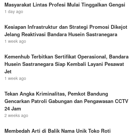
Masyarakat Lintas Profesi Mulai Tinggalkan Gengsi
1 day ago
Kesiapan Infrastruktur dan Strategi Promosi Dikejot
Jelang Reaktivasi Bandara Husein Sastranegara
1 week ago
Kemenhub Terbitkan Sertifikat Operasional, Bandara
Husein Sastranegara Siap Kembali Layani Pesawat
Jet
1 week ago
Tekan Angka Kriminalitas, Pemkot Bandung
Gencarkan Patroli Gabungan dan Pengawasan CCTV
24 Jam
2 weeks ago
Membedah Arti di Balik Nama Unik Toko Roti