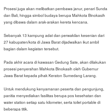
Prosesi juga akan melibatkan pembawa janur, penari Sunda
dan Bali, hingga simbol budaya berupa Mahkota Binokasih
yang dibawa dalam arak-arakan kereta kencana.
Sebanyak 13 kampung adat dan perwakilan kesenian dari
27 kabupaten/kota di Jawa Barat dijadwalkan ikut ambil
bagian dalam kegiatan tersebut.
Pada akhir acara di kawasan Gedung Sate, akan dilakukan
prosesi penyerahan Mahkota Binokasih oleh Gubernur
Jawa Barat kepada pihak Keraton Sumedang Larang.
Untuk mendukung kenyamanan peserta dan pengunjung,
panitia menyediakan fasilitas berupa pos kesehatan dan
water station setiap satu kilometer, serta toilet portable di
beberapa titik.