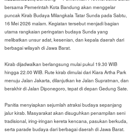
bersama Pemerintah Kota Bandung akan menggelar
puncak Kirab Budaya Milangkala Tatar Sunda pada Sabtu,
16 Mei 2026 malam. Kegiatan tersebut menjadi bagian
utama rangkaian peringatan budaya Sunda yang
melibatkan unsur adat, kesenian, dan kepala daerah dari
berbagai wilayah di Jawa Barat.
Kirab dijadwalkan berlangsung mulai pukul 19.30 WIB
hingga 22.00 WIB. Rute kirab dimulai dari Kiara Artha Park
menuju Jalan Jakarta, dilanjutkan ke Jalan Supratman, dan
berakhir di Jalan Diponegoro, tepat di depan Gedung Sate.
Panitia menyiapkan sejumlah atraksi budaya sepanjang
jalur kirab. Masyarakat akan disuguhkan penampilan seni
tradisional, iring-iringan kereta kencana, pasukan berkuda,
serta parade budaya dari berbagai daerah di Jawa Barat.