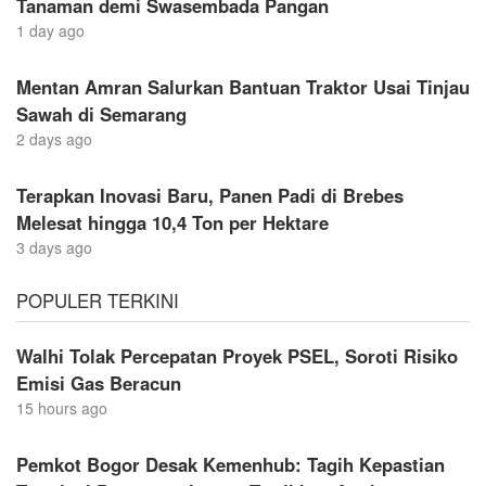
Tanaman demi Swasembada Pangan
1 day ago
Mentan Amran Salurkan Bantuan Traktor Usai Tinjau
Sawah di Semarang
2 days ago
Terapkan Inovasi Baru, Panen Padi di Brebes
Melesat hingga 10,4 Ton per Hektare
3 days ago
POPULER TERKINI
Walhi Tolak Percepatan Proyek PSEL, Soroti Risiko
Emisi Gas Beracun
15 hours ago
Pemkot Bogor Desak Kemenhub: Tagih Kepastian