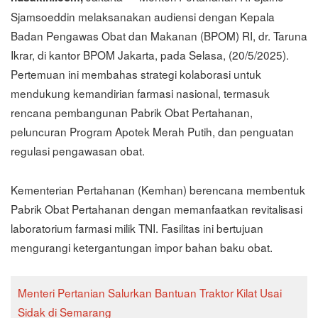
Sjamsoeddin melaksanakan audiensi dengan Kepala
Badan Pengawas Obat dan Makanan (BPOM) RI, dr. Taruna
Ikrar, di kantor BPOM Jakarta, pada Selasa, (20/5/2025).
Pertemuan ini membahas strategi kolaborasi untuk
mendukung kemandirian farmasi nasional, termasuk
rencana pembangunan Pabrik Obat Pertahanan,
peluncuran Program Apotek Merah Putih, dan penguatan
regulasi pengawasan obat.
Kementerian Pertahanan (Kemhan) berencana membentuk
Pabrik Obat Pertahanan dengan memanfaatkan revitalisasi
laboratorium farmasi milik TNI. Fasilitas ini bertujuan
mengurangi ketergantungan impor bahan baku obat.
Menteri Pertanian Salurkan Bantuan Traktor Kilat Usai
Sidak di Semarang