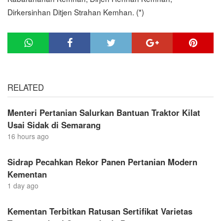
Dirkersinhan Ditjen Strahan Kemhan. (*)
RELATED
Menteri Pertanian Salurkan Bantuan Traktor Kilat
Usai Sidak di Semarang
16 hours ago
Sidrap Pecahkan Rekor Panen Pertanian Modern
Kementan
1 day ago
Kementan Terbitkan Ratusan Sertifikat Varietas