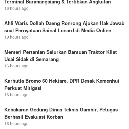
Terminal Baranangsiang & Tertibkan Angkutan
16 hours ago
Ahli Waris Dollah Daeng Ronrong Ajukan Hak Jawab
soal Pernyataan Sainal Lonard di Media Online
19 hours ago
Menteri Pertanian Salurkan Bantuan Traktor Kilat
Usai Sidak di Semarang
16 hours ago
Karhutla Bromo 60 Hektare, DPR Desak Kemenhut
Perkuat Mitigasi
16 hours ago
Kebakaran Gedung Dinas Teknis Gambir, Petugas
Berhasil Evakuasi Korban
16 hours ago