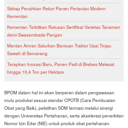
Sidrap Pecahkan Rekor Panen Pertanian Modern
Kementan
Kementan Terbitkan Ratusan Sertifikat Varietas Tanaman
demi Swasembada Pangan
Mentan Amran Salurkan Bantuan Traktor Usai Tinjau
Sawah di Semarang
Terapkan Inovasi Baru, Panen Padi di Brebes Melesat
hingga 10,4 Ton per Hektare
BPOM dalam hal ini akan berperan dalam pengawasan
mutu produksi sesuai standar CPOTB (Cara Pembuatan
Obat yang Baik), pelatihan SDM farmasi melalui sinergi
dengan Universitas Pertahanan, serta akselerasi penerbitan
Nomor Izin Edar (NIE) untuk produk obat pertahanan.