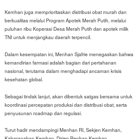
Kemhan juga memprioritaskan distribusi obat murah dan
berkualitas melalui Program Apotek Merah Putih, melalui
puluhan ribu Koperasi Desa Merah Putih dan apotek milik
TNI untuk menjangkau daerah terpencil.
Dalam kesempatan ini, Menhan Sjafrie menegaskan bahwa
kemandirian farmasi adalah bagian dari pertahanan
nasional, terutama dalam menghadapi ancaman krisis
kesehatan global.
Sebagai tindak lanjut, akan dibentuk satgas bersama untuk
koordinasi percepatan produksi dan distribusi obat, serta
penyusunan roadmap dan regulasi.
Turut hadir mendampingi Menhan RI, Sekjen Kemhan,
Kabaranahan Kemhan, Dirjen Renhan Kemhan,