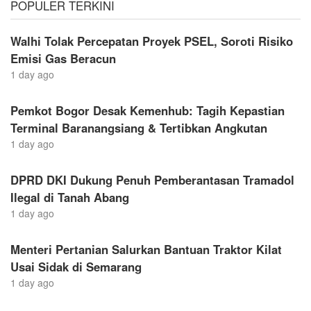
POPULER TERKINI
Walhi Tolak Percepatan Proyek PSEL, Soroti Risiko
Emisi Gas Beracun
1 day ago
Pemkot Bogor Desak Kemenhub: Tagih Kepastian
Terminal Baranangsiang & Tertibkan Angkutan
1 day ago
DPRD DKI Dukung Penuh Pemberantasan Tramadol
Ilegal di Tanah Abang
1 day ago
Menteri Pertanian Salurkan Bantuan Traktor Kilat
Usai Sidak di Semarang
1 day ago