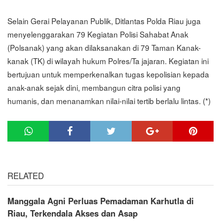
Selain Gerai Pelayanan Publik, Ditlantas Polda Riau juga
menyelenggarakan 79 Kegiatan Polisi Sahabat Anak
(Polsanak) yang akan dilaksanakan di 79 Taman Kanak-
kanak (TK) di wilayah hukum Polres/Ta jajaran. Kegiatan ini
bertujuan untuk memperkenalkan tugas kepolisian kepada
anak-anak sejak dini, membangun citra polisi yang
humanis, dan menanamkan nilai-nilai tertib berlalu lintas. (*)
RELATED
Manggala Agni Perluas Pemadaman Karhutla di
Riau, Terkendala Akses dan Asap