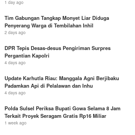
1 day ago
Tim Gabungan Tangkap Monyet Liar Diduga
Penyerang Warga di Tembilahan Inhil
2 days ago
DPR Tepis Desas-desus Pengiriman Surpres
Pergantian Kapolri
4 days ago
Update Karhutla Riau: Manggala Agni Berjibaku
Padamkan Api di Pelalawan dan Inhu
4 days ago
Polda Sulsel Periksa Bupati Gowa Selama 8 Jam
Terkait Proyek Seragam Gratis Rp16 Miliar
1 week ago