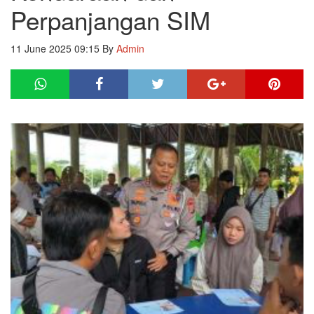
Perpanjangan SIM
11 June 2025 09:15
By
Admin