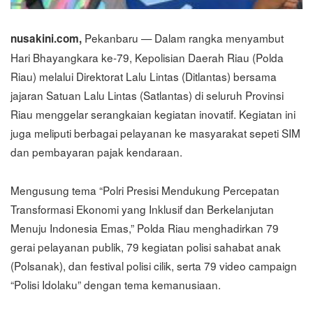
Pekanbaru — Dalam rangka menyambut
nusakini.com,
Hari Bhayangkara ke-79, Kepolisian Daerah Riau (Polda
Riau) melalui Direktorat Lalu Lintas (Ditlantas) bersama
jajaran Satuan Lalu Lintas (Satlantas) di seluruh Provinsi
Riau menggelar serangkaian kegiatan inovatif. Kegiatan ini
juga meliputi berbagai pelayanan ke masyarakat sepeti SIM
dan pembayaran pajak kendaraan.
Mengusung tema “Polri Presisi Mendukung Percepatan
Transformasi Ekonomi yang Inklusif dan Berkelanjutan
Menuju Indonesia Emas,” Polda Riau menghadirkan 79
gerai pelayanan publik, 79 kegiatan polisi sahabat anak
(Polsanak), dan festival polisi cilik, serta 79 video campaign
“Polisi Idolaku” dengan tema kemanusiaan.