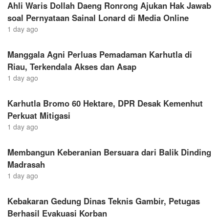
Ahli Waris Dollah Daeng Ronrong Ajukan Hak Jawab
soal Pernyataan Sainal Lonard di Media Online
1 day ago
Manggala Agni Perluas Pemadaman Karhutla di
Riau, Terkendala Akses dan Asap
1 day ago
Karhutla Bromo 60 Hektare, DPR Desak Kemenhut
Perkuat Mitigasi
1 day ago
Membangun Keberanian Bersuara dari Balik Dinding
Madrasah
1 day ago
Kebakaran Gedung Dinas Teknis Gambir, Petugas
Berhasil Evakuasi Korban