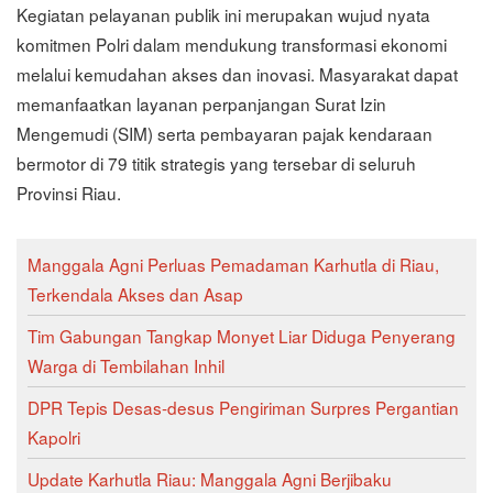
Kegiatan pelayanan publik ini merupakan wujud nyata
komitmen Polri dalam mendukung transformasi ekonomi
melalui kemudahan akses dan inovasi. Masyarakat dapat
memanfaatkan layanan perpanjangan Surat Izin
Mengemudi (SIM) serta pembayaran pajak kendaraan
bermotor di 79 titik strategis yang tersebar di seluruh
Provinsi Riau.
Manggala Agni Perluas Pemadaman Karhutla di Riau,
Terkendala Akses dan Asap
Tim Gabungan Tangkap Monyet Liar Diduga Penyerang
Warga di Tembilahan Inhil
DPR Tepis Desas-desus Pengiriman Surpres Pergantian
Kapolri
Update Karhutla Riau: Manggala Agni Berjibaku