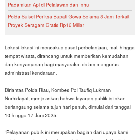
Padamkan Api di Pelalawan dan Inhu
Polda Sulsel Periksa Bupati Gowa Selama 8 Jam Terkait
Proyek Seragam Gratis Rp16 Miliar
Lokasi-lokasi ini mencakup pusat perbelanjaan, mal, hingga
tempat wisata, dirancang untuk memberikan kemudahan
dan kenyamanan bagi masyarakat dalam mengurus
administrasi kendaraan.
Dirlantas Polda Riau, Kombes Pol Taufiq Lukman
Nurhidayat, menjelaskan bahwa layanan publik ini akan
berlangsung selama tujuh hari penuh, dimulai dari tanggal
10 hingga 17 Juni 2025.
"Pelayanan publik ini merupakan bagian dari upaya kami