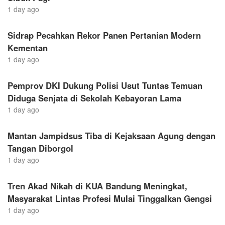
1 day ago
Sidrap Pecahkan Rekor Panen Pertanian Modern
Kementan
1 day ago
Pemprov DKI Dukung Polisi Usut Tuntas Temuan
Diduga Senjata di Sekolah Kebayoran Lama
1 day ago
Mantan Jampidsus Tiba di Kejaksaan Agung dengan
Tangan Diborgol
1 day ago
Tren Akad Nikah di KUA Bandung Meningkat,
Masyarakat Lintas Profesi Mulai Tinggalkan Gengsi
1 day ago