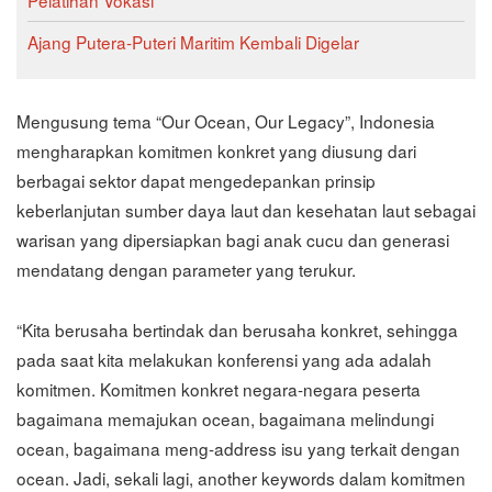
Pelatihan Vokasi
Ajang Putera-Puteri Maritim Kembali Digelar
Mengusung tema “Our Ocean, Our Legacy”, Indonesia
mengharapkan komitmen konkret yang diusung dari
berbagai sektor dapat mengedepankan prinsip
keberlanjutan sumber daya laut dan kesehatan laut sebagai
warisan yang dipersiapkan bagi anak cucu dan generasi
mendatang dengan parameter yang terukur.
“Kita berusaha bertindak dan berusaha konkret, sehingga
pada saat kita melakukan konferensi yang ada adalah
komitmen. Komitmen konkret negara-negara peserta
bagaimana memajukan ocean, bagaimana melindungi
ocean, bagaimana meng-address isu yang terkait dengan
ocean. Jadi, sekali lagi, another keywords dalam komitmen