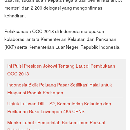
menteri, dan 2.200 delegasi yang mengonfirmasi
kehadiran.
Pelaksanaan OOC 2018 di Indonesia merupakan
kolaborasi antara Kementerian Kelautan dan Perikanan
(KKP) serta Kementerian Luar Negeri Republik Indonesia.
Ini Puisi Presiden Jokowi Tentang Laut di Pembukaan
OOC 2018
Indonesia Bidik Peluang Pasar Setifikasi Halal untuk
Ekspansi Produk Perikanan
Untuk Lulusan DIII – S2, Kementerian Kelautan dan
Perikanan Buka Lowongan 465 CPNS
Menko Luhut : Pemerintah Berkomitmen Perkuat