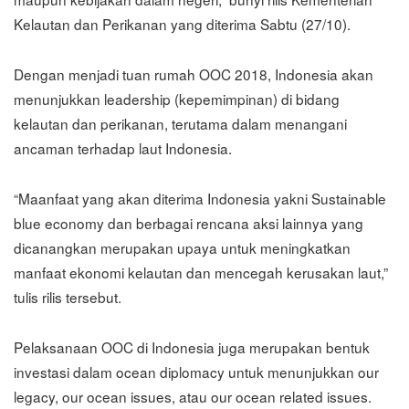
Kelautan dan Perikanan yang diterima Sabtu (27/10).
Dengan menjadi tuan rumah OOC 2018, Indonesia akan
menunjukkan leadership (kepemimpinan) di bidang
kelautan dan perikanan, terutama dalam menangani
ancaman terhadap laut Indonesia.
“Maanfaat yang akan diterima Indonesia yakni Sustainable
blue economy dan berbagai rencana aksi lainnya yang
dicanangkan merupakan upaya untuk meningkatkan
manfaat ekonomi kelautan dan mencegah kerusakan laut,”
tulis rilis tersebut.
Pelaksanaan OOC di Indonesia juga merupakan bentuk
investasi dalam ocean diplomacy untuk menunjukkan our
legacy, our ocean issues, atau our ocean related issues.