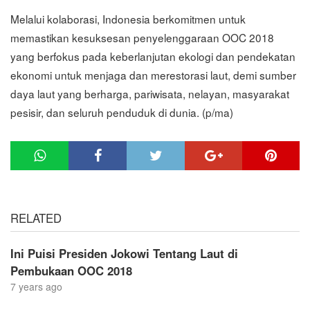
Melalui kolaborasi, Indonesia berkomitmen untuk
memastikan kesuksesan penyelenggaraan OOC 2018
yang berfokus pada keberlanjutan ekologi dan pendekatan
ekonomi untuk menjaga dan merestorasi laut, demi sumber
daya laut yang berharga, pariwisata, nelayan, masyarakat
pesisir, dan seluruh penduduk di dunia. (p/ma)
RELATED
Ini Puisi Presiden Jokowi Tentang Laut di
Pembukaan OOC 2018
7 years ago