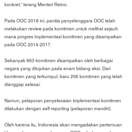
konkret,” terang Menteri Retno.
Pada OOC 2018 ini, panitia penyelenggara OOC telah
melakukan review pada komitmen untuk melihat sejauh
mana progres implementasi komitmen yang disampaikan
pada OOC 2014-2017.
Sebanyak 663 komitmen disampaikan oleh berbagai
negara yang ditujukan pada enam bidang aksi. Dari
komitmen yang terkumpul, baru 206 komitmen yang telah
dianggap selesai.
Namun, pelaporan penyelesaian implementasi komitmen
dilakukan dengan self-reporting (pelaporan mandiri).
Oleh karena itu, Indonesia akan mengadakan pertemuan