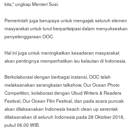
kita,” ungkap Menteri Susi.
Pemerintah juga berupaya untuk mengajak seluruh elemen
masyarakat untuk turut berpartisipasi dalam menyukseskan
penyelenggaraan OOC.
Hal ini juga untuk meningkatkan kesadaran masyarakat
akan pentingnya memperhatikan isu kelautan di Indonesia.
Berkolaborasi dengan berbagai instansi, OOC telah
melaksanakan serangkaian talkshow, Our Ocean Photo
Competition, kolaborasi dengan Ubud Writers & Readers
Festival, Our Ocean Film Festival, dan pada acara puncak
akan dilaksanakan Indonesia beach clean up serentak
dilaksanakan di seluruh Indonesia pada 28 Oktober 2018,
pukul 06.00 WIB.