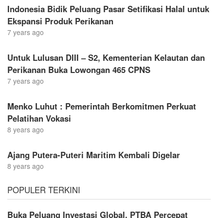
Indonesia Bidik Peluang Pasar Setifikasi Halal untuk
Ekspansi Produk Perikanan
7 years ago
Untuk Lulusan DIII – S2, Kementerian Kelautan dan
Perikanan Buka Lowongan 465 CPNS
7 years ago
Menko Luhut : Pemerintah Berkomitmen Perkuat
Pelatihan Vokasi
8 years ago
Ajang Putera-Puteri Maritim Kembali Digelar
8 years ago
POPULER TERKINI
Buka Peluang Investasi Global, PTBA Percepat